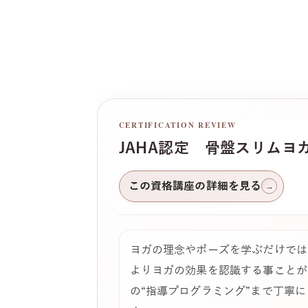
CERTIFICATION REVIEW
JAHA認定 骨盤スリムヨ
この資格講座の詳細を見る
→
ヨガの理念やポーズを学ぶだけでは
よりヨガの効果を認識する事ことが
の“指導プログラミング”まで丁寧