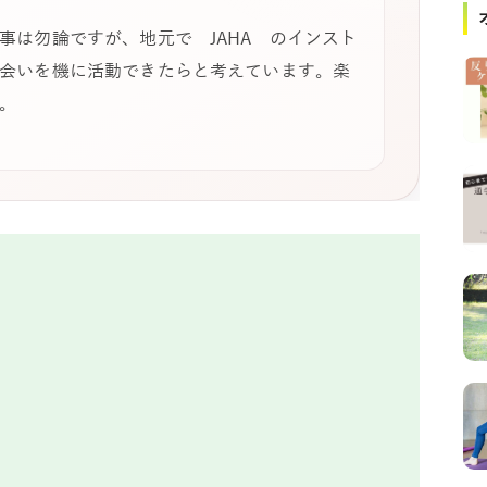
事は勿論ですが、地元で JAHA のインスト
会いを機に活動できたらと考えています。楽
。