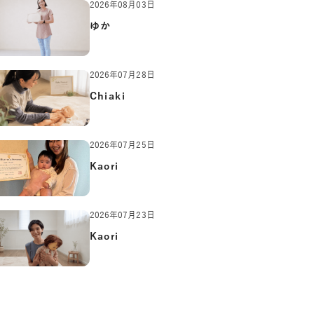
2026年08月03日
ゆか
2026年07月28日
Chiaki
2026年07月25日
Kaori
2026年07月23日
Kaori