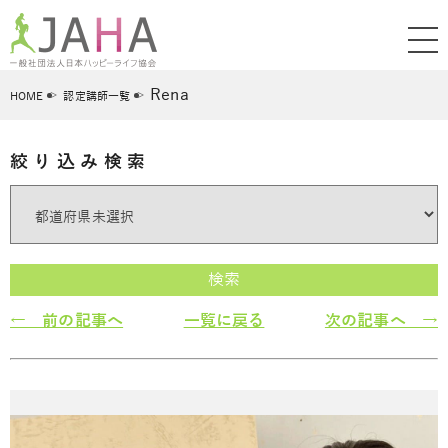
Rena
HOME
認定講師一覧
絞り込み検索
検索
← 前の記事へ
一覧に戻る
次の記事へ →