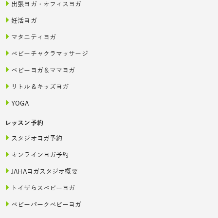
出張ヨガ・オフィスヨガ
妊活ヨガ
マタニティヨガ
ベビーチャクラマッサージ
ベビーヨガ＆ママヨガ
リトル＆キッズヨガ
YOGA
レッスン予約
スタジオヨガ予約
オンラインヨガ予約
JAHAヨガスタジオ概要
トイザらスベビーヨガ
ベビーパークベビーヨガ