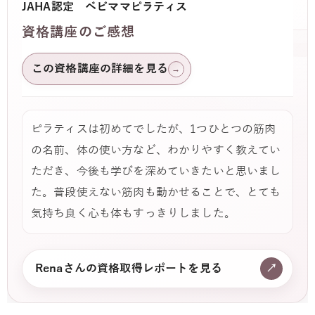
JAHA認定 ベビママピラティス
資格講座のご感想
この資格講座の詳細を見る
→
ピラティスは初めてでしたが、1つひとつの筋肉
の名前、体の使い方など、わかりやすく教えてい
ただき、今後も学びを深めていきたいと思いまし
た。普段使えない筋肉も動かせることで、とても
気持ち良く心も体もすっきりしました。
Renaさんの資格取得レポートを見る
↗