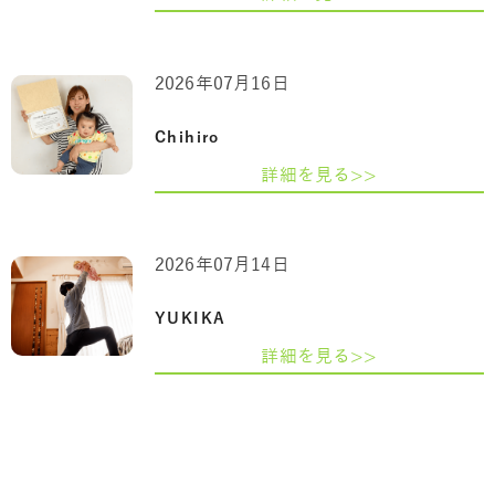
2026年07月16日
Chihiro
詳細を見る>>
2026年07月14日
YUKIKA
詳細を見る>>