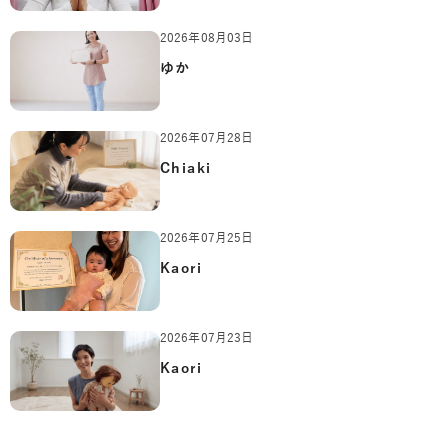
2026年08月03日
ゆか
2026年07月28日
Chiaki
2026年07月25日
Kaori
2026年07月23日
Kaori