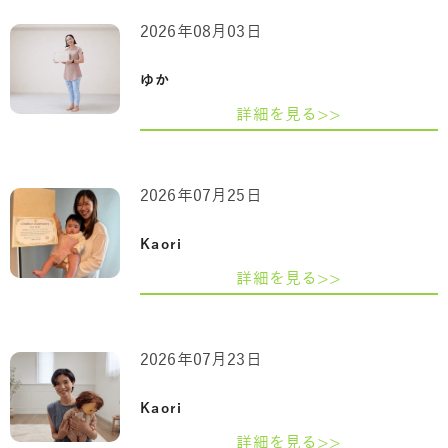
2026年08月03日
ゆか
詳細を見る>>
2026年07月25日
Kaori
詳細を見る>>
2026年07月23日
Kaori
詳細を見る>>