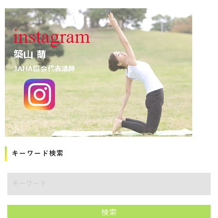
キーワード検索
講師をキーワードで検索
検索