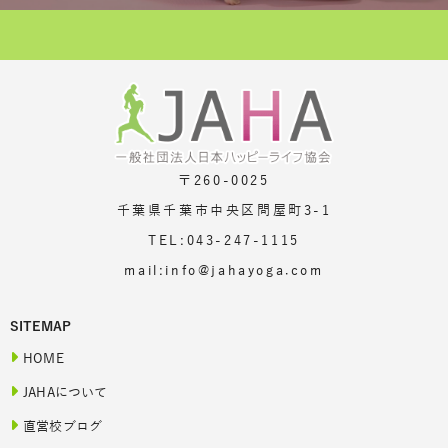
〒260-0025
千葉県千葉市中央区問屋町3-1
TEL:043-247-1115
mail:info@jahayoga.com
SITEMAP
HOME
JAHAについて
直営校ブログ