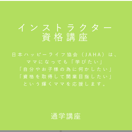
インストラクター
資格講座
日本ハッピーライフ協会（JAHA）は、
ママになっても「学びたい」
「自分やお子様の為に何かしたい」
「資格を取得して開業目指したい」
という輝くママを応援します。
通学講座