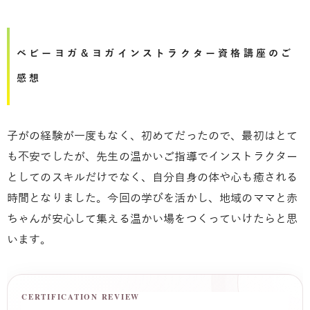
ベビーヨガ＆ヨガインストラクター資格講座のご
感想
子がの経験が一度もなく、初めてだったので、最初はとて
も不安でしたが、先生の温かいご指導でインストラクター
としてのスキルだけでなく、自分自身の体や心も癒される
時間となりました。今回の学びを活かし、地域のママと赤
ちゃんが安心して集える温かい場をつくっていけたらと思
います。
CERTIFICATION REVIEW