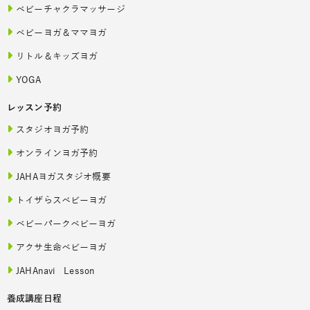
ベビーチャクラマッサージ
ベビーヨガ＆ママヨガ
リトル＆キッズヨガ
YOGA
レッスン予約
スタジオヨガ予約
オンラインヨガ予約
JAHAヨガスタジオ概要
トイザらスベビーヨガ
ベビーパークベビーヨガ
アクサ生命ベビーヨガ
JAHAnavi Lesson
養成講座日程