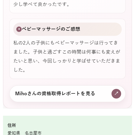
少し学べて良かったです。
ベビーマッサージのご感想
✦
私の2人の子供にもベビーマッサージは行ってき
ました。子供と過ごすこの時間は何事にも変えが
たいと思い、今回しっかりと学ばせていただきま
した。
Mihoさんの資格取得レポートを見る
↗
住所
愛知県 名古屋市