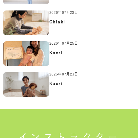
2026年07月28日
Chiaki
2026年07月25日
Kaori
2026年07月23日
Kaori
インストラクター