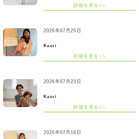
詳細を見る>>
2026年07月25日
Kaori
詳細を見る>>
2026年07月23日
Kaori
詳細を見る>>
2026年07月16日