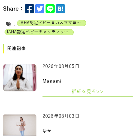
Share：
JAHA認定ベビーヨガ＆ママヨガインストラクター
:
JAHA認定ベビーチャクラマッサージインストラクター
関連記事
2026年08月05日
Manami
詳細を見る>>
2026年08月03日
ゆか