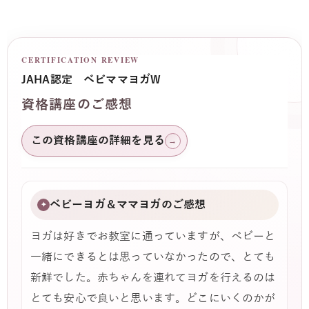
CERTIFICATION REVIEW
JAHA認定 ベビママヨガW
資格講座のご感想
この資格講座の詳細を見る
→
ベビーヨガ＆ママヨガのご感想
✦
ヨガは好きでお教室に通っていますが、ベビーと
一緒にできるとは思っていなかったので、とても
新鮮でした。赤ちゃんを連れてヨガを行えるのは
とても安心で良いと思います。どこにいくのかが