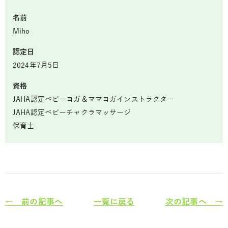
名前
Miho
認定日
2024年7月5日
資格
JAHA認定ベビーヨガ＆ママヨガインストラクター
JAHA認定ベビーチャクラマッサージ
保育士
← 前の記事へ
一覧に戻る
次の記事へ →