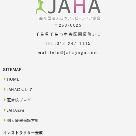
〒260-0025
千葉県千葉市中央区問屋町3-1
TEL:043-247-1115
mail:info@jahayoga.com
SITEMAP
HOME
JAHAについて
直営校ブログ
JAHAnavi
個人情報保護方針
インストラクター養成