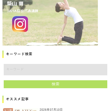
キーワード検索
講師をキーワードで検索
検索
オススメ記事
2026年07月10日