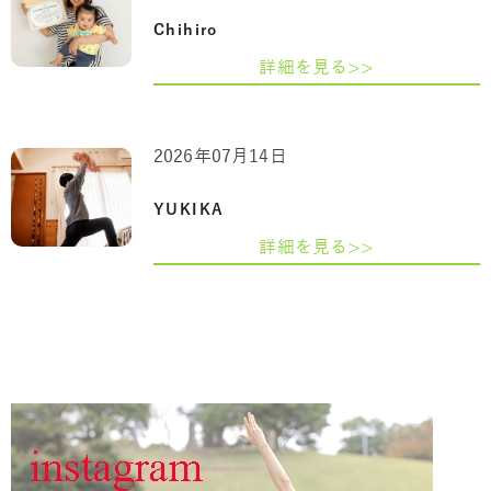
Chihiro
詳細を見る>>
2026年07月14日
YUKIKA
詳細を見る>>