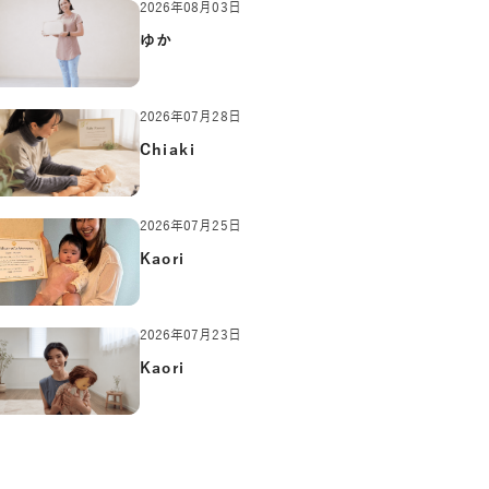
2026年08月03日
ゆか
2026年07月28日
Chiaki
2026年07月25日
Kaori
2026年07月23日
Kaori