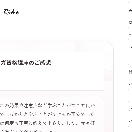
Rika
ヨガ
資格講座のご感想
れの効果や注意点など学ぶことができて良か
フ
でしっかりと学ぶことができるか不安でした
は何度も丁寧に教えて下さりました。元々好