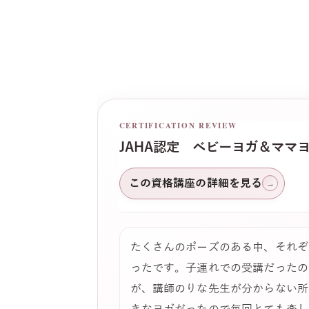
CERTIFICATION REVIEW
JAHA認定 ベビーヨガ＆ママ
この資格講座の詳細を見る
→
たくさんのポーズのある中、それぞ
ったです。子連れでの受講だったの
が、講師のりな先生が分からない所