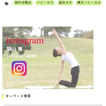
無料体験会
ベビーヨガ
産後ヨガ
横浜ベビーヨガ
:
キーワード検索