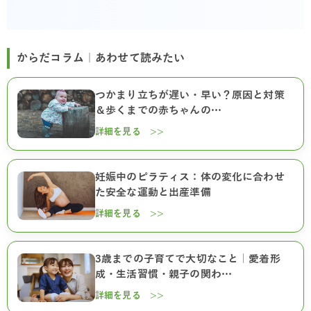
からだコラム｜あわせて読みたい
つかまり立ちが遅い・早い？原因と対策
＆歩くまでの赤ちゃんの…
詳細を見る >>
妊娠中のピラティス：体の変化に合わせ
た安全な運動と出産準備
詳細を見る >>
3歳までの子育てで大切なこと｜愛着形
成・生活習慣・親子の関わ…
詳細を見る >>