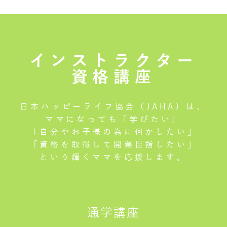
インストラクター
資格講座
日本ハッピーライフ協会（JAHA）は、
ママになっても「学びたい」
「自分やお子様の為に何かしたい」
「資格を取得して開業目指したい」
という輝くママを応援します。
通学講座