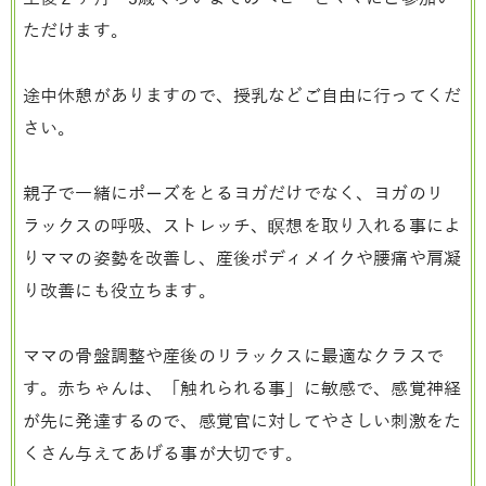
ただけます。
途中休憩がありますので、授乳などご自由に行ってくだ
さい。
親子で一緒にポーズをとるヨガだけでなく、ヨガのリ
ラックスの呼吸、ストレッチ、瞑想を取り入れる事によ
りママの姿勢を改善し、産後ボディメイクや腰痛や肩凝
り改善にも役立ちます。
ママの骨盤調整や産後のリラックスに最適なクラスで
す。赤ちゃんは、「触れられる事」に敏感で、感覚神経
が先に発達するので、感覚官に対してやさしい刺激をた
くさん与えてあげる事が大切です。