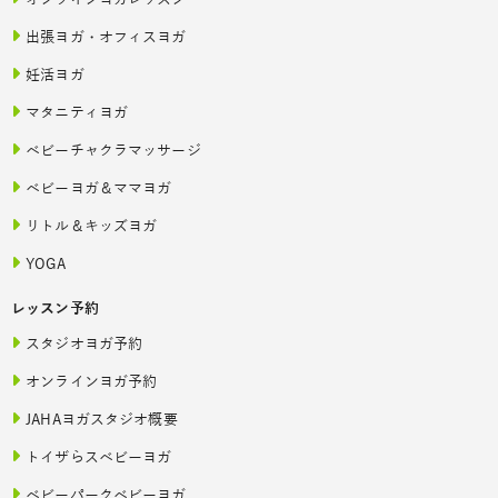
オンラインヨガレッスン
出張ヨガ・オフィスヨガ
妊活ヨガ
マタニティヨガ
ベビーチャクラマッサージ
ベビーヨガ＆ママヨガ
リトル＆キッズヨガ
YOGA
レッスン予約
スタジオヨガ予約
オンラインヨガ予約
JAHAヨガスタジオ概要
トイザらスベビーヨガ
ベビーパークベビーヨガ