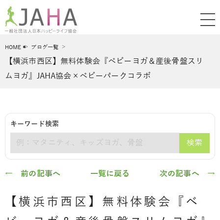
HOME
ブログ一覧
【横浜市西区】無料体験会『ベビーヨガ＆産後骨盤スリ
ムヨガ』JAHA協会×ベビーパークコラボ
キーワード検索
検索
キーワード
← 前の記事へ
一覧に戻る
次の記事へ →
【横浜市西区】無料体験会『ベ