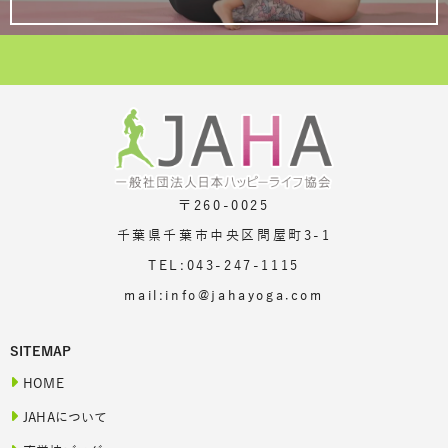
〒260-0025
千葉県千葉市中央区問屋町3-1
TEL:043-247-1115
mail:info@jahayoga.com
SITEMAP
HOME
JAHAについて