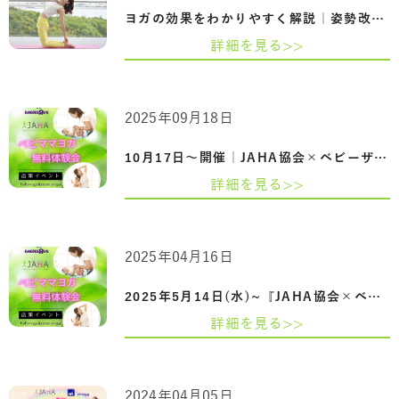
ヨガの効果をわかりやすく解説｜姿勢改善…
詳細を見る>>
2025年09月18日
10月17日～開催｜JAHA協会×ベビーザらス …
詳細を見る>>
2025年04月16日
2025年5月14日(水)~『JAHA協会×ベビーザら…
詳細を見る>>
2024年04月05日