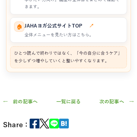
きます。
JAHAヨガ公式サイトTOP
↗
🏠
全体メニューを見たい方はこちら。
ひとつ読んで終わりではなく、「今の自分に合うケア」
を少しずつ増やしていくと整いやすくなります。
← 前の記事へ
一覧に戻る
次の記事へ →
Share：