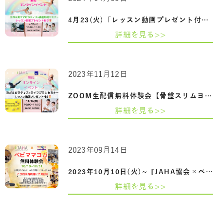
4月23(火)「レッスン動画プレゼント付き」…
詳細を見る>>
2023年11月12日
ZOOM生配信無料体験会【骨盤スリムヨガ＆…
詳細を見る>>
2023年09月14日
2023年10月10日(火)~『JAHA協会×ベビーザ…
詳細を見る>>