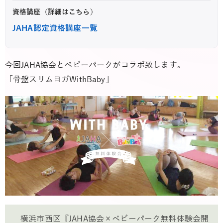
資格講座（詳細はこちら）
JAHA認定資格講座一覧
今回JAHA協会とベビーパークがコラボ致します。
「骨盤スリムヨガWithBaby」
横浜市西区『JAHA協会×ベビーパーク無料体験会開