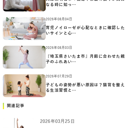
なる時に知っ…
2026年08月04日
育児ノイローゼが心配なときに確認した
いサインと心…
2026年08月03日
『埼玉県さいたま市』月齢に合わせた親
子のふれあい…
2026年07月29日
子どもの姿勢が悪い原因は？猫背を整え
る生活習慣と…
関連記事
2026年03月25日