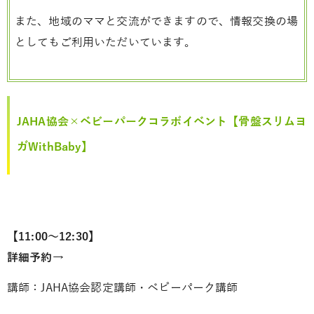
また、地域のママと交流ができますので、情報交換の場
としてもご利用いただいています。
JAHA協会×ベビーパークコラボイベント【骨盤スリムヨ
ガWithBaby】
【11:00～12:30】
詳細予約→
講師：JAHA協会認定講師・ベビーパーク講師