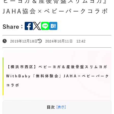
ビーヨガ＆産後骨盤スリムヨガ』
JAHA協会×ベビーパークコラボ
Share：
2019年12月18日
2024年10月11日 12:42
【横浜市西区】ベビーヨガ＆産後骨盤スリムヨガ
WithBaby「無料体験会」JAHA×ベビーパーク
コラボ
目次
[表示]