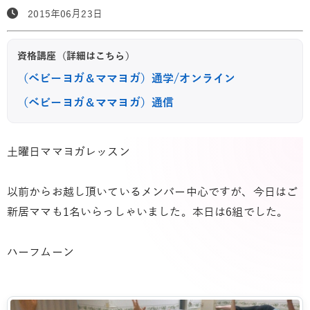
2015年06月23日
資格講座（詳細はこちら）
（ベビーヨガ＆ママヨガ）通学/オンライン
（ベビーヨガ＆ママヨガ）通信
土曜日ママヨガレッスン
以前からお越し頂いているメンバー中心ですが、今日はご
新居ママも1名いらっしゃいました。本日は6組でした。
ハーフムーン