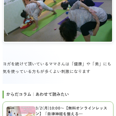
ヨガを続けて頂いているママさんは「健康」や「美」にも
気を使っている方もが多くよい刺激になります
からだコラム｜あわせて読みたい
3/2(月)10:00～【無料オンラインレッス
ン】「自律神経を整える…