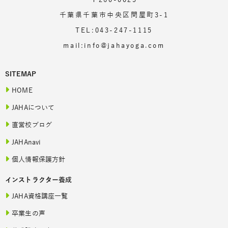
千葉県千葉市中央区問屋町3-1
TEL:043-247-1115
mail:info@jahayoga.com
SITEMAP
HOME
JAHAについて
直営校ブログ
JAHAnavi
個人情報保護方針
インストラクター養成
JAHA資格講座一覧
卒業生の声