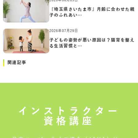
2026年08月03日
『埼玉県さいたま市』月齢に合わせた親
子のふれあい…
2026年07月29日
子どもの姿勢が悪い原因は？猫背を整え
る生活習慣と…
関連記事
インストラクター
資格講座