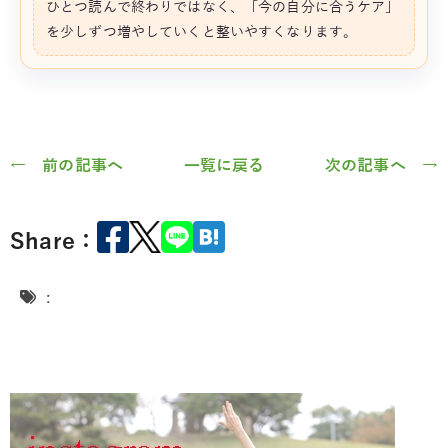
ひとつ読んで終わりではなく、「今の自分に合うケア」
を少しずつ増やしていくと整いやすくなります。
← 前の記事へ
一覧に戻る
次の記事へ →
Share：
: