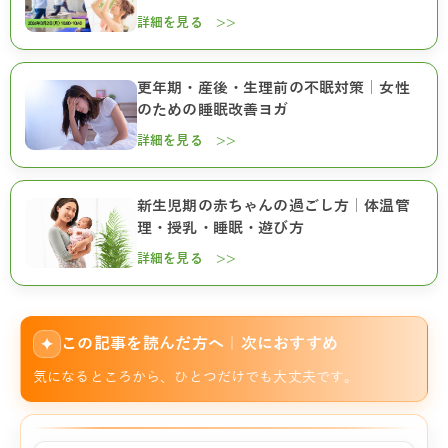
詳細を見る >>
更年期・産後・生理前の不眠対策｜女性
のための睡眠改善ヨガ
詳細を見る >>
新生児期の赤ちゃんの過ごし方｜体温管
理・授乳・睡眠・遊び方
詳細を見る >>
この記事を読んだ方へ｜次におすすめ
✦
気になるところから、ひとつだけでも大丈夫です。