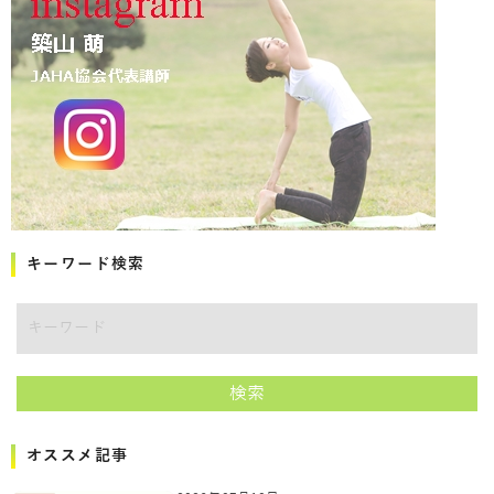
キーワード検索
キーワード
検索
オススメ記事