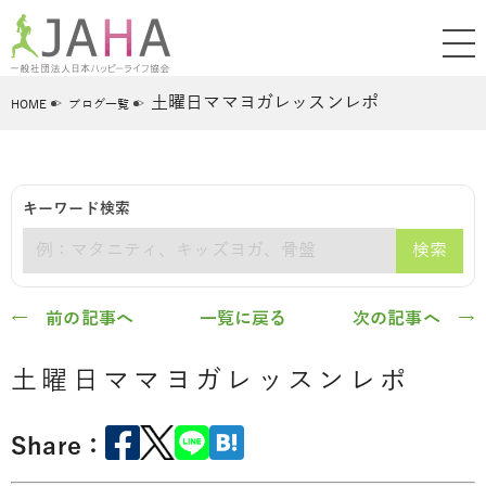
土曜日ママヨガレッスンレポ
HOME
ブログ一覧
キーワード検索
検索
キーワード
← 前の記事へ
一覧に戻る
次の記事へ →
土曜日ママヨガレッスンレポ
Share：