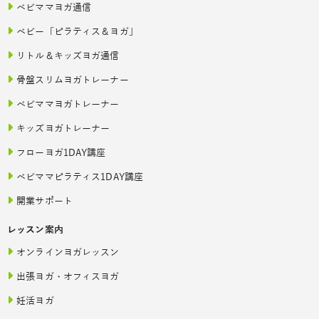
ベビママヨガ通信
ベビー「ピラティス＆ヨガ」
リトル＆キッズヨガ通信
骨盤スリムヨガトレーナー
ベビママヨガトレーナー
キッズヨガトレーナー
フローヨガ1DAY講座
ベビママピラティス1DAY講座
開業サポート
レッスン案内
オンラインヨガレッスン
出張ヨガ・オフィスヨガ
妊活ヨガ