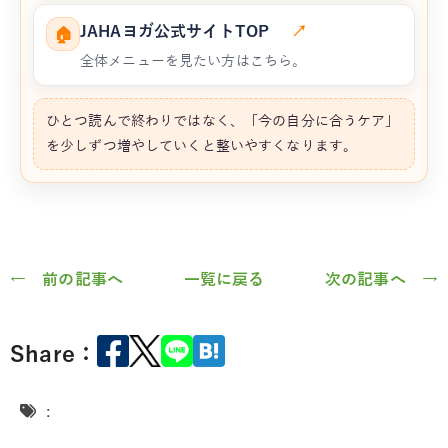
JAHAヨガ公式サイトTOP
↗
🏠
全体メニューを見たい方はこちら。
ひとつ読んで終わりではなく、「今の自分に合うケア」
を少しずつ増やしていくと整いやすくなります。
← 前の記事へ
一覧に戻る
次の記事へ →
Share：
: