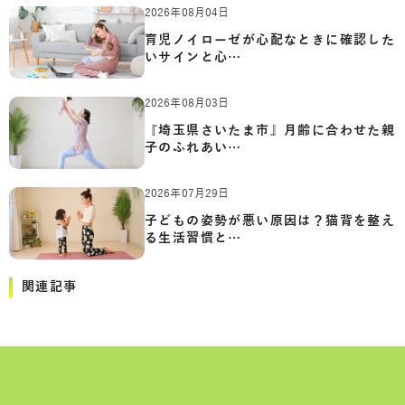
2026年08月04日
育児ノイローゼが心配なときに確認した
いサインと心…
2026年08月03日
『埼玉県さいたま市』月齢に合わせた親
子のふれあい…
2026年07月29日
子どもの姿勢が悪い原因は？猫背を整え
る生活習慣と…
関連記事