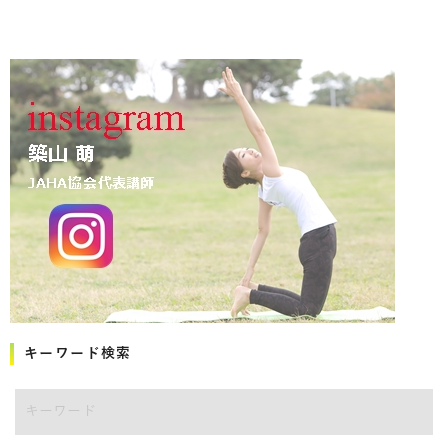
キーワード検索
キーワード