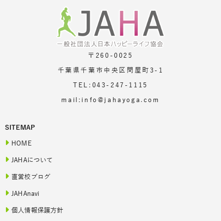
〒260-0025
千葉県千葉市中央区問屋町3-1
TEL:043-247-1115
mail:info@jahayoga.com
SITEMAP
HOME
JAHAについて
直営校ブログ
JAHAnavi
個人情報保護方針