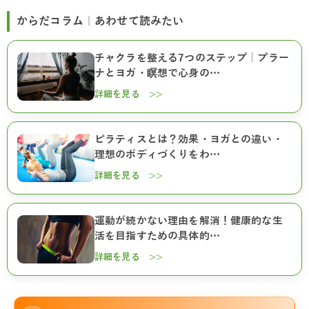
からだコラム｜あわせて読みたい
チャクラを整える7つのステップ｜プラー
ナとヨガ・瞑想で心身の…
詳細を見る >>
ピラティスとは？効果・ヨガとの違い・
理想のボディづくりをわ…
詳細を見る >>
運動が続かない理由を解消！健康的な生
活を目指すための具体的…
詳細を見る >>