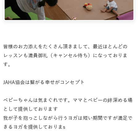
皆様のお力添えをたくさん頂きまして、最近ほとんどの
レッスンも満員御礼（キャンセル待ち）になっておりま
す。
JAHA協会は繋がる幸せがコンセプト
ベビーちゃんは気まぐれです。ママとベビーの絆深める場
として提供しております
我が子を抱っこしながら行うヨガは短い期間ですが満足で
きるヨガを提供しておりまs