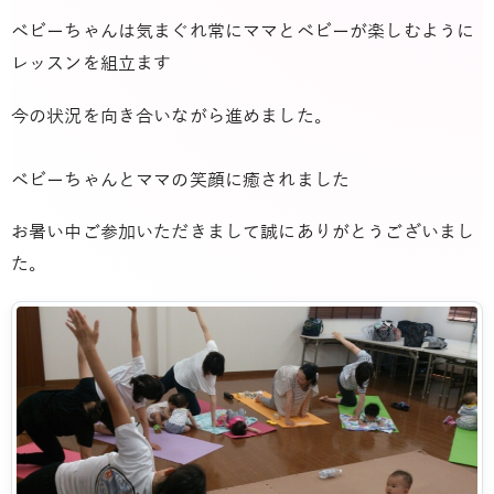
ベビーちゃんは気まぐれ常にママとベビーが楽しむように
レッスンを組立ます
今の状況を向き合いながら進めました。
ベビーちゃんとママの笑顔に癒されました
お暑い中ご参加いただきまして誠にありがとうございまし
た。