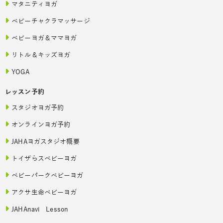
マタニティヨガ
ベビーチャクラマッサージ
ベビーヨガ＆ママヨガ
リトル＆キッズヨガ
YOGA
レッスン予約
スタジオヨガ予約
オンラインヨガ予約
JAHAヨガスタジオ概要
トイザらスベビーヨガ
ベビーパークベビーヨガ
アクサ生命ベビーヨガ
JAHAnavi Lesson