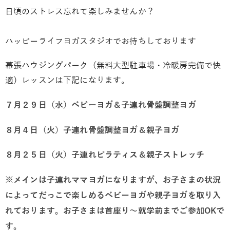
日頃のストレス忘れて楽しみませんか？
ハッピーライフヨガスタジオでお待ちしております
幕張ハウジングパーク（無料大型駐車場・冷暖房完備で快
適）レッスンは下記になります。
７月２９日（水）ベビーヨガ＆子連れ骨盤調整ヨガ
８月４日（火）子連れ骨盤調整ヨガ＆親子ヨガ
８月２５日（火）子連れピラティス＆親子ストレッチ
※メインは子連れママヨガになりますが、お子さまの状況
によってだっこで楽しめるベビーヨガや親子ヨガを取り入
れております。お子さまは首座り～就学前までご参加OKで
す。