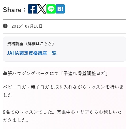
Share：
2015年07月16日
資格講座（詳細はこちら）
JAHA認定資格講座一覧
幕張ハウジングパークにて「子連れ骨盤調整ヨガ」
ベビーヨガ・親子ヨガも取り入れながらレッスンを行いま
した
9名でのレッスンでした。幕張中心エリアからお越しいた
だきました。