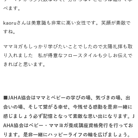
べます。
kaoruさんは美意識も非常に高い女性です。笑顔が素敵で
すね。
ママヨガもしっかり学びたいことでしたので太陽礼拝も取
り入れました 私が得意なフロースタイルも少しお伝えで
きればと思います。
■JAHA協会はママとベビーの学びの場、気づきの場、出
会いの場、そして繋がる幸せ、今残せる感動を是非一緒に
感じましょう必ず記憶となって素敵な思い出になります。J
AHA協会はベビー・ママヨガ養成講座資格発行を行ってお
ります。是非一緒にハッピーライフの輪を広げましょう。