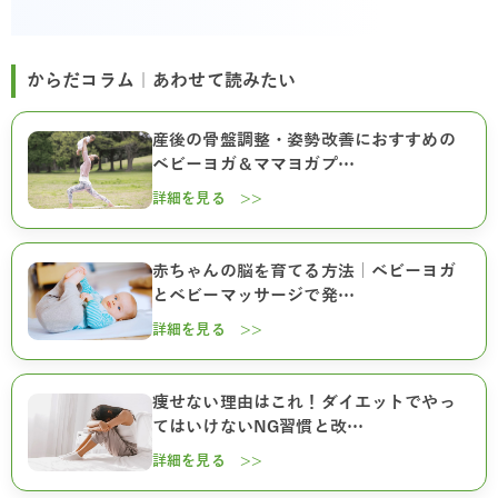
からだコラム｜あわせて読みたい
産後の骨盤調整・姿勢改善におすすめの
ベビーヨガ＆ママヨガプ…
詳細を見る >>
赤ちゃんの脳を育てる方法｜ベビーヨガ
とベビーマッサージで発…
詳細を見る >>
痩せない理由はこれ！ダイエットでやっ
てはいけないNG習慣と改…
詳細を見る >>