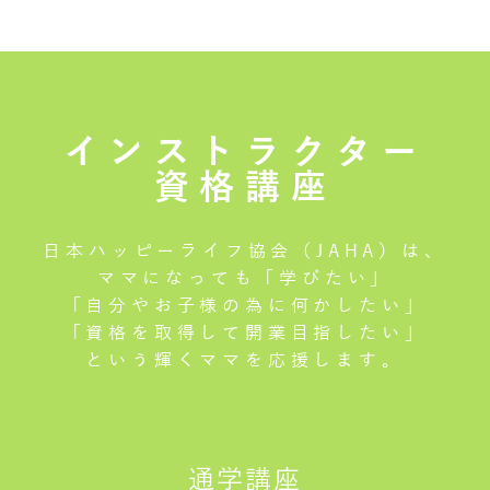
インストラクター
資格講座
日本ハッピーライフ協会（JAHA）は、
ママになっても「学びたい」
「自分やお子様の為に何かしたい」
「資格を取得して開業目指したい」
という輝くママを応援します。
通学講座