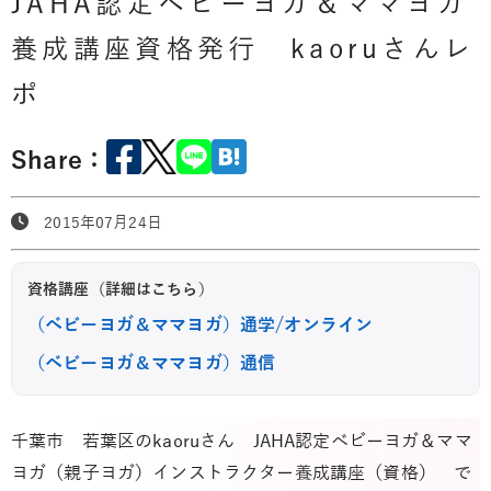
JAHA認定ベビーヨガ＆ママヨガ
養成講座資格発行 kaoruさんレ
ポ
Share：
2015年07月24日
資格講座（詳細はこちら）
（ベビーヨガ＆ママヨガ）通学/オンライン
（ベビーヨガ＆ママヨガ）通信
千葉市 若葉区のkaoruさん JAHA認定ベビーヨガ＆ママ
ヨガ（親子ヨガ）インストラクター養成講座（資格） で