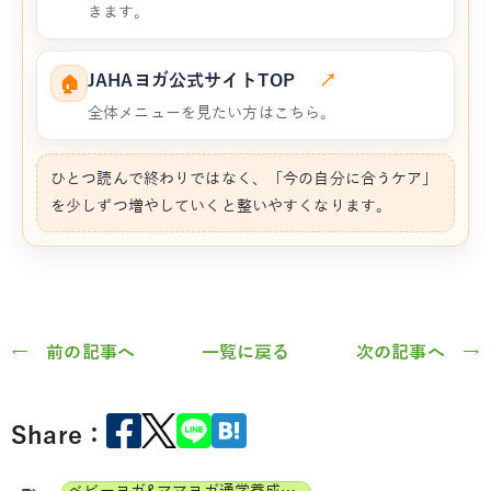
きます。
JAHAヨガ公式サイトTOP
↗
🏠
全体メニューを見たい方はこちら。
ひとつ読んで終わりではなく、「今の自分に合うケア」
を少しずつ増やしていくと整いやすくなります。
← 前の記事へ
一覧に戻る
次の記事へ →
Share：