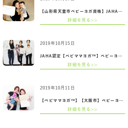
【山形県天童市ベビーヨガ資格】JAHA認定…
詳細を見る>>
2019年10月15日
JAHA認定【ベビママヨガ™】ベビーヨガ＆マ…
詳細を見る>>
2019年10月11日
【ベビママヨガ™】【大阪市】ベビーヨガ＆…
詳細を見る>>