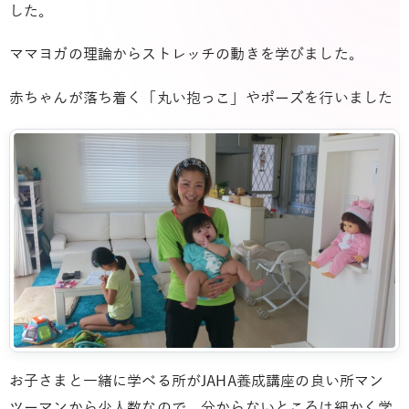
した。
ママヨガの理論からストレッチの動きを学びました。
赤ちゃんが落ち着く「丸い抱っこ」やポーズを行いました
お子さまと一緒に学べる所がJAHA養成講座の良い所マン
ツーマンから少人数なので、分からないところは細かく学