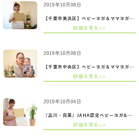
2019年10月08日
【千葉市美浜区】ベビーヨガ＆ママヨガイ…
詳細を見る>>
2019年10月08日
【千葉市中央区】ベビーヨガ＆ママヨガイ…
詳細を見る>>
2019年10月04日
『品川・目黒』JAHA認定ベビーヨガ&ママヨ…
詳細を見る>>