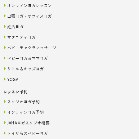
オンラインヨガレッスン
出張ヨガ・オフィスヨガ
妊活ヨガ
マタニティヨガ
ベビーチャクラマッサージ
ベビーヨガ＆ママヨガ
リトル＆キッズヨガ
YOGA
レッスン予約
スタジオヨガ予約
オンラインヨガ予約
JAHAヨガスタジオ概要
トイザらスベビーヨガ