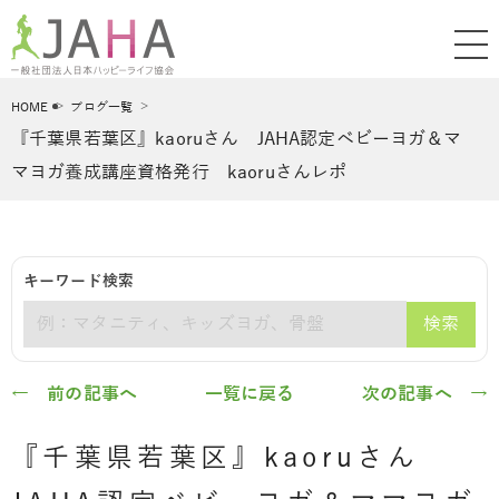
HOME
ブログ一覧
『千葉県若葉区』kaoruさん JAHA認定ベビーヨガ＆マ
マヨガ養成講座資格発行 kaoruさんレポ
キーワード検索
検索
キーワード
← 前の記事へ
一覧に戻る
次の記事へ →
『千葉県若葉区』kaoruさん