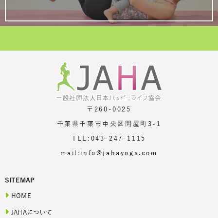
〒260-0025
千葉県千葉市中央区問屋町3-1
TEL:043-247-1115
mail:info@jahayoga.com
SITEMAP
HOME
JAHAについて