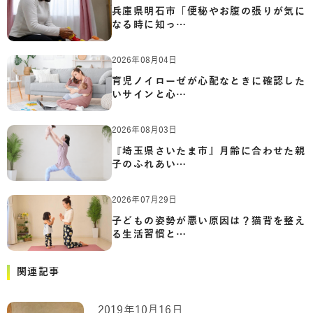
兵庫県明石市「便秘やお腹の張りが気に
なる時に知っ…
2026年08月04日
育児ノイローゼが心配なときに確認した
いサインと心…
2026年08月03日
『埼玉県さいたま市』月齢に合わせた親
子のふれあい…
2026年07月29日
子どもの姿勢が悪い原因は？猫背を整え
る生活習慣と…
関連記事
2019年10月16日