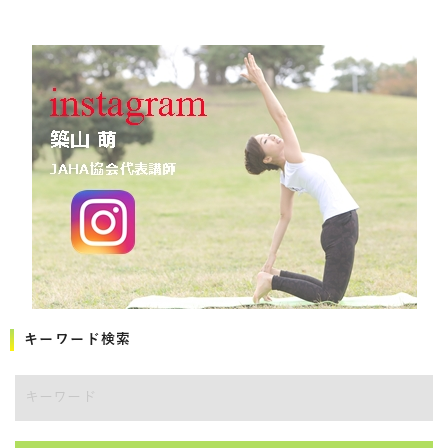
キーワード検索
キーワード