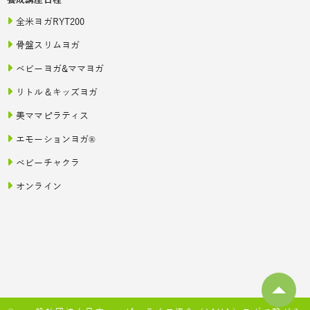
全米ヨガRYT200
骨盤スリムヨガ
ベビーヨガ&ママヨガ
リトル＆キッズヨガ
美ママピラティス
エモーションヨガ®
ベビーチャクラ
オンライン