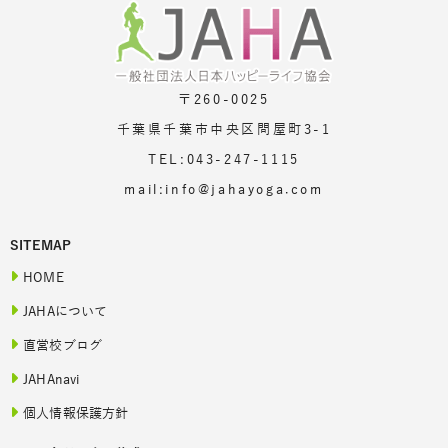
〒260-0025
千葉県千葉市中央区問屋町3-1
TEL:043-247-1115
mail:info@jahayoga.com
SITEMAP
HOME
JAHAについて
直営校ブログ
JAHAnavi
個人情報保護方針