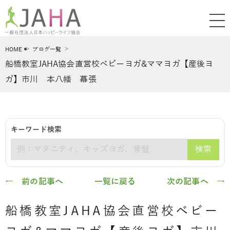
HOME
ブログ一覧
船橋教室JAHA協会直営校ベビーヨガ&ママヨガ【産後ヨ
ガ】市川 本八幡 幕張
キーワード検索
検索
キーワード
← 前の記事へ
一覧に戻る
次の記事へ →
船橋教室JAHA協会直営校ベビー