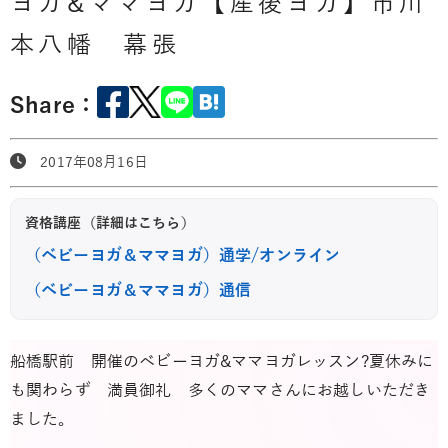
ヨガ&ママヨガ【産後ヨガ】市川
本八幡 幕張
Share：
2017年08月16日
資格講座（詳細はこちら）
（ベビーヨガ＆ママヨガ）通学/オンライン
（ベビーヨガ＆ママヨガ）通信
船橋駅前 開催のベビーヨガ&ママヨガレッスン?夏休みに
も関わらず 満員御礼 多くのママさんにお越しいただき
ました。