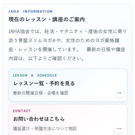
JAHA INFORMATION
現在のレッスン・講座のご案内
JAHA協会では、妊活・マタニティ・産後の女性に寄り
添う骨盤スリムヨガ®や、女性のためのヨガ資格講
座・レッスンを開催しています。 最新の日程や講座
内容は、以下よりご確認ください。
LESSON & SCHEDULE
レッスン一覧・予約を見る
→
最新の開催日程・会場を確認
CONTACT
お問い合わせはこちら
→
講座選び・受講方法について相談