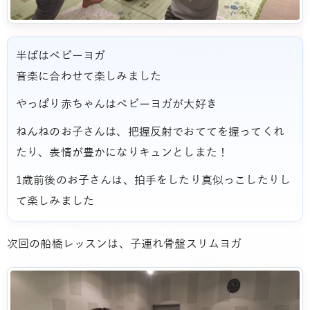
半ばはベビーヨガ
音楽に合わせて楽しみました
やっぱり赤ちゃんはベビーヨガが大好き
ねんねのお子さんは、把握反射でおててを握ってくれ
たり、表情が豊かになりキュンとしまた！
1歳前後のお子さんは、拍手をしたり真似っこしたりし
て楽しみました
次回の船橋レッスンは、子連れ骨盤スリムヨガ