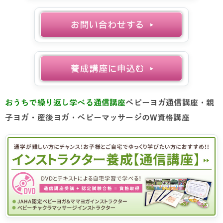
おうちで繰り返し学べる通信講座
ベビーヨガ通信講座・親
子ヨガ・産後ヨガ・ベビーマッサージのW資格講座