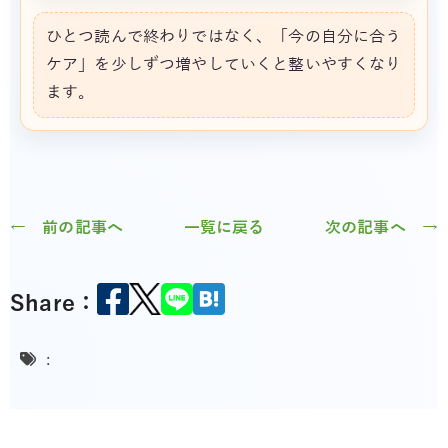
ひとつ読んで終わりではなく、「今の自分に合う
ケア」を少しずつ増やしていくと整いやすくなり
ます。
← 前の記事へ
一覧に戻る
次の記事へ →
Share：
: