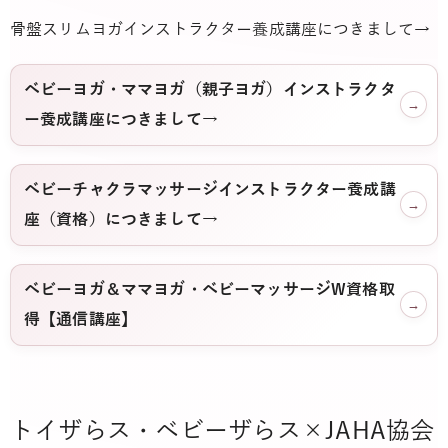
骨盤スリムヨガインストラクター養成講座につきまして→
ベビーヨガ・ママヨガ（親子ヨガ）インストラクタ
→
ー養成講座につきまして→
ベビーチャクラマッサージインストラクター養成講
→
座（資格）につきまして→
ベビーヨガ＆ママヨガ・ベビーマッサージW資格取
→
得【通信講座】
トイザらス・ベビーザらス×JAHA協会