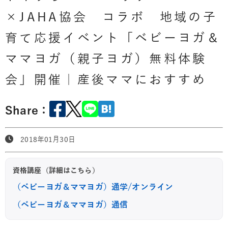
×JAHA協会 コラボ 地域の子
育て応援イベント「ベビーヨガ＆
ママヨガ（親子ヨガ）無料体験
会」開催｜産後ママにおすすめ
Share：
2018年01月30日
資格講座（詳細はこちら）
（ベビーヨガ＆ママヨガ）通学/オンライン
（ベビーヨガ＆ママヨガ）通信