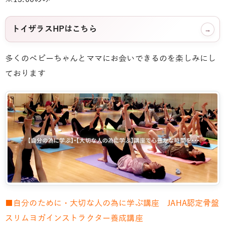
トイザラスHPはこちら
→
多くのベビーちゃんとママにお会いできるのを楽しみにし
ております
■自分のために・大切な人の為に学ぶ講座 JAHA認定骨盤
スリムヨガインストラクター養成講座