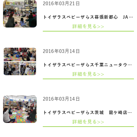
2016年03月21日
トイザラスベビーザらス幕張新都心 JAHA協…
詳細を見る>>
2016年03月14日
トイザラスベビーザらス千葉ニュータウン…
詳細を見る>>
2016年03月14日
トイザラスベビーザらス茨城 龍ケ崎店「JA…
詳細を見る>>