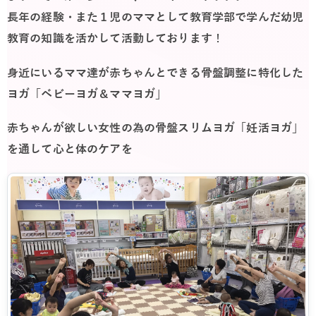
長年の経験・また１児のママとして教育学部で学んだ幼児
教育の知識を活かして活動しております
！
身近にいるママ達が赤ちゃんとできる骨盤調整に特化した
ヨガ「ベビーヨガ＆ママヨガ」
赤ちゃんが欲しい女性の為の骨盤スリムヨガ「妊活ヨガ」
を通して心と体のケアを