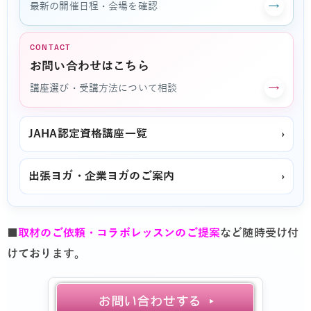
→
最新の開催日程・会場を確認
CONTACT
お問い合わせはこちら
→
講座選び・受講方法について相談
JAHA認定資格講座一覧
›
出張ヨガ・企業ヨガのご案内
›
■
取材のご依頼・コラボレッスンのご提案
など随時受け付
けております。