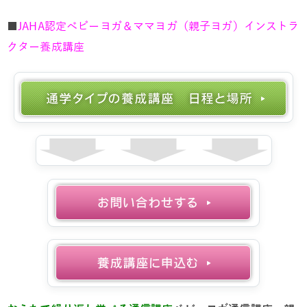
■
JAHA認定ベビーヨガ＆ママヨガ（親子ヨガ）インストラ
クター養成講座