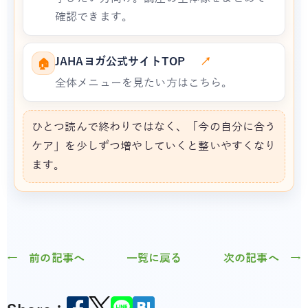
確認できます。
JAHAヨガ公式サイトTOP
↗
🏠
全体メニューを見たい方はこちら。
ひとつ読んで終わりではなく、「今の自分に合う
ケア」を少しずつ増やしていくと整いやすくなり
ます。
← 前の記事へ
一覧に戻る
次の記事へ →