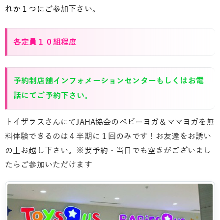
れか１つにご参加下さい。
各定員１０組程度
予約制店舗インフォメーションセンターもしくはお電
話にてご予約下さい。
トイザラスさんにてJAHA協会のベビーヨガ＆ママヨガを無
料体験できるのは４半期に１回のみです！お友達をお誘い
の上お越し下さい。※要予約・当日でも空きがございまし
たらご参加いただけます