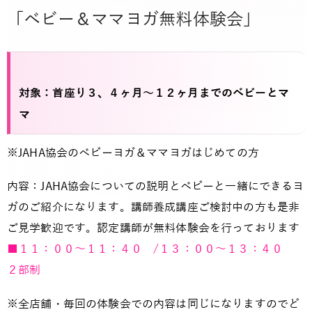
「ベビー＆ママヨガ無料体験会」
対象：首座り３、４ヶ月～１２ヶ月までのベビーとマ
マ
※JAHA協会のベビーヨガ＆ママヨガはじめての方
内容：JAHA協会についての説明とベビーと一緒にできるヨ
ガのご紹介になります。講師養成講座ご検討中の方も是非
ご見学歓迎です。認定講師が無料体験会を行っております
■１１：００～１１：４０ /１３：００～１３：４０
２部制
※全店舗・毎回の体験会での内容は同じになりますのでど