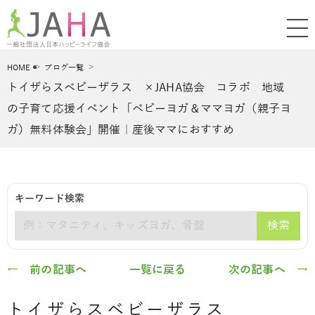
HOME
ブログ一覧
トイザらスベビーザラス ×JAHA協会 コラボ 地域
の子育て応援イベント「ベビーヨガ＆ママヨガ（親子ヨ
ガ）無料体験会」開催｜産後ママにおすすめ
キーワード検索
検索
キーワード
← 前の記事へ
一覧に戻る
次の記事へ →
トイザらスベビーザラス