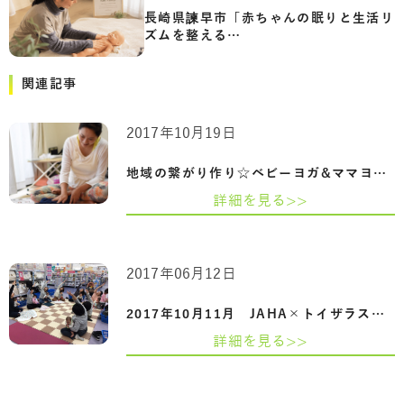
長崎県諫早市「赤ちゃんの眠りと生活リ
ズムを整える…
関連記事
2017年10月19日
地域の繋がり作り☆ベビーヨガ&ママヨガイ…
詳細を見る>>
2017年06月12日
2017年10月11月 JAHA×トイザラスベビーザ…
詳細を見る>>