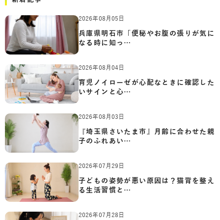
2026年08月05日
兵庫県明石市「便秘やお腹の張りが気に
なる時に知っ…
2026年08月04日
育児ノイローゼが心配なときに確認した
いサインと心…
2026年08月03日
『埼玉県さいたま市』月齢に合わせた親
子のふれあい…
2026年07月29日
子どもの姿勢が悪い原因は？猫背を整え
る生活習慣と…
2026年07月28日