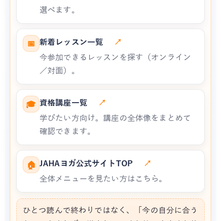
選べます。
新着レッスン一覧
↗
📅
今参加できるレッスンを探す（オンライン
／対面）。
資格講座一覧
↗
🎓
学びたい方向け。講座の全体像をまとめて
確認できます。
JAHAヨガ公式サイトTOP
↗
🏠
全体メニューを見たい方はこちら。
ひとつ読んで終わりではなく、「今の自分に合う