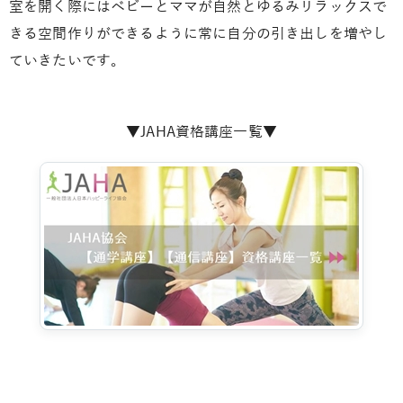
室を開く際にはベビーとママが自然とゆるみリラックスで
きる空間作りができるように常に自分の引き出しを増やし
ていきたいです。
▼JAHA資格講座一覧▼