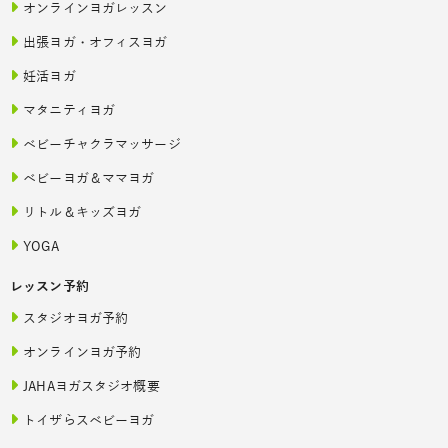
オンラインヨガレッスン
出張ヨガ・オフィスヨガ
妊活ヨガ
マタニティヨガ
ベビーチャクラマッサージ
ベビーヨガ＆ママヨガ
リトル＆キッズヨガ
YOGA
レッスン予約
スタジオヨガ予約
オンラインヨガ予約
JAHAヨガスタジオ概要
トイザらスベビーヨガ