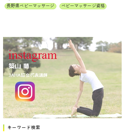
長野県ベビーマッサージ
ベビーマッサージ資格
キーワード検索