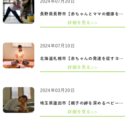
2024年07月20日
長野県長野市【赤ちゃんとママの健康を守…
詳細を見る>>
2024年07月10日
北海道札幌市【赤ちゃんの発達を促すヨガ…
詳細を見る>>
2024年03月20日
埼玉県蓮田市【親子の絆を深めるベビーヨ…
詳細を見る>>