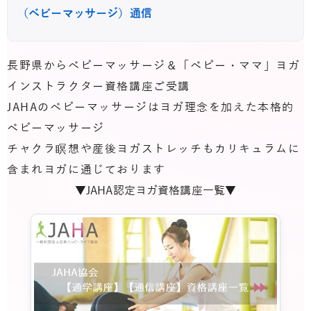
（ベビーマッサージ）通信
長野県からベビーマッサージ＆「ベビー・ママ」ヨガ
インストラクター資格講座ご受講
JAHAのベビーマッサージはヨガ理念を加えた本格的
ベビーマッサージ
チャクラ瞑想や産後ヨガストレッチもカリキュラムに
含まれヨガに通じております
▼JAHA認定ヨガ資格講座一覧▼