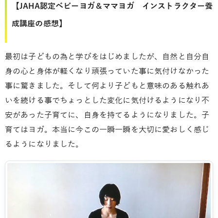
【JAHA認定ベビーヨガ＆ママヨガ インストラクター養
成講座の感想】
最初は子どもの為と学びをはじめましたが、自然と自分自
身の心と身体が軽くなり頑張っていた事に気付けなかった
事に驚きました。そして何より子どもと意味のある触れあ
いを続ける事でちょっとした変化に気付けるようになり不
安があった子育てに、自身を持てるようになりました。子
育てはヨガ。本当に今この一瞬一瞬を大切に愛おしく感じ
るようになりました。