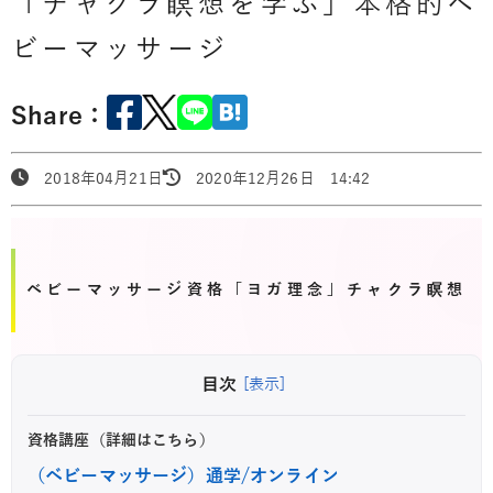
「チャクラ瞑想を学ぶ」本格的ベ
ビーマッサージ
Share：
2018年04月21日
2020年12月26日 14:42
ベビーマッサージ資格「ヨガ理念」チャクラ瞑想
目次
[表示]
資格講座（詳細はこちら）
（ベビーマッサージ）通学/オンライン