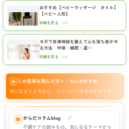
おすすめ【ベビーマッサージ オイル】
【ベビー人形】
詳細を見る >>
ヨガで自律神経を整えて心を落ち着かせ
る方法｜呼吸・睡眠・運…
詳細を見る >>
この記事を読んだ方へ｜次におすすめ
✦
気になるところから、ひとつだけでも大丈夫です。
からだコラムblog
↗
📖
不調ケアの読みもの。気になるテーマから