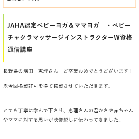
JAHA認定ベビーヨガ＆ママヨガ ・ベビー
チャクラマッサージインストラクターW資格
通信講座
長野県の増田 恵理さん ご卒業おめでとうございます！
※今回掲載許可を得て掲載させていただきます。
とても丁寧に学んで下さり、恵理さんの温かさや赤ちゃん
やママに対する思いが映像越しに伝わってきました。