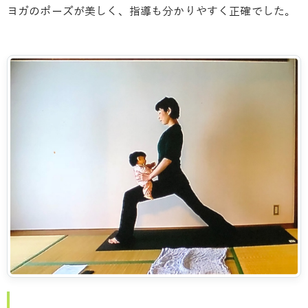
ヨガのポーズが美しく、指導も分かりやすく正確でした。