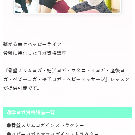
繋がる幸せハッピーライフ
骨盤に特化したヨガ資格講座
『骨盤スリムヨガ・妊活ヨガ・マタニティヨガ・産後ヨ
ガ・ベビーヨガ・椅子ヨガ・ベビーマッサージ』レッスン
が提供可能です。
通学ヨガ資格講座一覧
●
骨盤スリムヨガインストラクター
●
ベビーヨガ＆ママヨガインストラクター