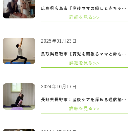
広島県広島市「産後ママの癒しと赤ちゃん…
詳細を見る>>
2025年01月23日
鳥取県鳥取市【育児を頑張るママと赤ちゃ…
詳細を見る>>
2024年10月17日
長野県長野市：産後ケアを深める通信講座…
詳細を見る>>