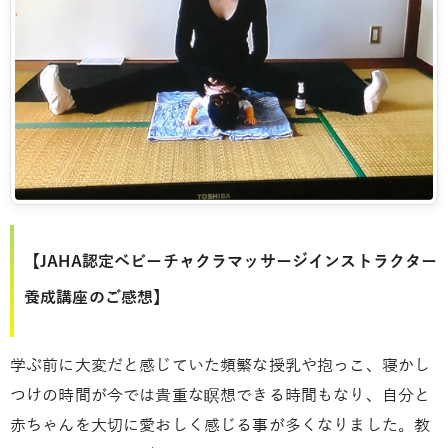
【JAHA認定ベビーチャクラマッサージインストラクター
養成講座のご感想】
学ぶ前に大変だと感じていた頻繁な授乳や抱っこ、寝かし
つけの時間が今では貴重な瞑想できる時間もなり、自分と
赤ちゃんを大切に愛おしく感じる事が多くなりました。教