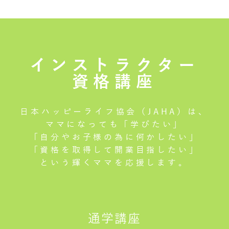
インストラクター
資格講座
日本ハッピーライフ協会（JAHA）は、
ママになっても「学びたい」
「自分やお子様の為に何かしたい」
「資格を取得して開業目指したい」
という輝くママを応援します。
通学講座