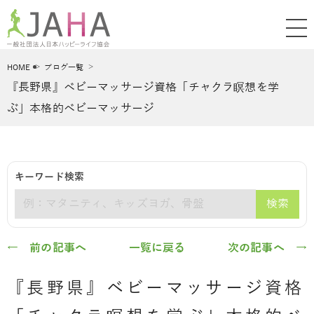
HOME
ブログ一覧
『長野県』ベビーマッサージ資格「チャクラ瞑想を学
ぶ」本格的ベビーマッサージ
キーワード検索
検索
キーワード
← 前の記事へ
一覧に戻る
次の記事へ →
『長野県』ベビーマッサージ資格