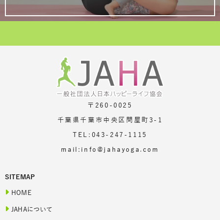
〒260-0025
千葉県千葉市中央区問屋町3-1
TEL:043-247-1115
mail:info@jahayoga.com
SITEMAP
HOME
JAHAについて