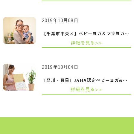
2019年10月08日
【千葉市中央区】ベビーヨガ＆ママヨガイ…
詳細を見る>>
2019年10月04日
『品川・目黒』JAHA認定ベビーヨガ&ママヨ…
詳細を見る>>