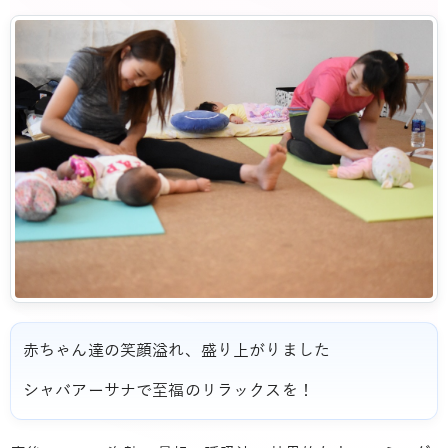
赤ちゃん達の笑顔溢れ、盛り上がりました
シャバアーサナで至福のリラックスを！