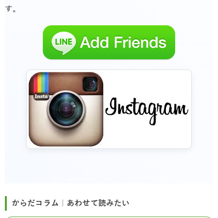
す。
からだコラム｜あわせて読みたい