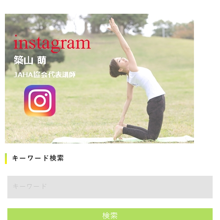
キーワード検索
キーワード
検索