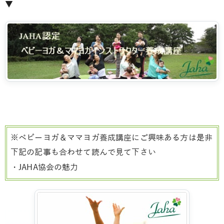
▼
※ベビーヨガ＆ママヨガ養成講座にご興味ある方は是非
下記の記事も合わせて読んで見て下さい
・JAHA協会の魅力