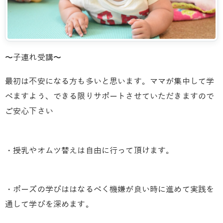
〜子連れ受講〜
最初は不安になる方も多いと思います。ママが集中して学
べますよう、できる限りサポートさせていただきますので
ご安心下さい
・授乳やオムツ替えは自由に行って頂けます。
・ポーズの学びははなるべく機嫌が良い時に進めて実践を
通して学びを深めます。