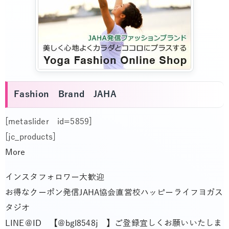
Fashion Brand JAHA
[metaslider id=5859]
[jc_products]
More
インスタフォロワー大歓迎
お得なクーポン発信JAHA協会直営校ハッピーライフヨガス
タジオ
LINE＠ID 【@bgl8548j 】ご登録宜しくお願いいたしま