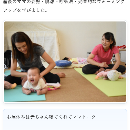
産後のママの姿勢・瞑想・呼吸法・効果的なウォーミング
アップを学びました。
お昼休みは赤ちゃん寝てくれてママトーク