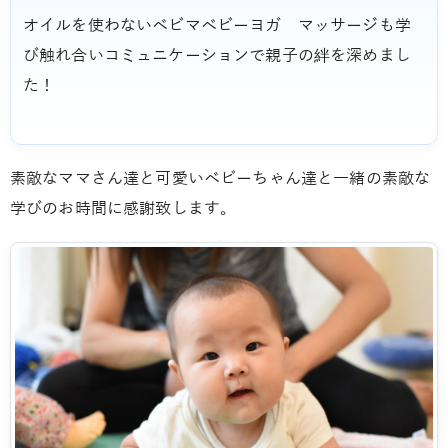
オイルを使わないベビマベビーヨガ マッサージも学
び触れ合いコミュニケーションで親子の絆を深めまし
た！
素敵なママさん達と可愛いベビーちゃん達と一緒の素敵な
学びのお時間に感謝致します。