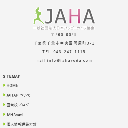
〒260-0025
千葉県千葉市中央区問屋町3-1
TEL:043-247-1115
mail:info@jahayoga.com
SITEMAP
HOME
JAHAについて
直営校ブログ
JAHAnavi
個人情報保護方針