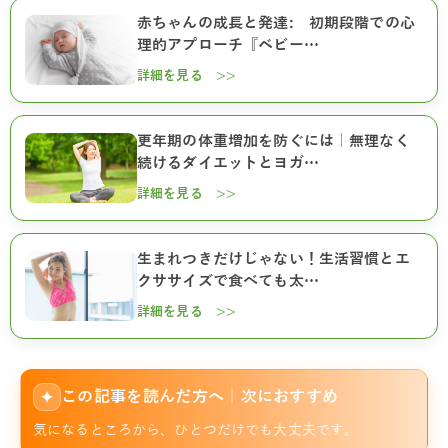
赤ちゃんの成長と発達: 初期段階での心
理的アプローチ『ベビー…
詳細を見る >>
更年期の体重増加を防ぐには｜無理なく
続けるダイエットとヨガ…
詳細を見る >>
生まれつきだけじゃない！生活習慣とエ
クササイズで食べても太…
詳細を見る >>
この記事を読んだ方へ｜次におすすめ
✦
気になるところから、ひとつだけでも大丈夫です。