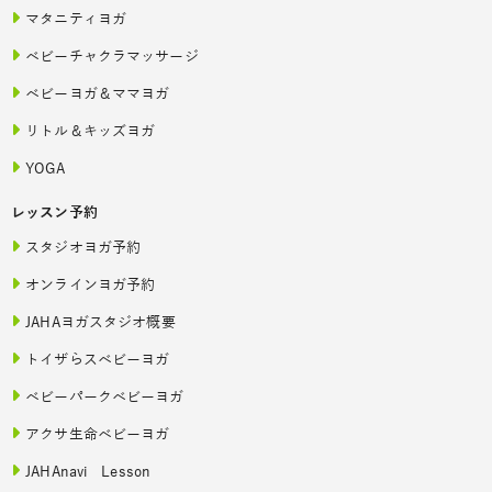
マタニティヨガ
ベビーチャクラマッサージ
ベビーヨガ＆ママヨガ
リトル＆キッズヨガ
YOGA
レッスン予約
スタジオヨガ予約
オンラインヨガ予約
JAHAヨガスタジオ概要
トイザらスベビーヨガ
ベビーパークベビーヨガ
アクサ生命ベビーヨガ
JAHAnavi Lesson