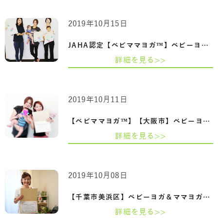
2019年10月15日
JAHA認定【ベビママヨガ™】ベビーヨガ＆マ…
詳細を見る>>
2019年10月11日
【ベビママヨガ™】【大阪市】ベビーヨガ＆…
詳細を見る>>
2019年10月08日
【千葉市美浜区】ベビーヨガ＆ママヨガイ…
詳細を見る>>