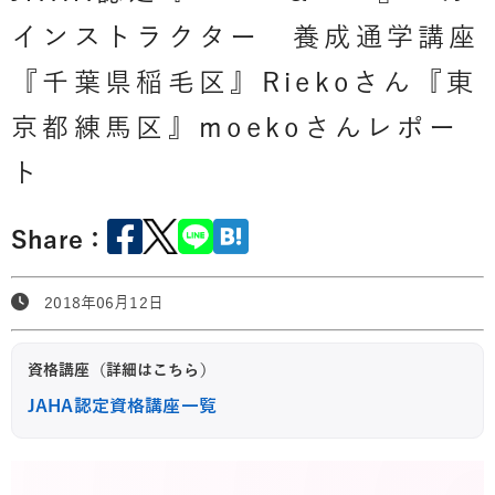
インストラクター 養成通学講座
『千葉県稲毛区』Riekoさん『東
京都練馬区』moekoさんレポー
ト
Share：
2018年06月12日
資格講座（詳細はこちら）
JAHA認定資格講座一覧