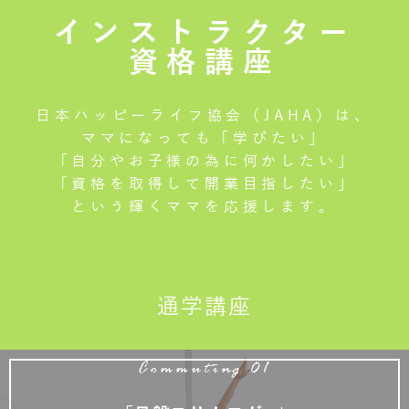
インストラクター
資格講座
日本ハッピーライフ協会（JAHA）は、
ママになっても「学びたい」
「自分やお子様の為に何かしたい」
「資格を取得して開業目指したい」
という輝くママを応援します。
通学講座
Commuting 01