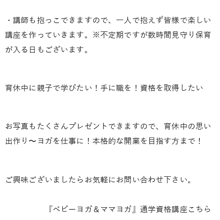
・講師も抱っこできますので、一人で抱えず皆様で楽しい
講座を作っていきます。※不定期ですが数時間見守り保育
が入る日もございます。
育休中に親子で学びたい！手に職を！資格を取得したい
お写真もたくさんプレゼントできますので、育休中の思い
出作り〜ヨガを仕事に！本格的な開業を目指す方まで！
ご興味ございましたらお気軽にお問い合わせ下さい。
『ベビーヨガ＆ママヨガ』通学資格講座こちら