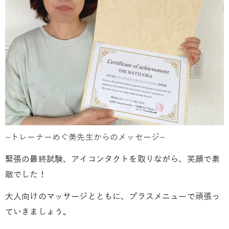
~トレーナーめぐ美先生からのメッセージ~
緊張の最終試験、アイコンタクトを取りながら、
笑顔で素
敵でした！
大人向けのマッサージとともに、
プラスメニューで頑張っ
ていきましょう。