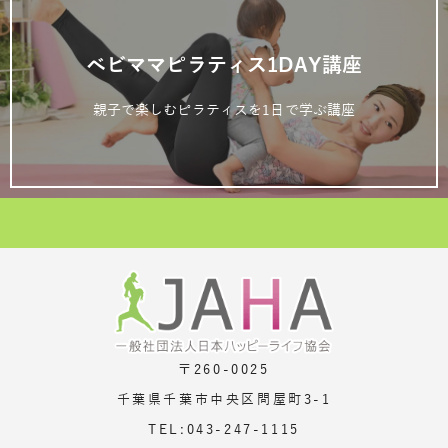
ベビママピラティス1DAY講座
親子で楽しむピラティスを1日で学ぶ講座
〒260-0025
千葉県千葉市中央区問屋町3-1
TEL:043-247-1115