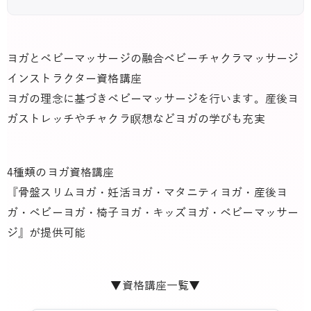
ヨガとベビーマッサージの融合ベビーチャクラマッサージ
インストラクター資格講座
ヨガの理念に基づきベビーマッサージを行います。産後ヨ
ガストレッチやチャクラ瞑想などヨガの学びも充実
4種類のヨガ資格講座
『骨盤スリムヨガ・妊活ヨガ・マタニティヨガ・産後ヨ
ガ・ベビーヨガ・椅子ヨガ・キッズヨガ・ベビーマッサー
ジ』が提供可能
▼資格講座一覧▼