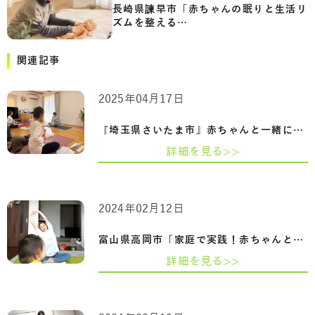
長崎県諫早市「赤ちゃんの眠りと生活リ
ズムを整える…
関連記事
2025年04月17日
『埼玉県さいたま市』赤ちゃんと一緒に心…
詳細を見る>>
2024年02月12日
富山県高岡市「家庭で実践！赤ちゃんとマ…
詳細を見る>>