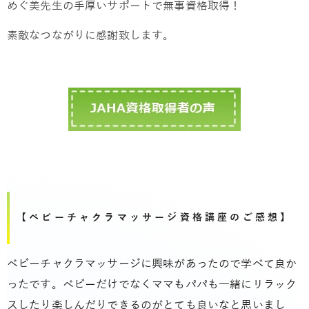
めぐ美先生の手厚いサポートで無事資格取得！
素敵なつながりに感謝致します。
【ベビーチャクラマッサージ資格講座のご感想】
ベビーチャクラマッサージに興味があったので学べて良か
ったです。ベビーだけでなくママもパパも一緒にリラック
スしたり楽しんだりできるのがとても良いなと思いまし