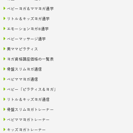
ベビーヨガ＆ママヨガ通学
リトル＆キッズヨガ通学
エモーションヨガ®通学
ベビーマッサージ通学
美ママピラティス
ヨガ資格講座価格の一覧表
骨盤スリムヨガ通信
ベビママヨガ通信
ベビー「ピラティス＆ヨガ」
リトル＆キッズヨガ通信
骨盤スリムヨガトレーナー
ベビママヨガトレーナー
キッズヨガトレーナー