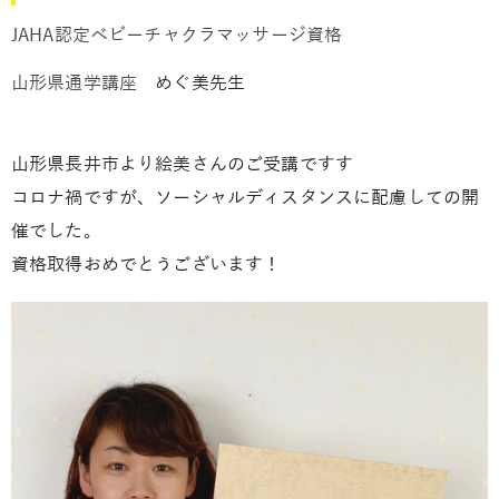
JAHA認定ベビーチャクラマッサージ資格
山形県通学講座
めぐ美先生
山形県長井市より絵美さんのご受講ですす
コロナ禍ですが、ソーシャルディスタンスに配慮しての開
催でした。
資格取得おめでとうございます！