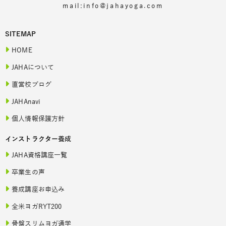
mail:info@jahayoga.com
SITEMAP
HOME
JAHAについて
直営校ブログ
JAHAnavi
個人情報保護方針
インストラクター養成
JAHA資格講座一覧
卒業生の声
養成講座お申込み
全米ヨガRYT200
骨盤スリムヨガ通学