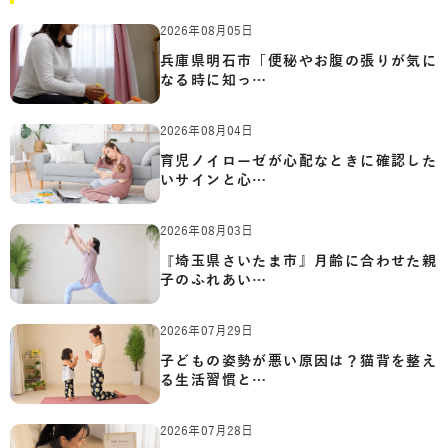
2026年08月05日
兵庫県明石市「便秘やお腹の張りが気に
なる時に知っ…
2026年08月04日
育児ノイローゼが心配なときに確認した
いサインと心…
2026年08月03日
『埼玉県さいたま市』月齢に合わせた親
子のふれあい…
2026年07月29日
子どもの姿勢が悪い原因は？猫背を整え
る生活習慣と…
2026年07月28日