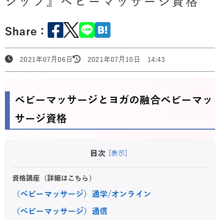
シップ』ベビーマッサージ資格
Share：
2021年07月06日
2021年07月10日 14:43
ベビーマッサージとヨガの融合ベビーマッ
サージ資格
目次
[表示]
資格講座（詳細はこちら）
（ベビーマッサージ）通学/オンライン
（ベビーマッサージ）通信