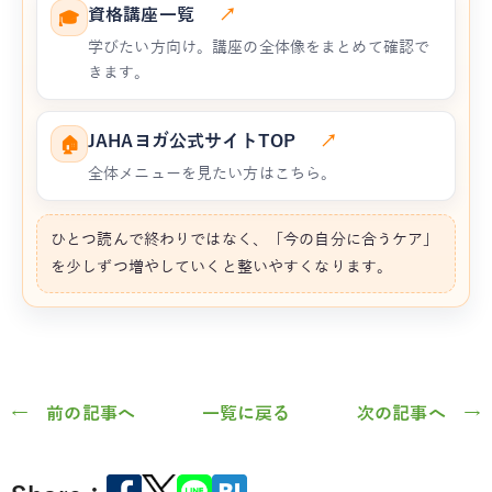
資格講座一覧
↗
🎓
学びたい方向け。講座の全体像をまとめて確認で
きます。
JAHAヨガ公式サイトTOP
↗
🏠
全体メニューを見たい方はこちら。
ひとつ読んで終わりではなく、「今の自分に合うケア」
を少しずつ増やしていくと整いやすくなります。
← 前の記事へ
一覧に戻る
次の記事へ →