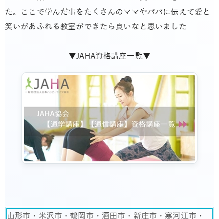
た。ここで学んだ事をたくさんのママやパパに伝えて愛と
笑いがあふれる教室ができたら良いなと思いました
▼JAHA資格講座一覧▼
山形市・米沢市・鶴岡市・酒田市・新庄市・寒河江市・