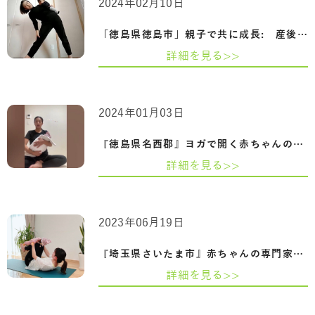
2024年02月10日
「徳島県徳島市」親子で共に成長: 産後の…
詳細を見る>>
2024年01月03日
『徳島県名西郡』ヨガで開く赤ちゃんの可…
詳細を見る>>
2023年06月19日
『埼玉県さいたま市』赤ちゃんの専門家『…
詳細を見る>>