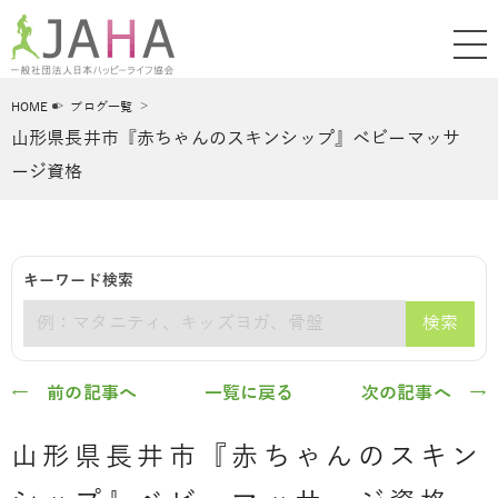
HOME
ブログ一覧
山形県長井市『赤ちゃんのスキンシップ』ベビーマッサ
ージ資格
キーワード検索
検索
キーワード
← 前の記事へ
一覧に戻る
次の記事へ →
山形県長井市『赤ちゃんのスキン