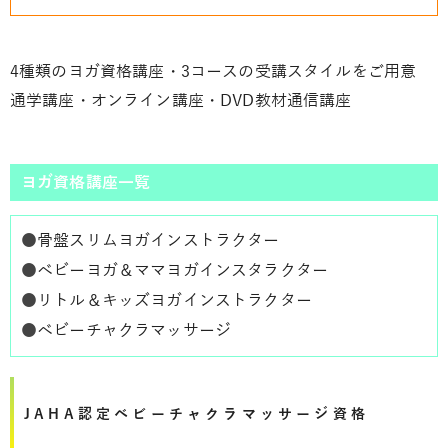
4種類のヨガ資格講座・3コースの受講スタイルをご用意
通学講座・オンライン講座・DVD教材通信講座
ヨガ資格講座一覧
●
骨盤スリムヨガインストラクター
●
ベビーヨガ＆ママヨガインスタラクター
●
リトル＆キッズヨガインストラクター
●
ベビーチャクラマッサージ
JAHA認定ベビーチャクラマッサージ資格