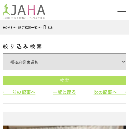
Risa
HOME
認定講師一覧
絞り込み検索
検索
← 前の記事へ
一覧に戻る
次の記事へ →