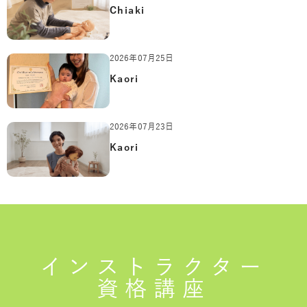
Chiaki
2026年07月25日
Kaori
2026年07月23日
Kaori
インストラクター
資格講座