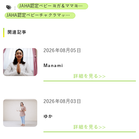
JAHA認定ベビーヨガ＆ママヨガインストラクター
:
JAHA認定ベビーチャクラマッサージインストラクター
関連記事
2026年08月05日
Manami
詳細を見る>>
2026年08月03日
ゆか
詳細を見る>>