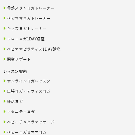
骨盤スリムヨガトレーナー
ベビママヨガトレーナー
キッズヨガトレーナー
フローヨガ1DAY講座
ベビママピラティス1DAY講座
開業サポート
レッスン案内
オンラインヨガレッスン
出張ヨガ・オフィスヨガ
妊活ヨガ
マタニティヨガ
ベビーチャクラマッサージ
ベビーヨガ＆ママヨガ