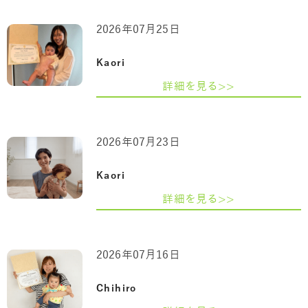
2026年07月25日
Kaori
詳細を見る>>
2026年07月23日
Kaori
詳細を見る>>
2026年07月16日
Chihiro