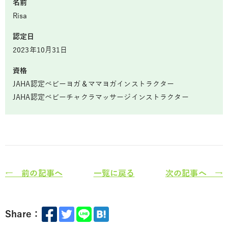
名前
Risa
認定日
2023年10月31日
資格
JAHA認定ベビーヨガ＆ママヨガインストラクター
JAHA認定ベビーチャクラマッサージインストラクター
← 前の記事へ
一覧に戻る
次の記事へ →
Share：