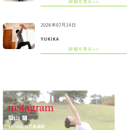
詳細を見る>>
2026年07月14日
YUKIKA
詳細を見る>>