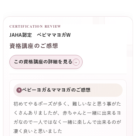
CERTIFICATION REVIEW
JAHA認定 ベビママヨガW
資格講座のご感想
この資格講座の詳細を見る
→
ベビーヨガ＆ママヨガのご感想
✦
初めてやるポーズが多く、難しいなと思う事がた
くさんありましたが、赤ちゃんと一緒に出来るヨ
ガなので一人ではなく一緒に楽しんで出来るのが
凄く良いと思いました