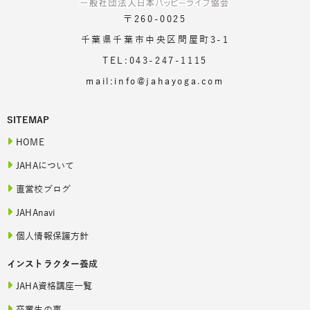
〒260-0025
千葉県千葉市中央区問屋町3-1
TEL:043-247-1115
mail:info@jahayoga.com
SITEMAP
HOME
JAHAについて
直営校ブログ
JAHAnavi
個人情報保護方針
インストラクター養成
JAHA資格講座一覧