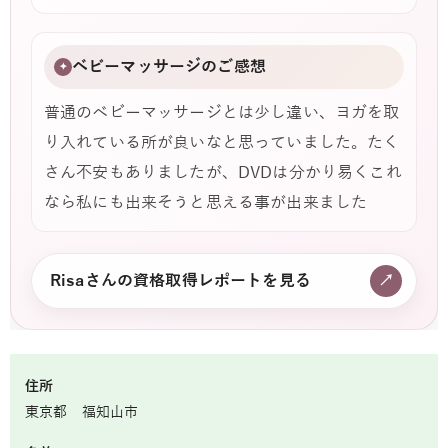
ベビーマッサージのご感想
✦
普通のベビーマッサージとは少し違い、ヨガを取
り入れている所が良いなと思っていました。たく
さん不安もありましたが、DVDは分かり易くこれ
なら私にも出来そうと思える事が出来ました
Risaさんの資格取得レポートを見る
↗
住所
東京都 福知山市