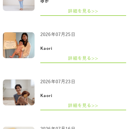
ゆか
詳細を見る>>
2026年07月25日
Kaori
詳細を見る>>
2026年07月23日
Kaori
詳細を見る>>