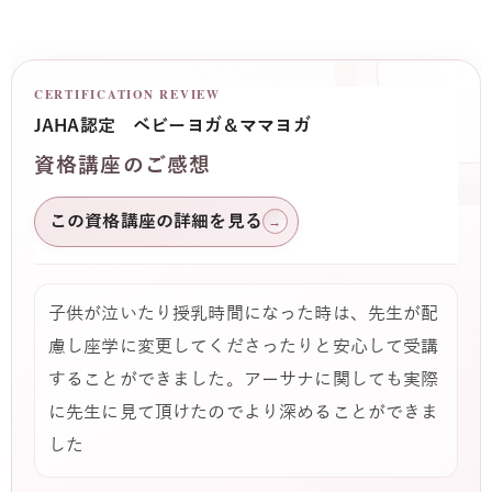
CERTIFICATION REVIEW
JAHA認定 ベビーヨガ＆ママヨガ
資格講座のご感想
この資格講座の詳細を見る
→
子供が泣いたり授乳時間になった時は、先生が配
慮し座学に変更してくださったりと安心して受講
することができました。アーサナに関しても実際
に先生に見て頂けたのでより深めることができま
した