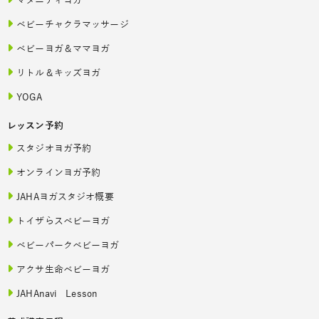
マタニティヨガ
ベビーチャクラマッサージ
ベビーヨガ＆ママヨガ
リトル＆キッズヨガ
YOGA
レッスン予約
スタジオヨガ予約
オンラインヨガ予約
JAHAヨガスタジオ概要
トイザらスベビーヨガ
ベビーパークベビーヨガ
アクサ生命ベビーヨガ
JAHAnavi Lesson