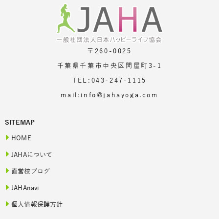
〒260-0025
千葉県千葉市中央区問屋町3-1
TEL:043-247-1115
mail:info@jahayoga.com
SITEMAP
HOME
JAHAについて
直営校ブログ
JAHAnavi
個人情報保護方針