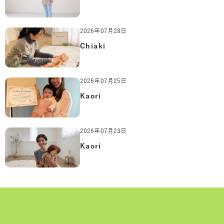
2026年07月28日
Chiaki
2026年07月25日
Kaori
2026年07月23日
Kaori