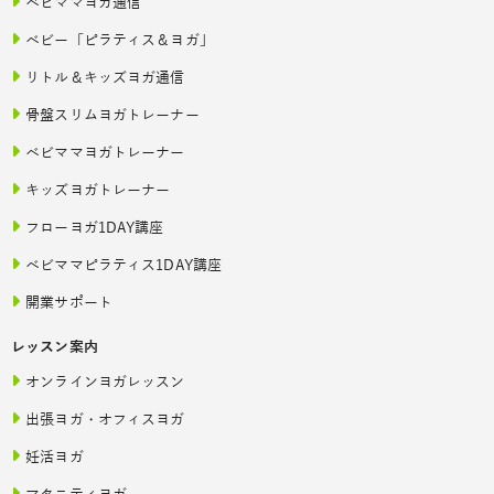
ベビママヨガ通信
ベビー「ピラティス＆ヨガ」
リトル＆キッズヨガ通信
骨盤スリムヨガトレーナー
ベビママヨガトレーナー
キッズヨガトレーナー
フローヨガ1DAY講座
ベビママピラティス1DAY講座
開業サポート
レッスン案内
オンラインヨガレッスン
出張ヨガ・オフィスヨガ
妊活ヨガ