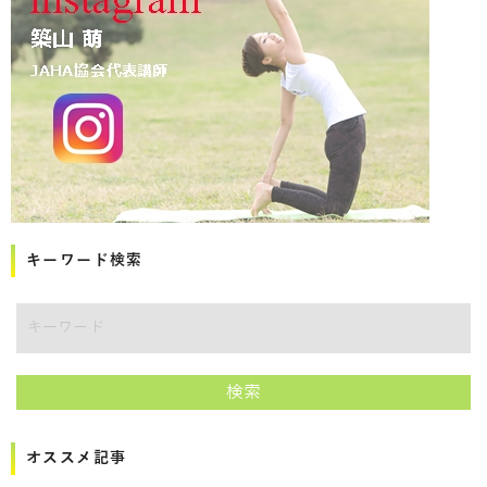
キーワード検索
講師をキーワードで検索
検索
オススメ記事