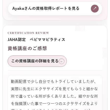
Ayakaさんの資格取得レポートを見る
↗
CERTIFICATION REVIEW
JAHA認定 ベビママピラティス
資格講座のご感想
この資格講座の詳細を見る
→
動画配信で少し自分でもトライしていましたが、
実際に先生にエクササイズを見てもらうと細かな
所で違っている所が多くありました。細やかな所
を指摘頂いた事で一つ一つのエクササイズをより