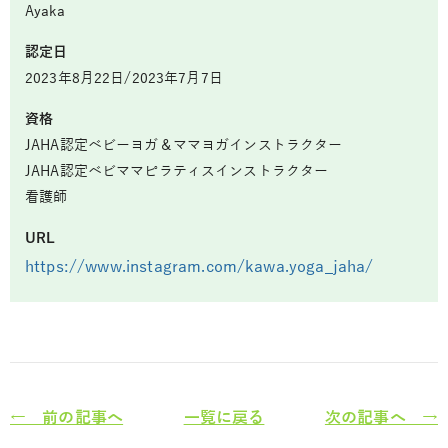
Ayaka
認定日
2023年8月22日/2023年7月7日
資格
JAHA認定ベビーヨガ＆ママヨガインストラクター
JAHA認定ベビママピラティスインストラクター
看護師
URL
https://www.instagram.com/kawa.yoga_jaha/
← 前の記事へ
一覧に戻る
次の記事へ →