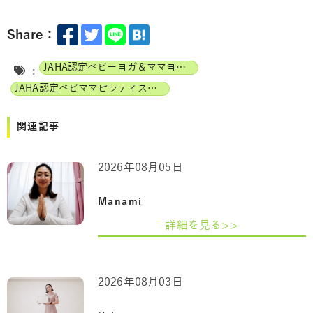
Share：
JAHA認定ベビーヨガ＆ママヨガインストラクター
:
JAHA認定ベビママピラティスインストラクター
関連記事
2026年08月05日
Manami
詳細を見る>>
2026年08月03日