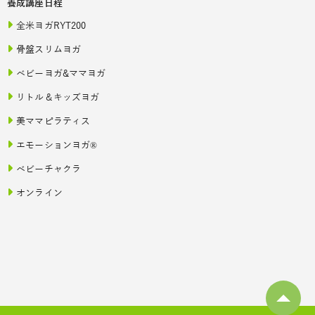
養成講座日程
全米ヨガRYT200
骨盤スリムヨガ
ベビーヨガ&ママヨガ
リトル＆キッズヨガ
美ママピラティス
エモーションヨガ®
ベビーチャクラ
オンライン