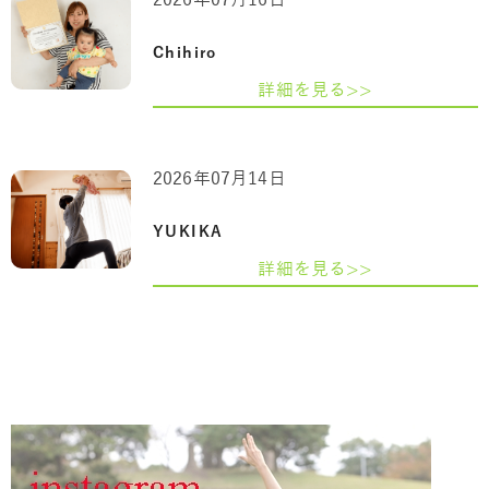
2026年07月16日
Chihiro
詳細を見る>>
2026年07月14日
YUKIKA
詳細を見る>>