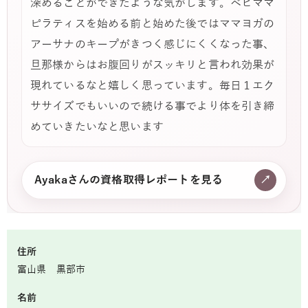
深めることができたような気がします。ベビママ
ピラティスを始める前と始めた後ではママヨガの
アーサナのキープがきつく感じにくくなった事、
旦那様からはお腹回りがスッキリと言われ効果が
現れているなと嬉しく思っています。毎日１エク
ササイズでもいいので続ける事でより体を引き締
めていきたいなと思います
Ayakaさんの資格取得レポートを見る
↗
住所
富山県 黒部市
名前