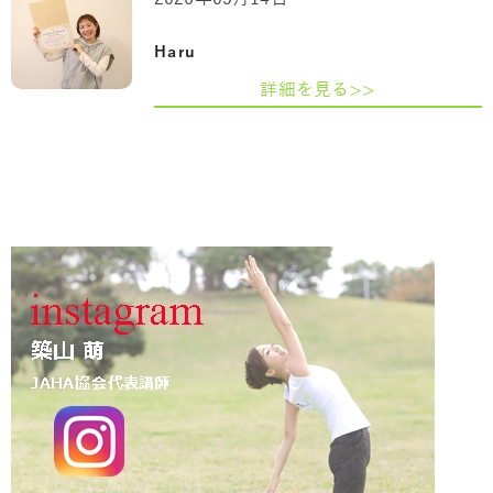
Haru
詳細を見る>>