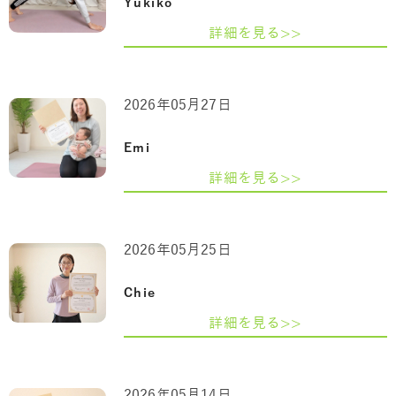
Yukiko
詳細を見る>>
2026年05月27日
Emi
詳細を見る>>
2026年05月25日
Chie
詳細を見る>>
2026年05月14日