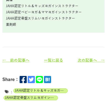
JAHA認定リトル＆キッズヨガインストラクター
JAHA認定ベビーヨガ＆ママヨガインストラクター
JAHA認定骨盤スリムいヨガインストラクター
薬剤師
← 前の記事へ
一覧に戻る
次の記事へ →
Share：
JAHA認定リトル＆キッズヨガインストラクター
:
JAHA認定骨盤スリムヨガインストラクター