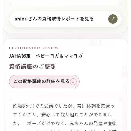
shioriさんの資格取得レポートを見る
↗
CERTIFICATION REVIEW
JAHA認定 ベビーヨガ＆ママヨガ
資格講座のご感想
この資格講座の詳細を見る
→
妊娠8ヶ月での受講でしたが、常に体調を気遣っ
てくださり、安心して取り組むことができまし
た。 ポーズだけでなく、赤ちゃんの発達や産後