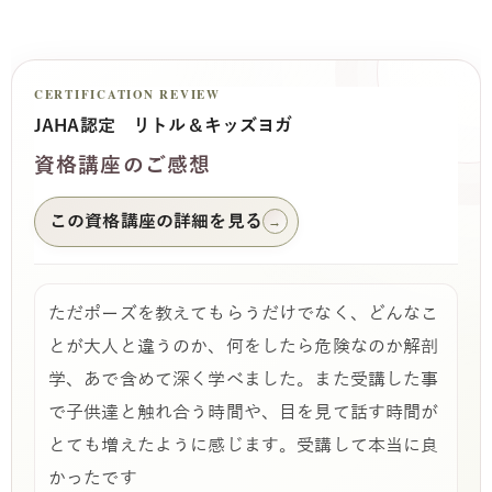
CERTIFICATION REVIEW
JAHA認定 リトル＆キッズヨガ
資格講座のご感想
この資格講座の詳細を見る
→
ただポーズを教えてもらうだけでなく、どんなこ
とが大人と違うのか、何をしたら危険なのか解剖
学、あで含めて深く学べました。また受講した事
で子供達と触れ合う時間や、目を見て話す時間が
とても増えたように感じます。受講して本当に良
かったです