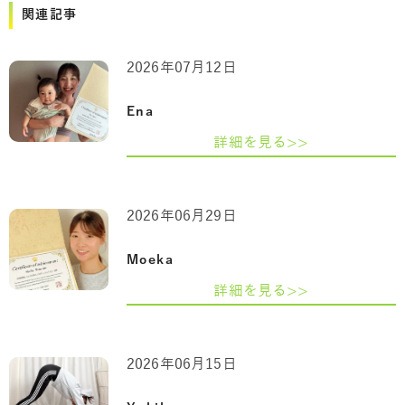
関連記事
2026年07月12日
Ena
詳細を見る>>
2026年06月29日
Moeka
詳細を見る>>
2026年06月15日