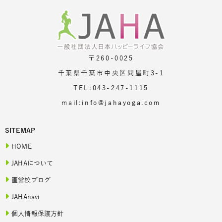
〒260-0025
千葉県千葉市中央区問屋町3-1
TEL:043-247-1115
mail:info@jahayoga.com
SITEMAP
HOME
JAHAについて
直営校ブログ
JAHAnavi
個人情報保護方針