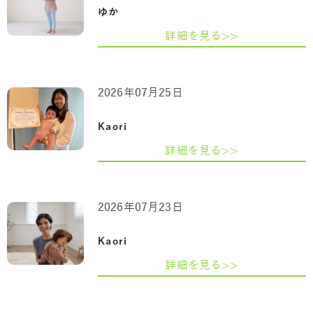
ゆか
詳細を見る>>
2026年07月25日
Kaori
詳細を見る>>
2026年07月23日
Kaori
詳細を見る>>