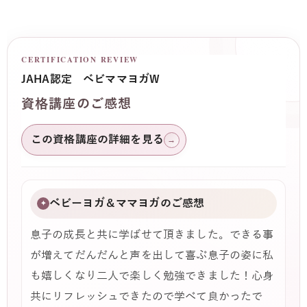
CERTIFICATION REVIEW
JAHA認定 ベビママヨガW
資格講座のご感想
この資格講座の詳細を見る
→
ベビーヨガ＆ママヨガのご感想
✦
息子の成長と共に学ばせて頂きました。できる事
が増えてだんだんと声を出して喜ぶ息子の姿に私
も嬉しくなり二人で楽しく勉強できました！心身
共にリフレッシュできたので学べて良かったで