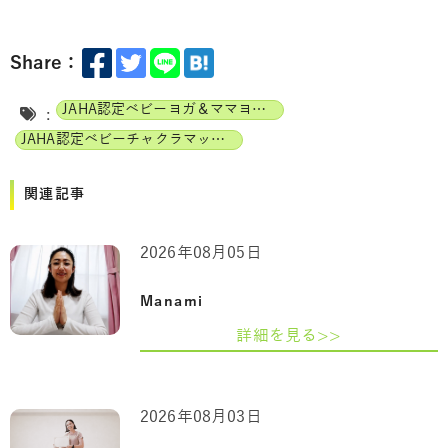
Share：
JAHA認定ベビーヨガ＆ママヨガインストラクター
:
JAHA認定ベビーチャクラマッサージインストラクター
関連記事
2026年08月05日
Manami
詳細を見る>>
2026年08月03日