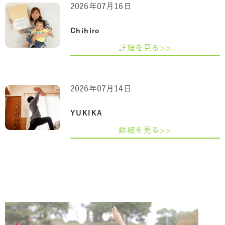
2026年07月16日
Chihiro
詳細を見る>>
2026年07月14日
YUKIKA
詳細を見る>>