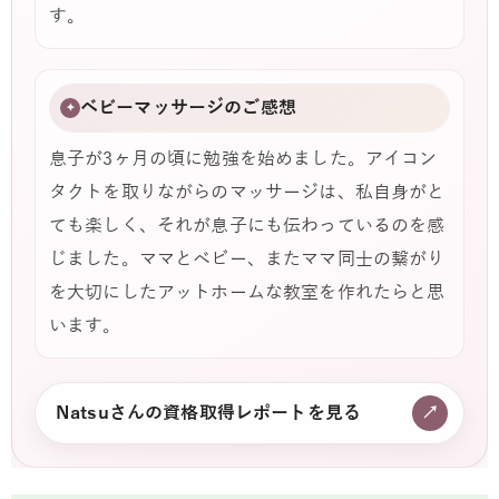
す。
ベビーマッサージのご感想
✦
息子が3ヶ月の頃に勉強を始めました。アイコン
タクトを取りながらのマッサージは、私自身がと
ても楽しく、それが息子にも伝わっているのを感
じました。ママとベビー、またママ同士の繋がり
を大切にしたアットホームな教室を作れたらと思
います。
Natsuさんの資格取得レポートを見る
↗