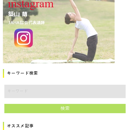
キーワード検索
講師をキーワードで検索
検索
オススメ記事