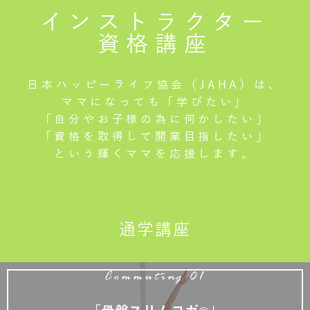
インストラクター
資格講座
日本ハッピーライフ協会（JAHA）は、
ママになっても「学びたい」
「自分やお子様の為に何かしたい」
「資格を取得して開業目指したい」
という輝くママを応援します。
通学講座
Commuting 01