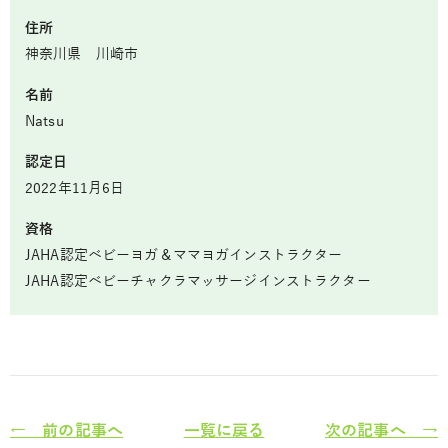
住所
神奈川県 川崎市
名前
Natsu
認定日
2022年11月6日
資格
JAHA認定ベビーヨガ＆ママヨガインストラクター
JAHA認定ベビーチャクラマッサージインストラクター
← 前の記事へ
一覧に戻る
次の記事へ →