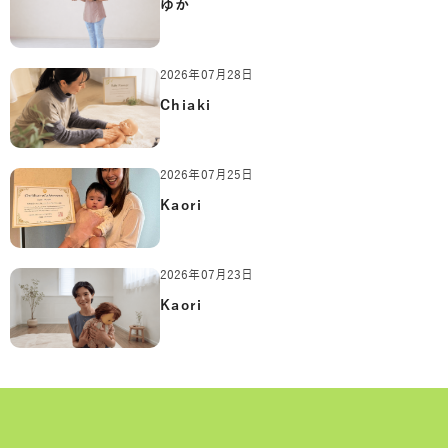
ゆか
2026年07月28日
Chiaki
2026年07月25日
Kaori
2026年07月23日
Kaori