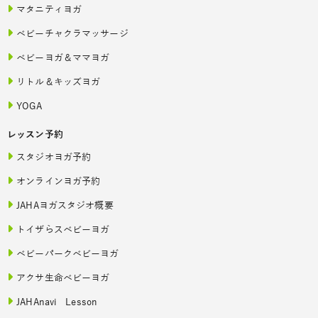
マタニティヨガ
ベビーチャクラマッサージ
ベビーヨガ＆ママヨガ
リトル＆キッズヨガ
YOGA
レッスン予約
スタジオヨガ予約
オンラインヨガ予約
JAHAヨガスタジオ概要
トイザらスベビーヨガ
ベビーパークベビーヨガ
アクサ生命ベビーヨガ
JAHAnavi Lesson