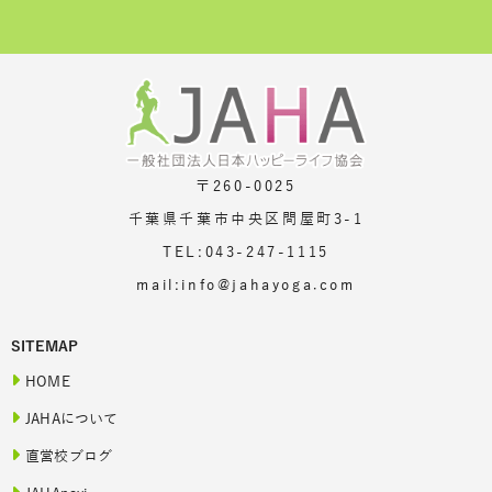
〒260-0025
千葉県千葉市中央区問屋町3-1
TEL:043-247-1115
mail:info@jahayoga.com
SITEMAP
HOME
JAHAについて
直営校ブログ