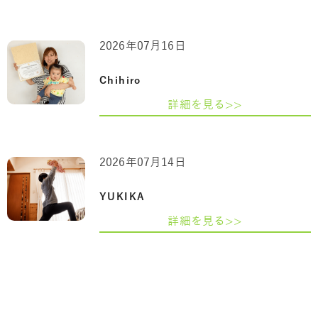
2026年07月16日
Chihiro
詳細を見る>>
2026年07月14日
YUKIKA
詳細を見る>>