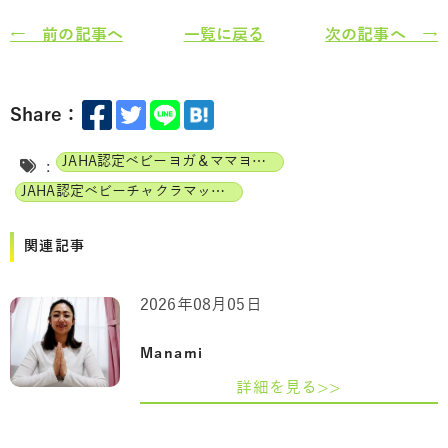
← 前の記事へ
一覧に戻る
次の記事へ →
Share：
JAHA認定ベビーヨガ＆ママヨガインストラクター
:
JAHA認定ベビーチャクラマッサージインストラクター
関連記事
2026年08月05日
Manami
詳細を見る>>