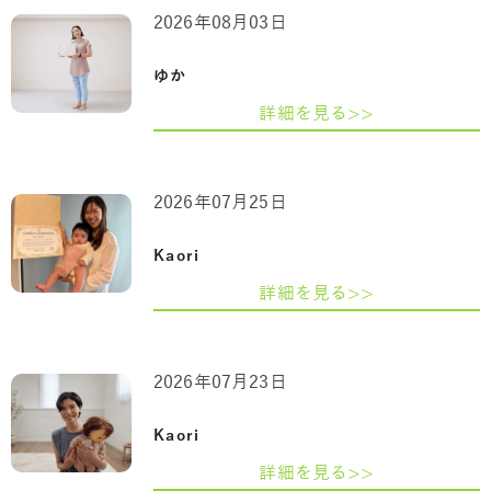
2026年08月03日
ゆか
詳細を見る>>
2026年07月25日
Kaori
詳細を見る>>
2026年07月23日
Kaori
詳細を見る>>