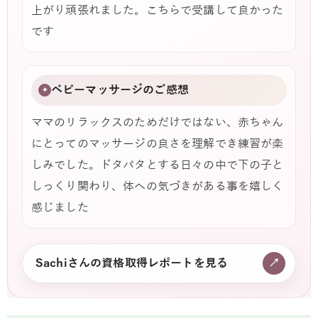
上がり頑張れました。こちらで受講して良かった
です
ベビーマッサージのご感想
✦
ママのリラックスのためだけではない、赤ちゃん
にとってのマッサージの良さを理解でき練習が楽
しみでした。ドタバタとする日々の中で下の子と
しっくり関わり、体への気づきがある事を嬉しく
感じました
Sachiさんの資格取得レポートを見る
↗