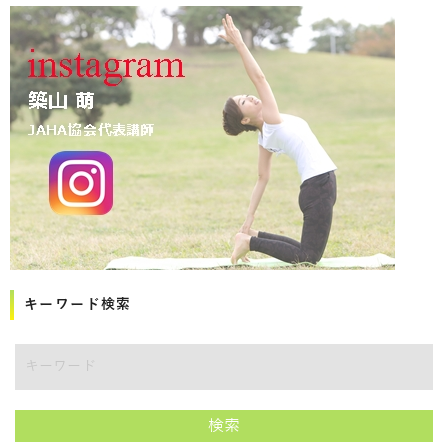
キーワード検索
講師をキーワードで検索
検索