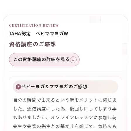
CERTIFICATION REVIEW
JAHA認定 ベビママヨガW
資格講座のご感想
この資格講座の詳細を見る
→
ベビーヨガ＆ママヨガのご感想
✦
自分の時間で出来るという所をメリットに感じま
した。通信講座にした為、後回しにしてしまう事
もありましたが、オンラインレッスンに参加し萌
先生や先輩の先生との繋がりを感じて、気持ちも