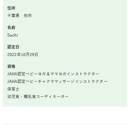
住所
千葉県 柏市
名前
Sachi
認定日
2022年10月29日
資格
JAHA認定ベビーヨガ＆ママヨガインストラクター
JAHA認定ベビーチャクラマッサージインストラクター
保育士
幼児食・離乳食コーディネーター