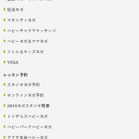
妊活ヨガ
マタニティヨガ
ベビーチャクラマッサージ
ベビーヨガ＆ママヨガ
リトル＆キッズヨガ
YOGA
レッスン予約
スタジオヨガ予約
オンラインヨガ予約
JAHAヨガスタジオ概要
トイザらスベビーヨガ
ベビーパークベビーヨガ
アクサ生命ベビーヨガ