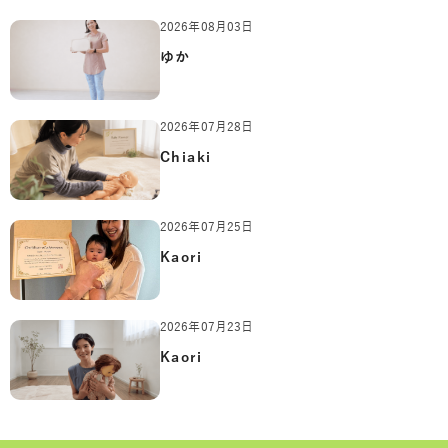
2026年08月03日
ゆか
2026年07月28日
Chiaki
2026年07月25日
Kaori
2026年07月23日
Kaori