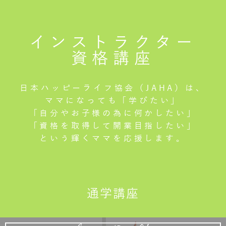
インストラクター
資格講座
日本ハッピーライフ協会（JAHA）は、
ママになっても「学びたい」
「自分やお子様の為に何かしたい」
「資格を取得して開業目指したい」
という輝くママを応援します。
通学講座