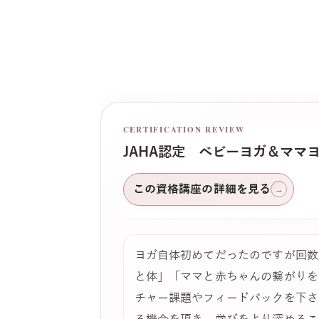
CERTIFICATION REVIEW
JAHA認定 ベビーヨガ＆ママ
この資格講座の詳細を見る
→
ヨガ自体初めてだったのですが回数
と体」「ママと赤ちゃんの繋がりを
チャー課題やフィードバックを下さ