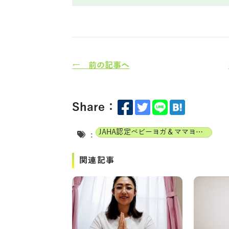
← 前の記事へ
Share：
JAHA認定ベビーヨガ＆ママヨガインストラクター
:
関連記事