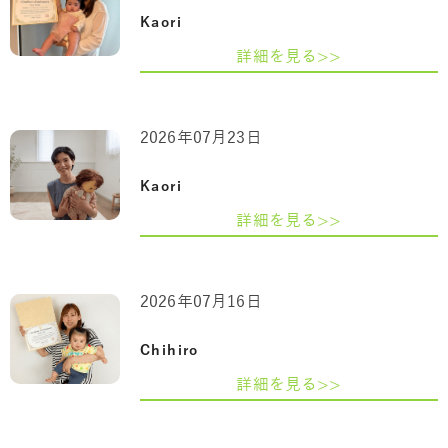
Kaori
詳細を見る>>
2026年07月23日
Kaori
詳細を見る>>
2026年07月16日
Chihiro
詳細を見る>>