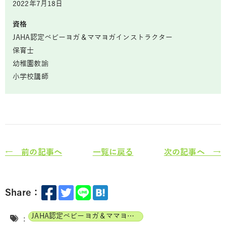
2022年7月18日
資格
JAHA認定ベビーヨガ＆ママヨガインストラクター
保育士
幼稚園教諭
小学校講師
← 前の記事へ
一覧に戻る
次の記事へ →
Share：
JAHA認定ベビーヨガ＆ママヨガインストラクター
: