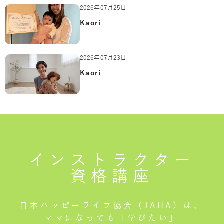
2026年07月25日
Kaori
2026年07月23日
Kaori
インストラクター
資格講座
日本ハッピーライフ協会（JAHA）は、
ママになっても「学びたい」