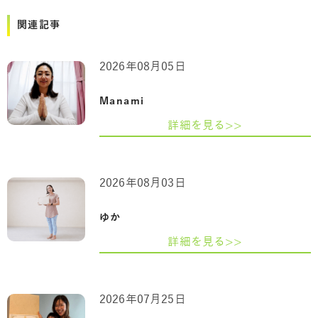
関連記事
2026年08月05日
Manami
詳細を見る>>
2026年08月03日
ゆか
詳細を見る>>
2026年07月25日