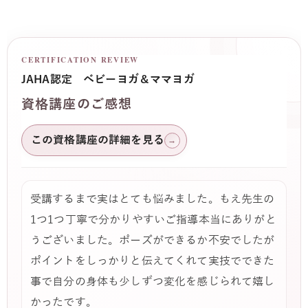
CERTIFICATION REVIEW
JAHA認定 ベビーヨガ＆ママヨガ
資格講座のご感想
この資格講座の詳細を見る
→
受講するまで実はとても悩みました。もえ先生の
1つ1つ丁寧で分かりやすいご指導本当にありがと
うございました。ポーズができるか不安でしたが
ポイントをしっかりと伝えてくれて実技でできた
事で自分の身体も少しずつ変化を感じられて嬉し
かったです。