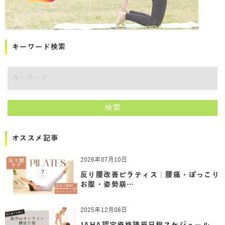
キーワード検索
講師をキーワードで検索
検索
オススメ記事
2026年07月10日
反り腰改善ピラティス｜腰痛・ぽっこり
お腹・姿勢崩…
2025年12月08日