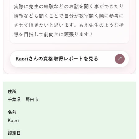
実際に先生の経験などのお話を聞く事ができたり
情報なども聞くことで自分が教室開く際に参考に
させて頂きたいと思います。もえ先生のような指
導を目指して前向きに頑張ります！
Kaoriさんの資格取得レポートを見る
↗
住所
千葉県 野田市
名前
Kaori
認定日