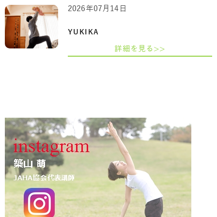
2026年07月14日
YUKIKA
詳細を見る>>