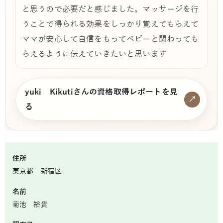
と思うので必要だと感じました。マッサージを行
うことで得られる効果をしっかり覚えてもらえて
ママが安心して自信をもってベビーと関わっても
らえるように伝えていきたいと思います
yuki Kikutiさんの資格取得レポートを見
↗
る
住所
東京都 新宿区
名前
菊池 裕貴