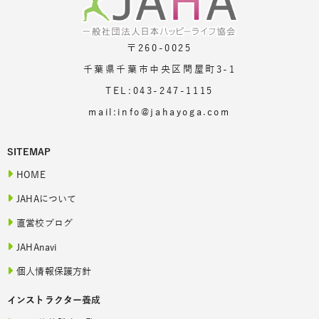
〒260-0025
千葉県千葉市中央区問屋町3-1
TEL:043-247-1115
mail:info@jahayoga.com
SITEMAP
HOME
JAHAについて
直営校ブログ
JAHAnavi
個人情報保護方針
インストラクター養成