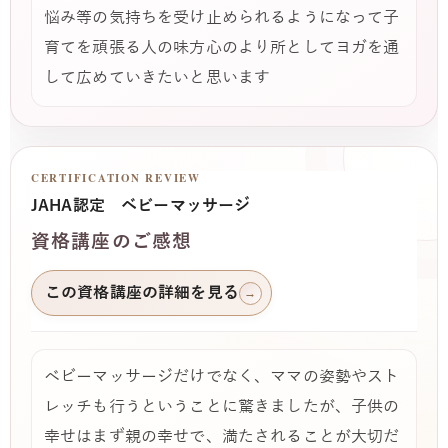
悩み等の気持ちを受け止められるようになって子
育てを頑張る人の味方心のより所としてヨガを通
して広めていきたいと思います
CERTIFICATION REVIEW
JAHA認定 ベビーマッサージ
資格講座のご感想
この資格講座の詳細を見る
→
ベビーマッサージだけでなく、ママの姿勢やスト
レッチも行うということに驚きましたが、子供の
幸せはまず親の幸せで、満たされることが大切だ