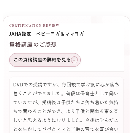
CERTIFICATION REVIEW
JAHA認定 ベビーヨガ＆ママヨガ
資格講座のご感想
この資格講座の詳細を見る
→
DVDでの受講ですが、毎回観て学ぶ度に心が落ち
着くことができました。普段は保育士として働い
ていますが、受講後は子供たちに落ち着いた気持
ちで関わることができ、より子供と関わる事を楽
しいと思えるようになりました。今後は学んだこ
とを生かしてパパとママと子供の育てを喜び合い