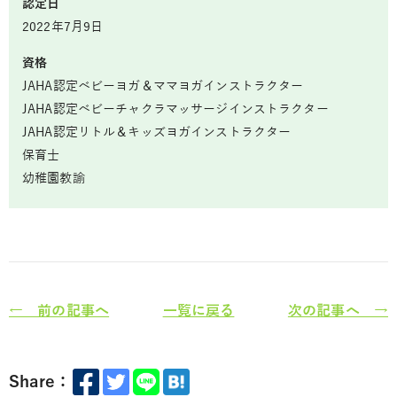
認定日
2022年7月9日
資格
JAHA認定ベビーヨガ＆ママヨガインストラクター
JAHA認定ベビーチャクラマッサージインストラクター
JAHA認定リトル＆キッズヨガインストラクター
保育士
幼稚園教諭
← 前の記事へ
一覧に戻る
次の記事へ →
Share：