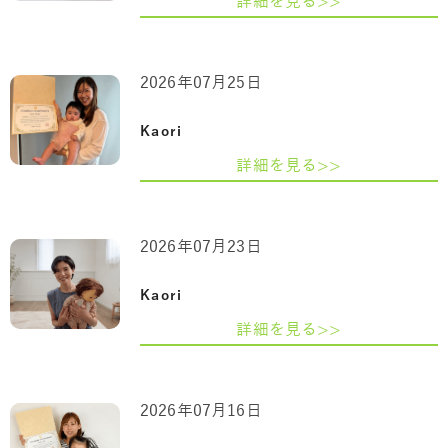
詳細を見る>>
2026年07月25日
Kaori
詳細を見る>>
2026年07月23日
Kaori
詳細を見る>>
2026年07月16日