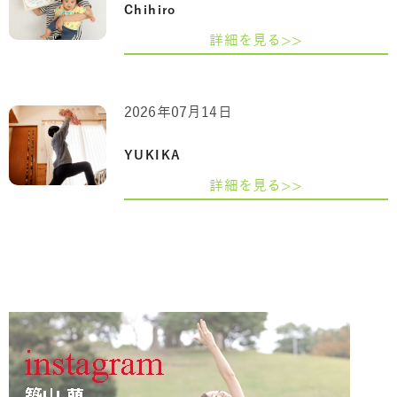
Chihiro
詳細を見る>>
2026年07月14日
YUKIKA
詳細を見る>>