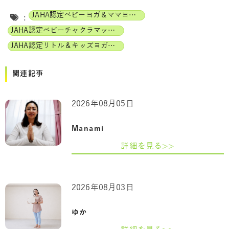
JAHA認定ベビーヨガ＆ママヨガインストラクター
:
JAHA認定ベビーチャクラマッサージインストラクター
JAHA認定リトル＆キッズヨガインストラクター
関連記事
2026年08月05日
Manami
詳細を見る>>
2026年08月03日
ゆか