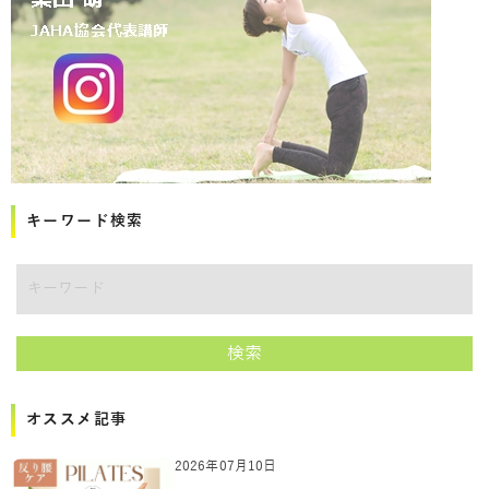
キーワード検索
講師をキーワードで検索
検索
オススメ記事
2026年07月10日