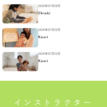
2026年07月28日
Chiaki
2026年07月25日
Kaori
2026年07月23日
Kaori
インストラクター