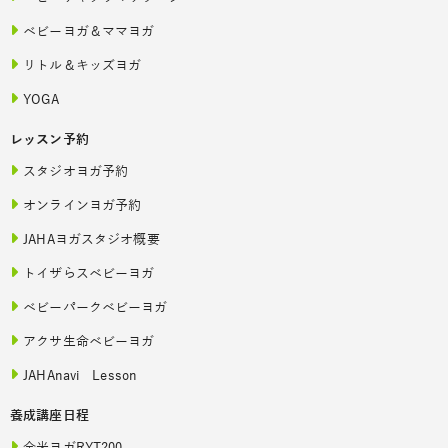
ベビーヨガ＆ママヨガ
リトル＆キッズヨガ
YOGA
レッスン予約
スタジオヨガ予約
オンラインヨガ予約
JAHAヨガスタジオ概要
トイザらスベビーヨガ
ベビーパークベビーヨガ
アクサ生命ベビーヨガ
JAHAnavi Lesson
養成講座日程