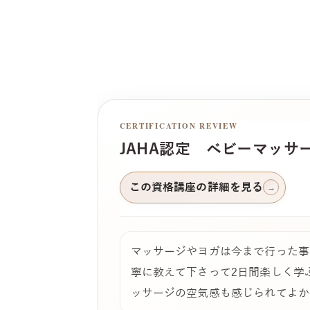
CERTIFICATION REVIEW
JAHA認定 ベビーマッサ
この資格講座の詳細を見る
→
マッサージやヨガは今まで行った事
寧に教えて下さって2日間楽しく学
ッサージの空気感も感じられてよか