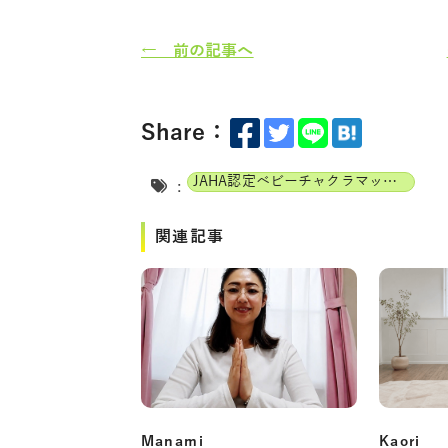
← 前の記事へ
Share：
JAHA認定ベビーチャクラマッサージインストラクター
:
関連記事
Manami
Kaori