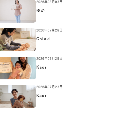
2026年08月03日
ゆか
2026年07月28日
Chiaki
2026年07月25日
Kaori
2026年07月23日
Kaori