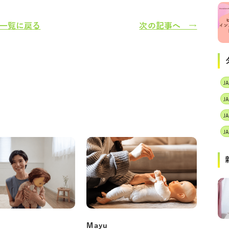
一覧に戻る
次の記事へ →
J
Mayu