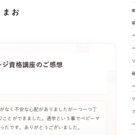
まお
ージ
資格講座のご感想
がなく不安な心配がありましたが一つ一つ丁
フ
ぶことができました。通学という事でベビーマ
ったです。ありがとうございました。