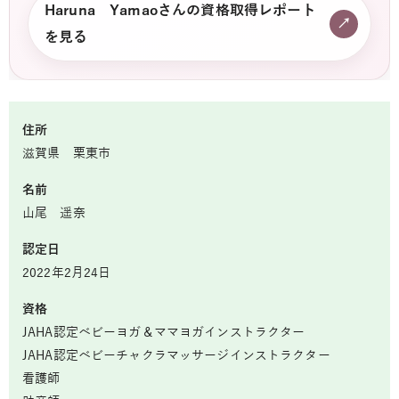
Haruna Yamaoさんの資格取得レポート
↗
を見る
住所
滋賀県 栗東市
名前
山尾 遥奈
認定日
2022年2月24日
資格
JAHA認定ベビーヨガ＆ママヨガインストラクター
JAHA認定ベビーチャクラマッサージインストラクター
看護師