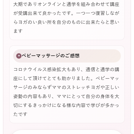
大期でありオンラインと通学を組み合わせて講座
が受講出来て良かったです。一つ一つ復習しなが
らヨガのい良い所を自分のものに出来たらと思い
ます
ベビーマッサージのご感想
✦
コロナウイルス感染拡大もあり、通信と通学の講
座にして頂けてとても助かりました。ベビーマッ
サージのみならずママのストレッチヨガや正しい
姿勢の内容もあり、ママにとって自分の身体を大
切にするきっかけになる様な内容で学びが多かっ
たです