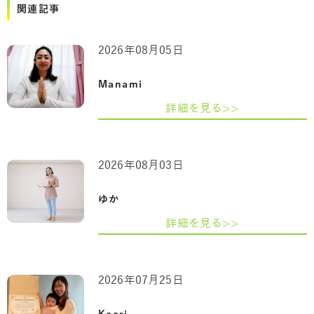
関連記事
2026年08月05日
Manami
詳細を見る>>
2026年08月03日
ゆか
詳細を見る>>
2026年07月25日