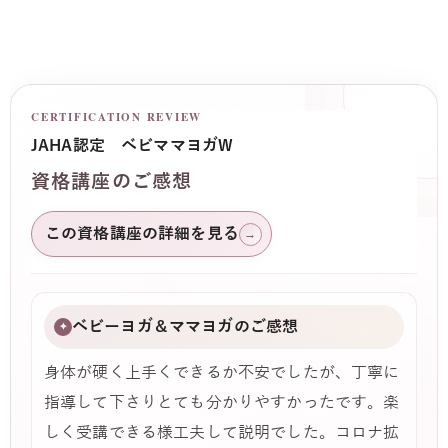
CERTIFICATION REVIEW
JAHA認定 ベビママヨガW
資格講座のご感想
この資格講座の詳細を見る
→
ベビーヨガ＆ママヨガのご感想
✦
身体が硬く上手くできるか不安でしたが、丁寧に
指導して下さりとても分かりやすかったです。楽
しく受講できる様工夫して説明でした。コロナ拡