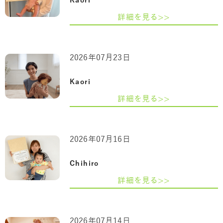
Kaori
詳細を見る>>
2026年07月23日
Kaori
詳細を見る>>
2026年07月16日
Chihiro
詳細を見る>>
2026年07月14日