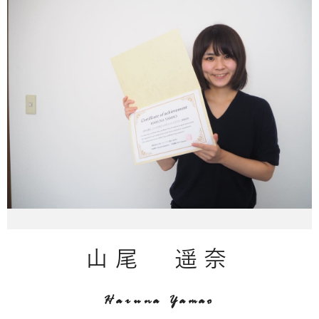
山尾 遥奈
Haruna Yamao