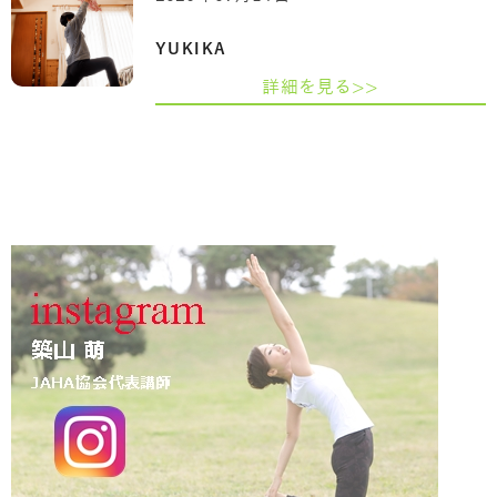
YUKIKA
詳細を見る>>