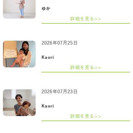
ゆか
詳細を見る>>
2026年07月25日
Kaori
詳細を見る>>
2026年07月23日
Kaori
詳細を見る>>