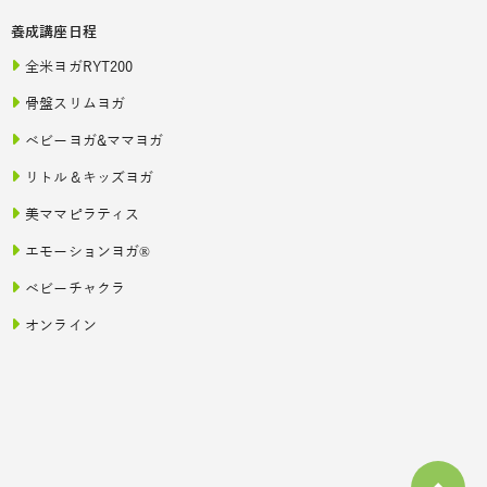
養成講座日程
全米ヨガRYT200
骨盤スリムヨガ
ベビーヨガ&ママヨガ
リトル＆キッズヨガ
美ママピラティス
エモーションヨガ®
ベビーチャクラ
オンライン