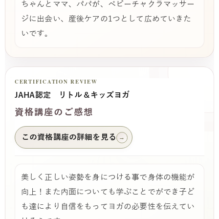
ちゃんとママ、パパが、ベビーチャクラマッサー
ジに出会い、産後ケアの1つとして広めていきた
いです。
CERTIFICATION REVIEW
JAHA認定 リトル＆キッズヨガ
資格講座のご感想
この資格講座の詳細を見る
→
美しく正しい姿勢を身につける事で身体の機能が
向上！また内面についても学ぶことでができ子ど
も達により自信をもってヨガの必要性を伝えてい