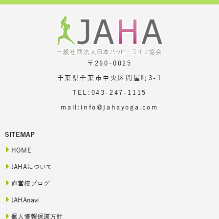
〒260-0025
千葉県千葉市中央区問屋町3-1
TEL:043-247-1115
mail:info@jahayoga.com
SITEMAP
HOME
JAHAについて
直営校ブログ
JAHAnavi
個人情報保護方針