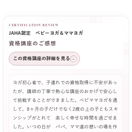
CERTIFICATION REVIEW
JAHA認定 ベビーヨガ＆ママヨガ
資格講座のご感想
この資格講座の詳細を見る
→
ヨガ初心者で、子連れでの資格取得に不安があっ
たが、講師の丁寧で熱心な講座のおかげで安心し
て挑戦することができました。ベビママヨガを通
して、8ヶ月の子だけでなく2歳の上の子ともスキ
ンシップがとれて 楽しく幸せな時間を過ごせま
した。いつの日が パパ、ママ達の憩いの場を作