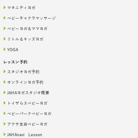
マタニティヨガ
ベビーチャクラマッサージ
ベビーヨガ＆ママヨガ
リトル＆キッズヨガ
YOGA
レッスン予約
スタジオヨガ予約
オンラインヨガ予約
JAHAヨガスタジオ概要
トイザらスベビーヨガ
ベビーパークベビーヨガ
アクサ生命ベビーヨガ
JAHAnavi Lesson