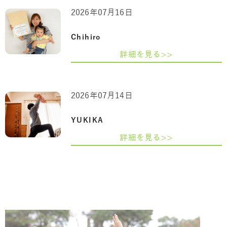
2026年07月16日
Chihiro
詳細を見る>>
2026年07月14日
YUKIKA
詳細を見る>>