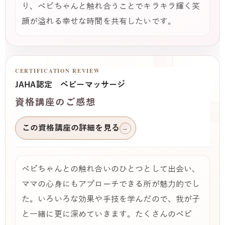
り、ベビちゃんと触れ合うことでキラキラ輝く笑
顔が溢れる幸せな時間を共有したいです。
CERTIFICATION REVIEW
JAHA認定 ベビーマッサージ
資格講座のご感想
この資格講座の詳細を見る
→
ベビちゃんとの触れ合いのひとつとして出会い、
ママの心身にもアプローチできる所が魅力的でし
た。いろいろな効果や手技を学んだので、我が子
と一緒に更に深めていきます。たくさんのベビ