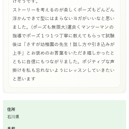
けそうです。
ストーリーを考えるのが楽しくポーズもどんどん
浮かんできて型にはまらないヨガがいいなと思い
ました。(ポーズも無限大)運良くマンツーマンの
指導でポーズ１つ１つ丁寧に教えてもらって試験
後は「さすが幼稚園の先生！話し方や引き込みが
上手」とお褒めのお言葉をいただき嬉しかったと
ともに自信にもつながりました。ポジティブな声
掛けを私も忘れないようにレッスンしていきたい
と思います
住所
石川県
名前