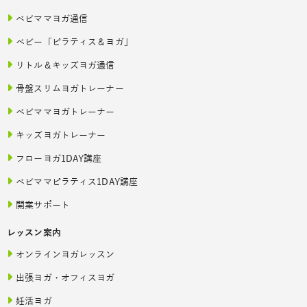
ベビママヨガ通信
ベビー「ピラティス＆ヨガ」
リトル＆キッズヨガ通信
骨盤スリムヨガトレーナー
ベビママヨガトレーナー
キッズヨガトレーナー
フローヨガ1DAY講座
ベビママピラティス1DAY講座
開業サポート
レッスン案内
オンラインヨガレッスン
出張ヨガ・オフィスヨガ
妊活ヨガ