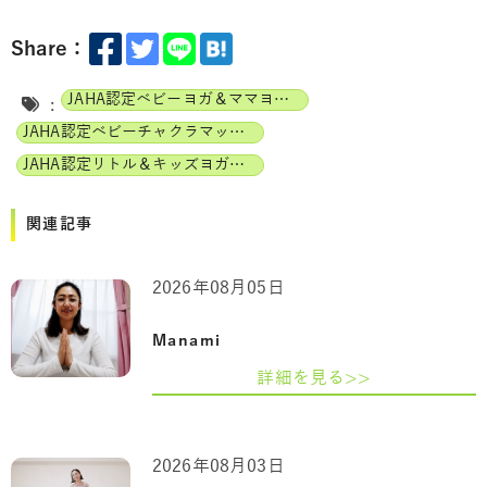
Share：
JAHA認定ベビーヨガ＆ママヨガインストラクター
:
JAHA認定ベビーチャクラマッサージインストラクター
JAHA認定リトル＆キッズヨガインストラクター
関連記事
2026年08月05日
Manami
詳細を見る>>
2026年08月03日