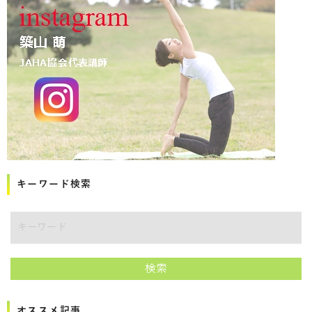
キーワード検索
講師をキーワードで検索
検索
オススメ記事