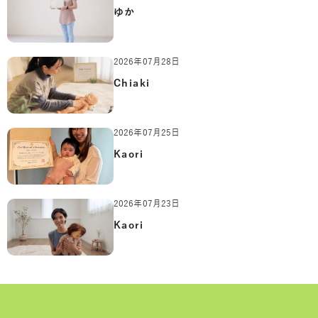
ゆか
2026年07月28日
Chiaki
2026年07月25日
Kaori
2026年07月23日
Kaori