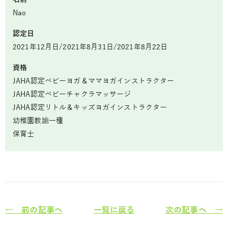
Nao
認定日
2021年12月日/2021年8月31日/2021年8月22日
資格
JAHA認定ベビーヨガ＆ママヨガインストラクター
JAHA認定ベビーチャクラマッサージ
JAHA認定リトル＆キッズヨガインストラクター
幼稚園教諭一種
保育士
← 前の記事へ
一覧に戻る
次の記事へ →