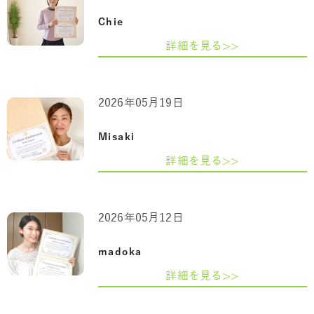
Chie
詳細を見る>>
2026年05月19日
Misaki
詳細を見る>>
2026年05月12日
madoka
詳細を見る>>