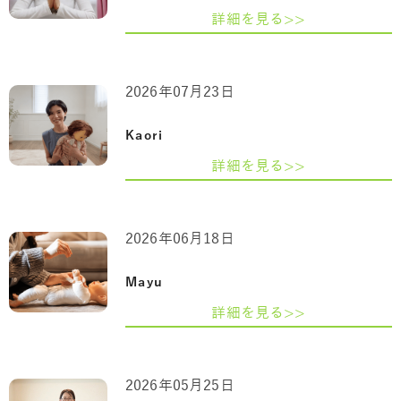
詳細を見る>>
2026年07月23日
Kaori
詳細を見る>>
2026年06月18日
Mayu
詳細を見る>>
2026年05月25日