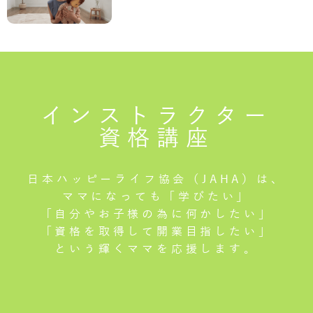
インストラクター
資格講座
日本ハッピーライフ協会（JAHA）は、
ママになっても「学びたい」
「自分やお子様の為に何かしたい」
「資格を取得して開業目指したい」
という輝くママを応援します。