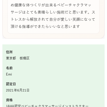
め健康な体つくりが出来るベビーチャクラマッ
サージはとても素晴らしい施術だと思います。ス
トレスから解放されて自分が愛しい笑顔になって
頂ける指導ができたらいいなと思います
住所
東京都 板橋区
名前
Emi
認定日
2021年6月21日
資格
JAHA認定ベビーチャクラマッサージインストラクター