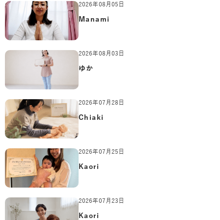
2026年08月05日
Manami
2026年08月03日
ゆか
2026年07月28日
Chiaki
2026年07月25日
Kaori
2026年07月23日
Kaori