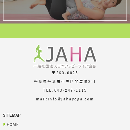
〒260-0025
千葉県千葉市中央区問屋町3-1
TEL:043-247-1115
mail:info@jahayoga.com
SITEMAP
HOME