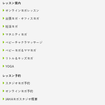
レッスン案内
オンラインヨガレッスン
出張ヨガ・オフィスヨガ
妊活ヨガ
マタニティヨガ
ベビーチャクラマッサージ
ベビーヨガ＆ママヨガ
リトル＆キッズヨガ
YOGA
レッスン予約
スタジオヨガ予約
オンラインヨガ予約
JAHAヨガスタジオ概要