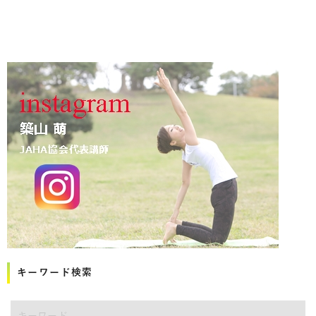
キーワード検索