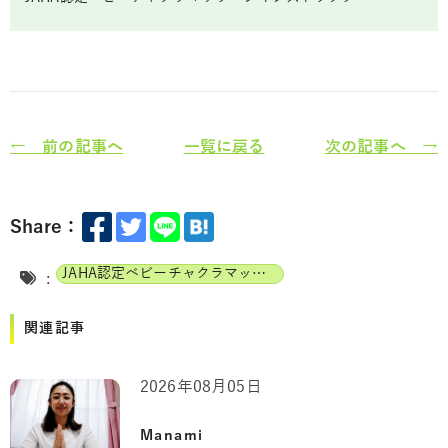
← 前の記事へ
一覧に戻る
次の記事へ →
Share：
JAHA認定ベビーチャクラマッサージインストラクター
:
関連記事
2026年08月05日
Manami