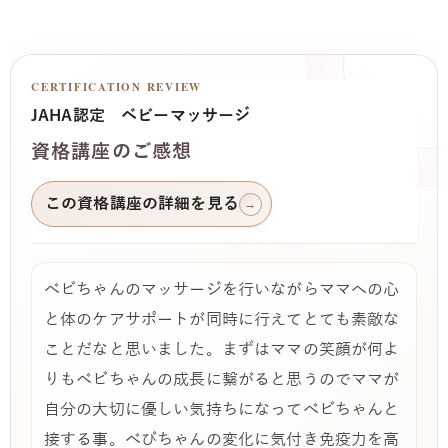
CERTIFICATION REVIEW
JAHA認定 ベビーマッサージ
資格講座のご感想
この資格講座の詳細を見る
→
べビちゃんのマッサージを行いながらママへの心
と体のケアサポートが同時に行えてとても素敵な
ことだなと思いました。まずはママの笑顔が何よ
りもべビちゃんの成長に繋がると思うのでママが
自分の大切に優しい気持ちになってべビちゃんと
接する事。べびちゃんの変化に気付き免疫力を高