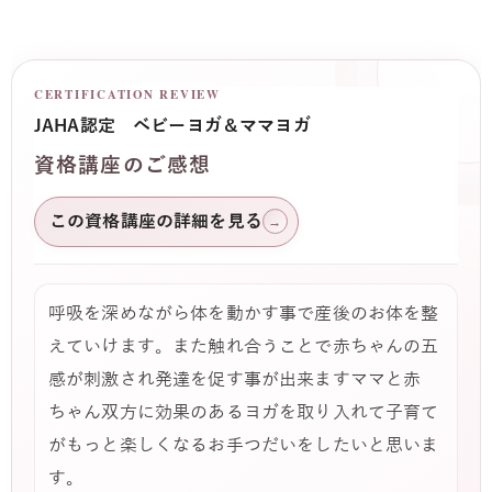
CERTIFICATION REVIEW
JAHA認定 ベビーヨガ＆ママヨガ
資格講座のご感想
この資格講座の詳細を見る
→
呼吸を深めながら体を動かす事で産後のお体を整
えていけます。また触れ合うことで赤ちゃんの五
感が刺激され発達を促す事が出来ますママと赤
ちゃん双方に効果のあるヨガを取り入れて子育て
がもっと楽しくなるお手つだいをしたいと思いま
す。