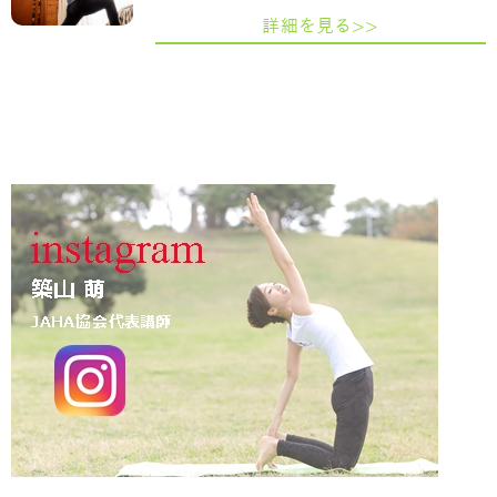
詳細を見る>>