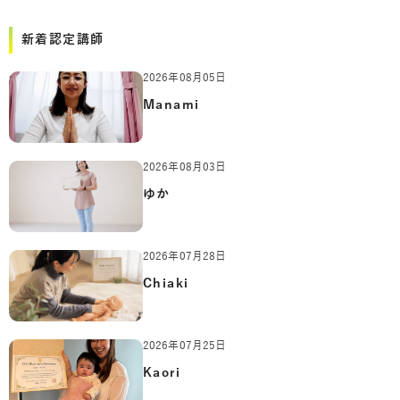
新着認定講師
2026年08月05日
Manami
2026年08月03日
ゆか
2026年07月28日
Chiaki
2026年07月25日
Kaori