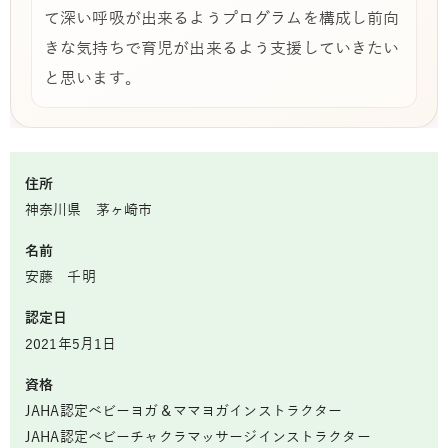
て深い呼吸が出来るようプログラムを構成し前向
きな気持ちで育児が出来るよう支援していきたい
と思います。
住所
神奈川県 茅ヶ崎市
名前
安藤 千明
認定日
2021年5月1日
資格
JAHA認定ベビーヨガ＆ママヨガインストラクター
JAHA認定ベビーチャクラマッサージインストラクター