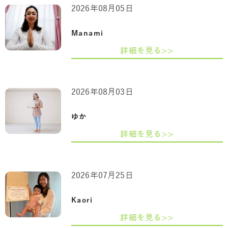
2026年08月05日
Manami
詳細を見る>>
2026年08月03日
ゆか
詳細を見る>>
2026年07月25日
Kaori
詳細を見る>>