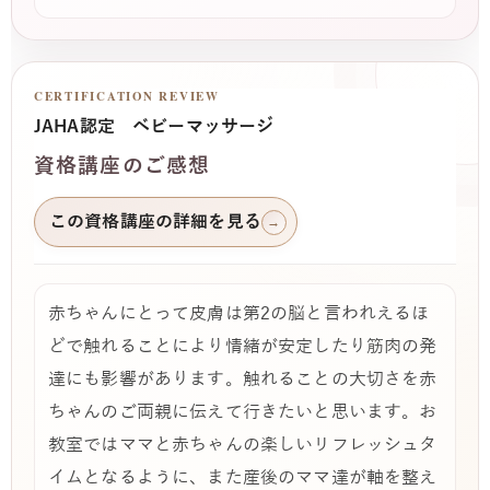
CERTIFICATION REVIEW
JAHA認定 ベビーマッサージ
資格講座のご感想
この資格講座の詳細を見る
→
赤ちゃんにとって皮膚は第2の脳と言われえるほ
どで触れることにより情緒が安定したり筋肉の発
達にも影響があります。触れることの大切さを赤
ちゃんのご両親に伝えて行きたいと思います。お
教室ではママと赤ちゃんの楽しいリフレッシュタ
イムとなるように、また産後のママ達が軸を整え