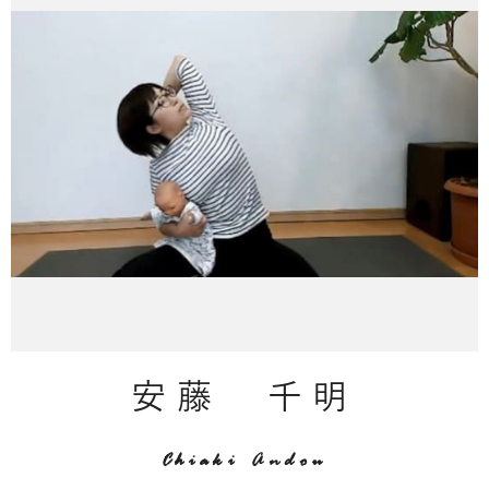
安藤 千明
Chiaki Andou