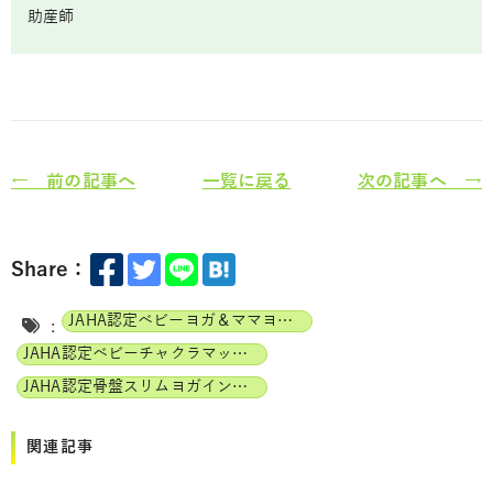
助産師
← 前の記事へ
一覧に戻る
次の記事へ →
Share：
JAHA認定ベビーヨガ＆ママヨガインストラクター
:
JAHA認定ベビーチャクラマッサージインストラクター
JAHA認定骨盤スリムヨガインストラクター
関連記事