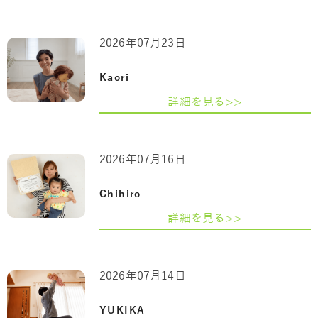
2026年07月23日
Kaori
詳細を見る>>
2026年07月16日
Chihiro
詳細を見る>>
2026年07月14日
YUKIKA