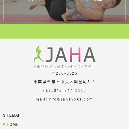
〒260-0025
千葉県千葉市中央区問屋町3-1
TEL:043-247-1115
mail:info@jahayoga.com
SITEMAP
HOME