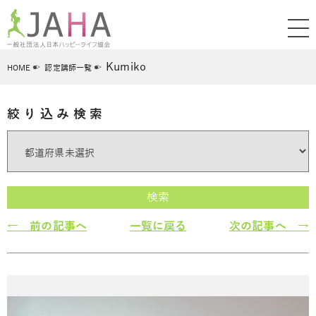
Kumiko
HOME
認定講師一覧
絞り込み検索
検索
← 前の記事へ
一覧に戻る
次の記事へ →