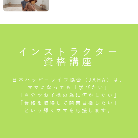
インストラクター
資格講座
日本ハッピーライフ協会（JAHA）は、
ママになっても「学びたい」
「自分やお子様の為に何かしたい」
「資格を取得して開業目指したい」
という輝くママを応援します。