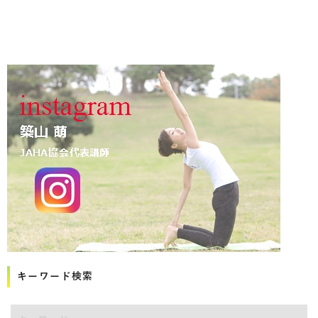
キーワード検索