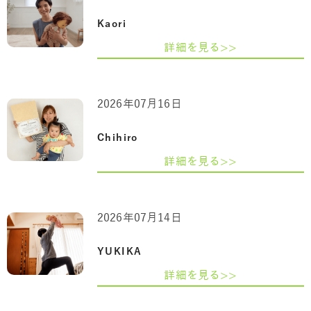
Kaori
詳細を見る>>
2026年07月16日
Chihiro
詳細を見る>>
2026年07月14日
YUKIKA
詳細を見る>>