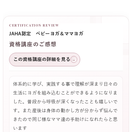
CERTIFICATION REVIEW
JAHA認定 ベビーヨガ＆ママヨガ
資格講座のご感想
この資格講座の詳細を見る
→
体系的に学び、実践する事で理解が深まり日々の
生活にヨガを組み込むことができるようになりま
した。普段から呼吸が深くなったことも嬉しいで
す。また産後は身体の動かし方が分からず悩んで
きたので同じ様なママ達の手助けになれたらと思
います