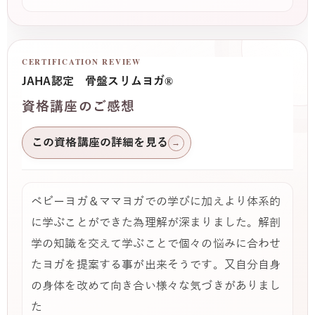
CERTIFICATION REVIEW
JAHA認定 骨盤スリムヨガ®
資格講座のご感想
この資格講座の詳細を見る
→
ベビーヨガ＆ママヨガでの学びに加えより体系的
に学ぶことができた為理解が深まりました。解剖
学の知識を交えて学ぶことで個々の悩みに合わせ
たヨガを提案する事が出来そうです。又自分自身
の身体を改めて向き合い様々な気づきがありまし
た