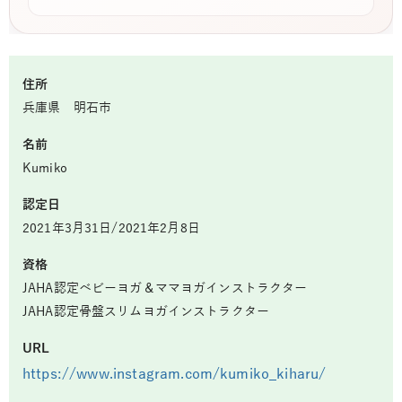
住所
兵庫県 明石市
名前
Kumiko
認定日
2021年3月31日/2021年2月8日
資格
JAHA認定ベビーヨガ＆ママヨガインストラクター
JAHA認定骨盤スリムヨガインストラクター
URL
https://www.instagram.com/kumiko_kiharu/