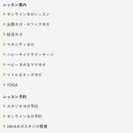
レッスン案内
オンラインヨガレッスン
出張ヨガ・オフィスヨガ
妊活ヨガ
マタニティヨガ
ベビーチャクラマッサージ
ベビーヨガ＆ママヨガ
リトル＆キッズヨガ
YOGA
レッスン予約
スタジオヨガ予約
オンラインヨガ予約
JAHAヨガスタジオ概要