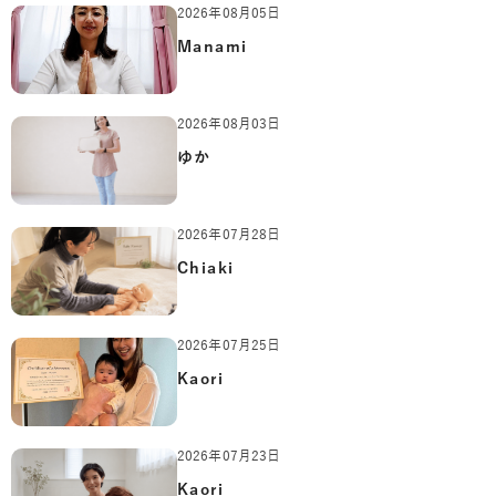
2026年08月05日
Manami
2026年08月03日
ゆか
2026年07月28日
Chiaki
2026年07月25日
Kaori
2026年07月23日
Kaori