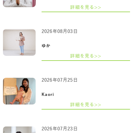
詳細を見る>>
2026年08月03日
ゆか
詳細を見る>>
2026年07月25日
Kaori
詳細を見る>>
2026年07月23日