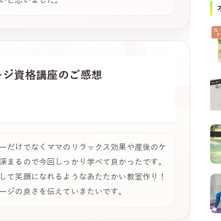
いと思いました。
ージ
資格講座のご感想
ーだけでなくママのリラックス効果や産後のケ
深まるので今回しっかり学べて良かったです。
して笑顔になれるようなあたたかい教室作り！
ージの良さを伝えていきたいです。