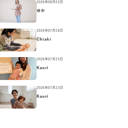
2026年08月03日
ゆか
2026年07月28日
Chiaki
2026年07月25日
Kaori
2026年07月23日
Kaori