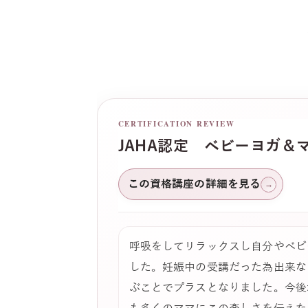
CERTIFICATION REVIEW
JAHA認定 ベビーヨガ＆
この資格講座の詳細を見る
→
呼吸をしてリラックスし自分やベビ
した。妊娠中の受講だった為出来な
ぶことでプラスとなりました。今後