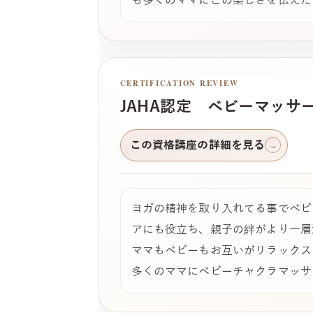
も多くのママにこの楽しさを伝えた
CERTIFICATION REVIEW
JAHA認定 ベビーマッサ
この資格講座の詳細を見る
→
ヨガの精神を取り入れてる事でベビ
アにも役立ち、親子の絆がより一層
ママもベビーもお互いがリラックス
多くのママにベビーチャクラマッサ