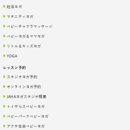
妊活ヨガ
マタニティヨガ
ベビーチャクラマッサージ
ベビーヨガ＆ママヨガ
リトル＆キッズヨガ
YOGA
レッスン予約
スタジオヨガ予約
オンラインヨガ予約
JAHAヨガスタジオ概要
トイザらスベビーヨガ
ベビーパークベビーヨガ
アクサ生命ベビーヨガ