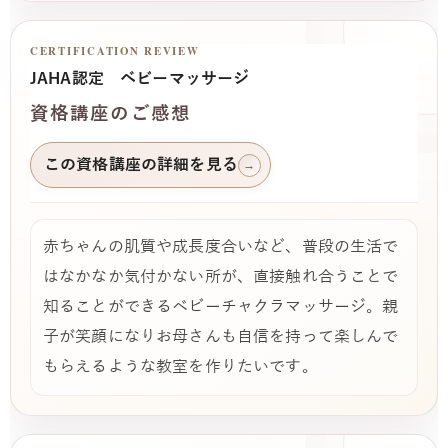
CERTIFICATION REVIEW
JAHA認定 ベビーマッサージ
資格講座のご感想
この資格講座の詳細を見る
→
赤ちゃんの肌質や成長度合いなど、普段の生活で
はなかなか気付かない所が、直接触れ合うことで
知ることができるベビーチャクラマッサージ。親
子が笑顔になりお母さんも自信を持って楽しんで
もらえるような教室を作りたいです。