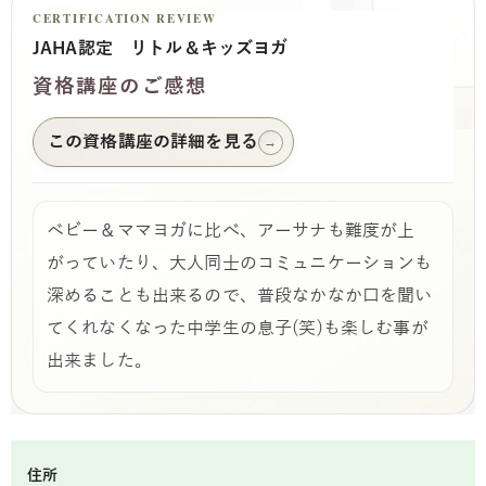
CERTIFICATION REVIEW
JAHA認定 リトル＆キッズヨガ
資格講座のご感想
この資格講座の詳細を見る
→
ベビー＆ママヨガに比べ、アーサナも難度が上
がっていたり、大人同士のコミュニケーションも
深めることも出来るので、普段なかなか口を聞い
てくれなくなった中学生の息子(笑)も楽しむ事が
出来ました。
住所