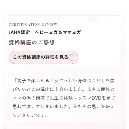
CERTIFICATION REVIEW
JAHA認定 ベビーヨガ＆ママヨガ
資格講座のご感想
この資格講座の詳細を見る
→
『親子で楽しめる！女性らしい身体つくり』を学
びたいとこの講座に出会いました。まさに産後の
ママの為の講座で先生の体験レッスンDVDを見て
思わず泣いてしまいました。私もその思いを伝え
ていきたいです。