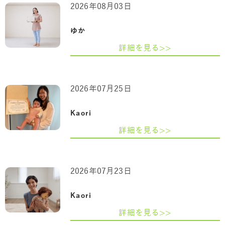
2026年08月03日
ゆか
詳細を見る>>
2026年07月25日
Kaori
詳細を見る>>
2026年07月23日
Kaori
詳細を見る>>