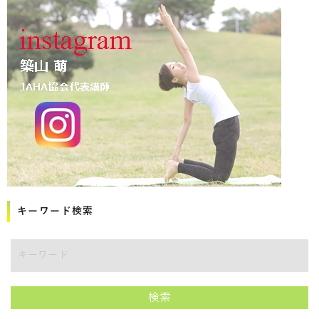
キーワード検索
講師をキーワードで検索
検索