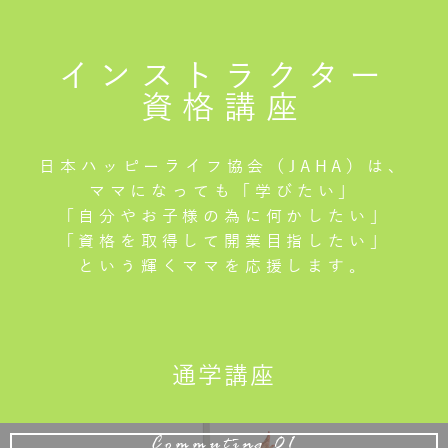
インストラクター
資格講座
日本ハッピーライフ協会（JAHA）は、
ママになっても「学びたい」
「自分やお子様の為に何かしたい」
「資格を取得して開業目指したい」
という輝くママを応援します。
通学講座
Commuting 01