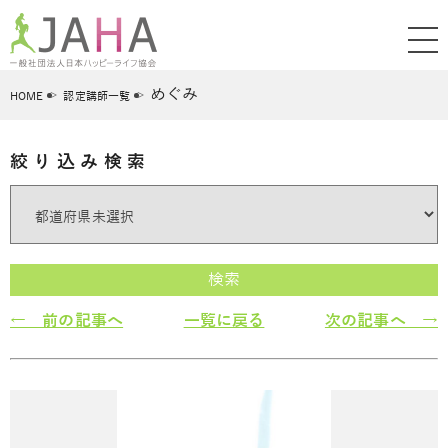
めぐみ
HOME
認定講師一覧
絞り込み検索
検索
← 前の記事へ
一覧に戻る
次の記事へ →