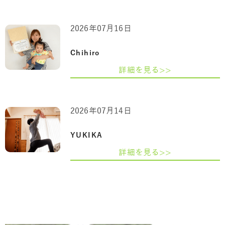
2026年07月16日
Chihiro
詳細を見る>>
2026年07月14日
YUKIKA
詳細を見る>>