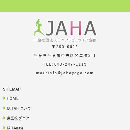
〒260-0025
千葉県千葉市中央区問屋町3-1
TEL:043-247-1115
mail:info@jahayoga.com
SITEMAP
HOME
JAHAについて
直営校ブログ
JAHAnavi