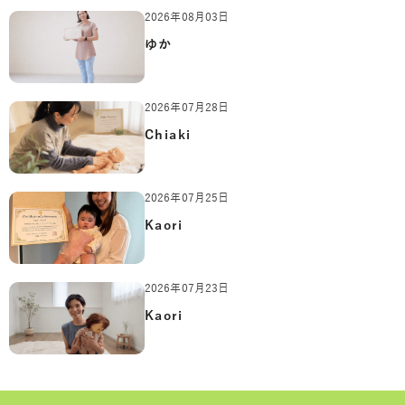
2026年08月03日
ゆか
2026年07月28日
Chiaki
2026年07月25日
Kaori
2026年07月23日
Kaori