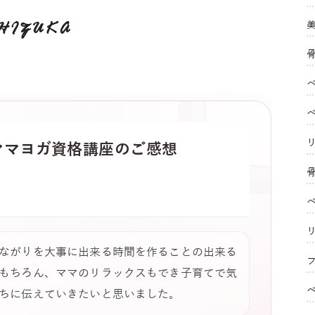
HIZUKA
ママヨガ
資格講座のご感想
ながりを大事に出来る時間を作ることの出来る
フ
もちろん、ママのリラックスもでき子育てで気
ちに伝えていきたいと思いました。