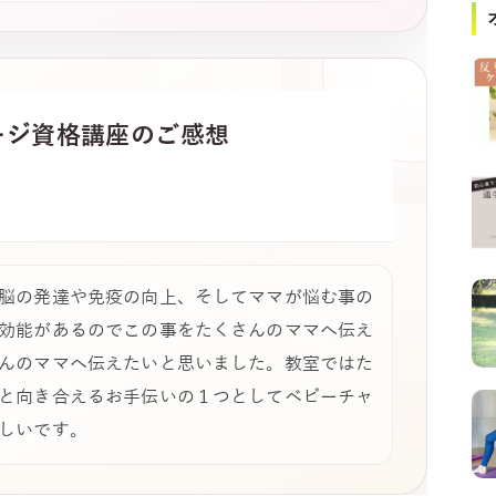
ージ
資格講座のご感想
脳の発達や免疫の向上、そしてママが悩む事の
効能があるのでこの事をたくさんのママへ伝え
んのママへ伝えたいと思いました。教室ではた
と向き合えるお手伝いの１つとしてベビーチャ
しいです。