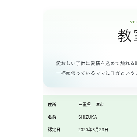
教
愛おしい子供に愛情を込めて触れる
一杯頑張っているママにヨガという
住所
三重県 津市
名前
SHIZUKA
認定日
2020年6月23日