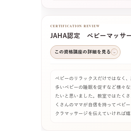
CERTIFICATION REVIEW
JAHA認定 ベビーマッサ
この資格講座の詳細を見る
→
ベビーのリラックスだけではなく、
多いベビーの睡眠を促すなど様々な
たいと思いました。教室ではたくさ
くさんのママが自信を持ってベビー
クラマッサージを伝えていければ嬉