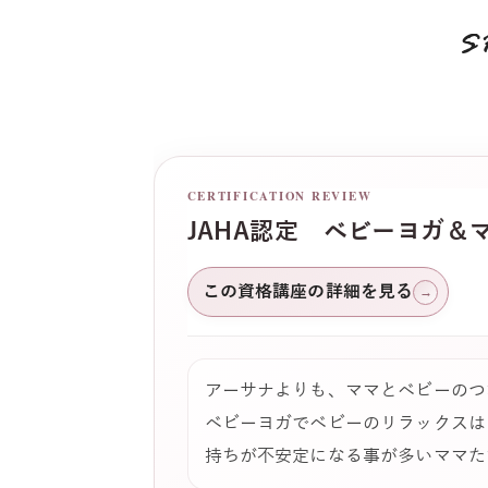
S
CERTIFICATION REVIEW
JAHA認定 ベビーヨガ＆
この資格講座の詳細を見る
→
アーサナよりも、ママとベビーのつ
ベビーヨガでベビーのリラックスは
持ちが不安定になる事が多いママた