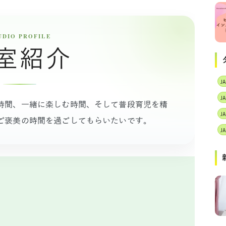
室紹介
J
時間、一緒に楽しむ時間、そして普段育児を精
ご褒美の時間を過ごしてもらいたいです。