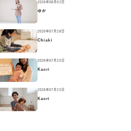
2026年08月03日
ゆか
2026年07月28日
Chiaki
2026年07月25日
Kaori
2026年07月23日
Kaori