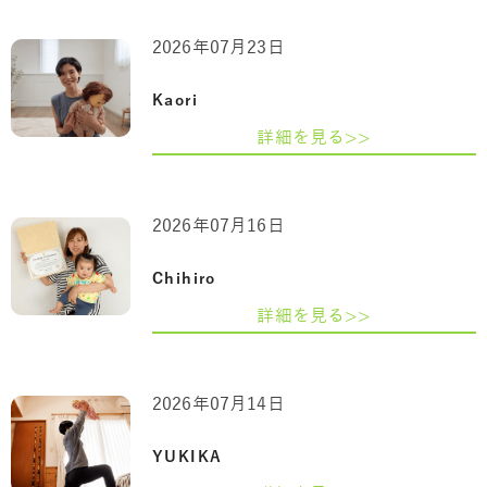
2026年07月23日
Kaori
詳細を見る>>
2026年07月16日
Chihiro
詳細を見る>>
2026年07月14日
YUKIKA