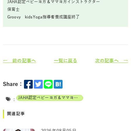
JAHA認定ベビーヨガ＆ママヨガインストラクター
保育士
Groovy kidsYoga指導者養成講座終了
← 前の記事へ
一覧に戻る
次の記事へ →
Share：
JAHA認定ベビーヨガ＆ママヨガインストラクター
:
関連記事