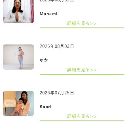
2026年08月05日
Manami
詳細を見る>>
2026年08月03日
ゆか
詳細を見る>>
2026年07月25日
Kaori
詳細を見る>>