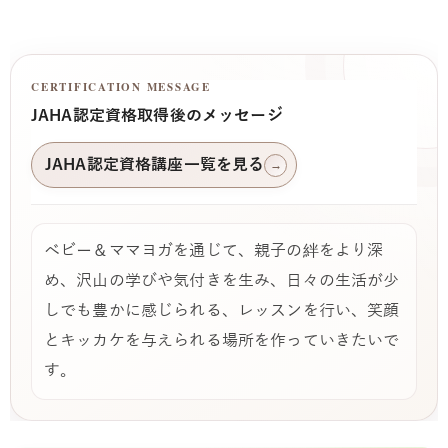
CERTIFICATION MESSAGE
JAHA認定資格取得後のメッセージ
JAHA認定資格講座一覧を見る
→
ベビー＆ママヨガを通じて、親子の絆をより深
め、沢山の学びや気付きを生み、日々の生活が少
しでも豊かに感じられる、レッスンを行い、笑顔
とキッカケを与えられる場所を作っていきたいで
す。