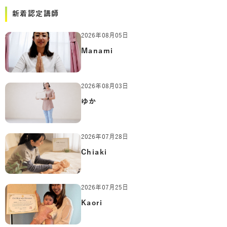
新着認定講師
2026年08月05日
Manami
2026年08月03日
ゆか
2026年07月28日
Chiaki
2026年07月25日
Kaori