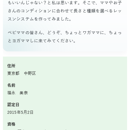
もいいんじゃない？と私は思います。そこで、ママやお子
さんのコンディションに合わせて長さと種類を選べるレッ
スンシステムを作ってみました。
ベビママの皆さん、どうぞ、ちょっとワガママに、ちょっ
とヨガママしに来てみてください。
住所
東京都 中野区
名前
福永 美奈
認定日
2015年5月2日
資格