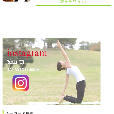
詳細を見る>>
キーワード検索