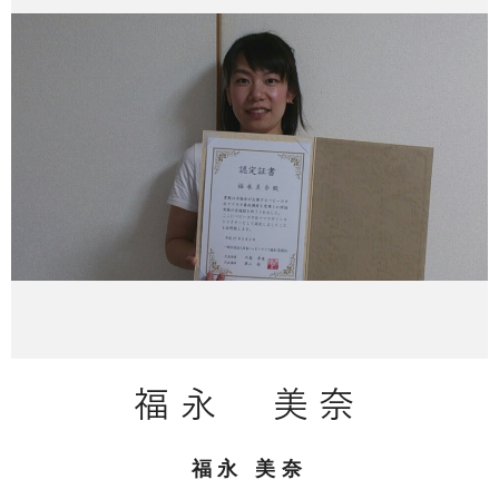
福永 美奈
福永 美奈