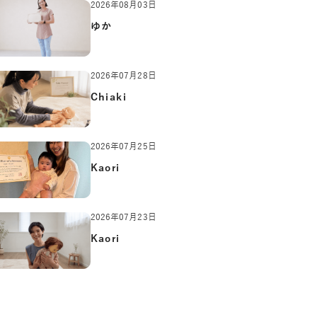
2026年08月03日
ゆか
2026年07月28日
Chiaki
2026年07月25日
Kaori
2026年07月23日
Kaori