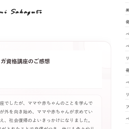
mi Sakaguti
ヨガ
資格講座のご感想
座でしたが、ママや赤ちゃんのことを学んで
フ
が外を向き始め、ママや赤ちゃんが求めてい
え、社会復帰のよいきっかけになりました。