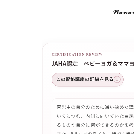
Nana
CERTIFICATION REVIEW
JAHA認定 ベビーヨガ＆ママ
この資格講座の詳細を見る
→
育児中の自分のために通い始めた講
いくにつれ、内側に向いていた目線
るものや自分に何ができるのかを考