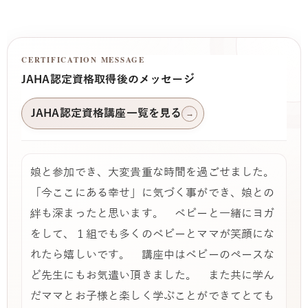
CERTIFICATION MESSAGE
JAHA認定資格取得後のメッセージ
JAHA認定資格講座一覧を見る
→
娘と参加でき、大変貴重な時間を過ごせました。
「今ここにある幸せ」に気づく事ができ、娘との
絆も深まったと思います。 ベビーと一緒にヨガ
をして、１組でも多くのベビーとママが笑顔にな
れたら嬉しいです。 講座中はベビーのペースな
ど先生にもお気遣い頂きました。 また共に学ん
だママとお子様と楽しく学ぶことができてとても