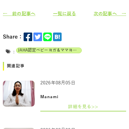
← 前の記事へ
一覧に戻る
次の記事へ →
Share：
JAHA認定ベビーヨガ＆ママヨガインストラクター
:
関連記事
2026年08月05日
Manami
詳細を見る>>