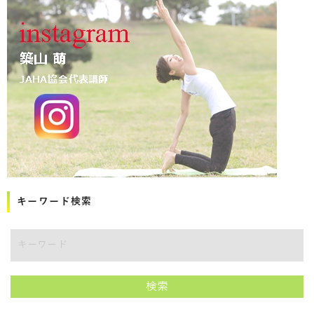
キーワード検索
講師をキーワードで検索
検索