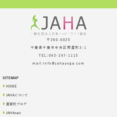
〒260-0025
千葉県千葉市中央区問屋町3-1
TEL:043-247-1115
mail:info@jahayoga.com
SITEMAP
HOME
JAHAについて
直営校ブログ
JAHAnavi