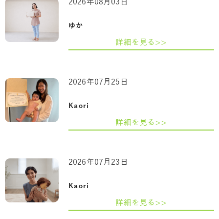
2026年08月03日
ゆか
詳細を見る>>
2026年07月25日
Kaori
詳細を見る>>
2026年07月23日
Kaori
詳細を見る>>