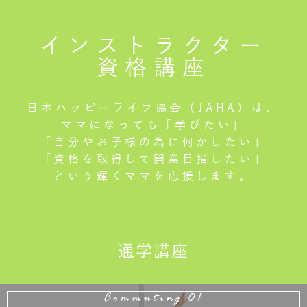
インストラクター
資格講座
日本ハッピーライフ協会（JAHA）は、
ママになっても「学びたい」
「自分やお子様の為に何かしたい」
「資格を取得して開業目指したい」
という輝くママを応援します。
通学講座
Commuting 01