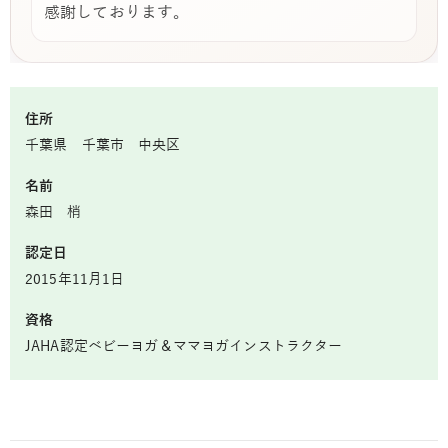
感謝しております。
住所
千葉県 千葉市 中央区
名前
森田 梢
認定日
2015年11月1日
資格
JAHA認定ベビーヨガ＆ママヨガインストラクター