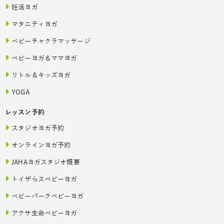
妊活ヨガ
マタニティヨガ
ベビーチャクラマッサージ
ベビーヨガ＆ママヨガ
リトル＆キッズヨガ
YOGA
レッスン予約
スタジオヨガ予約
オンラインヨガ予約
JAHAヨガスタジオ概要
トイザらスベビーヨガ
ベビーパークベビーヨガ
アクサ生命ベビーヨガ