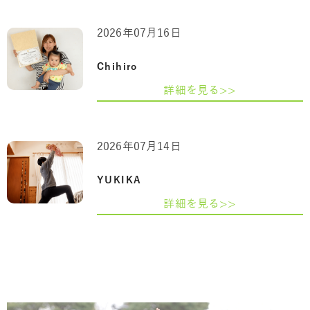
2026年07月16日
Chihiro
詳細を見る>>
2026年07月14日
YUKIKA
詳細を見る>>