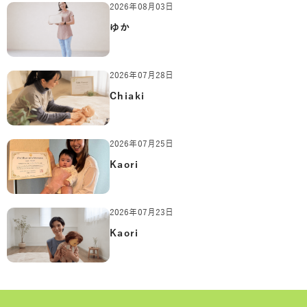
2026年08月03日
ゆか
2026年07月28日
Chiaki
2026年07月25日
Kaori
2026年07月23日
Kaori