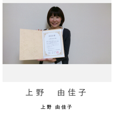
上野 由佳子
上野 由佳子