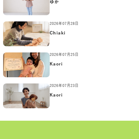
ゆか
2026年07月28日
Chiaki
2026年07月25日
Kaori
2026年07月23日
Kaori