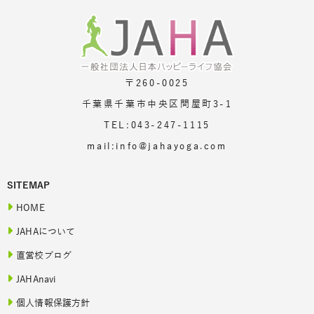
〒260-0025
千葉県千葉市中央区問屋町3-1
TEL:043-247-1115
mail:info@jahayoga.com
SITEMAP
HOME
JAHAについて
直営校ブログ
JAHAnavi
個人情報保護方針