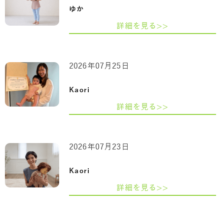
ゆか
詳細を見る>>
2026年07月25日
Kaori
詳細を見る>>
2026年07月23日
Kaori
詳細を見る>>