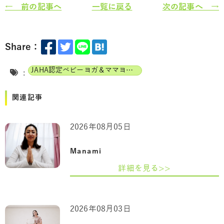
← 前の記事へ
一覧に戻る
次の記事へ →
Share：
JAHA認定ベビーヨガ＆ママヨガインストラクター
:
関連記事
2026年08月05日
Manami
詳細を見る>>
2026年08月03日