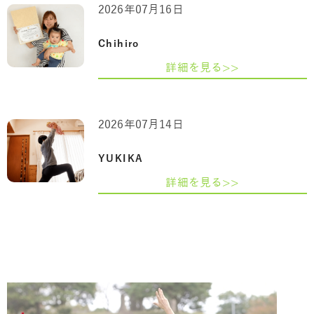
2026年07月16日
Chihiro
詳細を見る>>
2026年07月14日
YUKIKA
詳細を見る>>