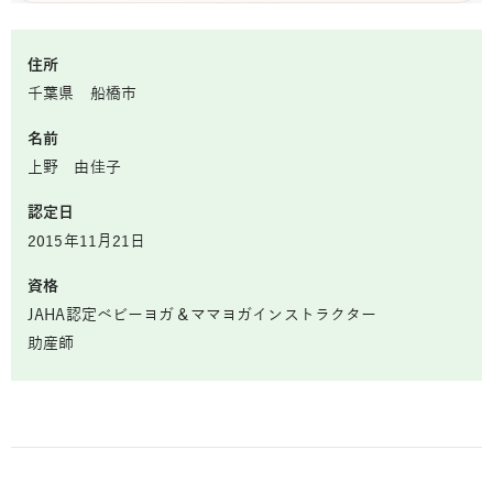
住所
千葉県 船橋市
名前
上野 由佳子
認定日
2015年11月21日
資格
JAHA認定ベビーヨガ＆ママヨガインストラクター
助産師