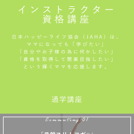
インストラクター
資格講座
日本ハッピーライフ協会（JAHA）は、
ママになっても「学びたい」
「自分やお子様の為に何かしたい」
「資格を取得して開業目指したい」
という輝くママを応援します。
通学講座
Commuting 01