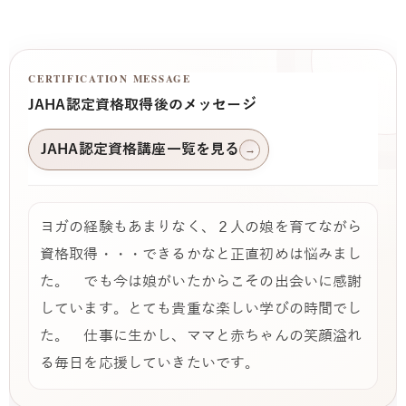
CERTIFICATION MESSAGE
JAHA認定資格取得後のメッセージ
JAHA認定資格講座一覧を見る
→
ヨガの経験もあまりなく、２人の娘を育てながら
資格取得・・・できるかなと正直初めは悩みまし
た。 でも今は娘がいたからこその出会いに感謝
しています。とても貴重な楽しい学びの時間でし
た。 仕事に生かし、ママと赤ちゃんの笑顔溢れ
る毎日を応援していきたいです。