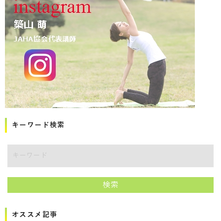
キーワード検索
講師をキーワードで検索
検索
オススメ記事