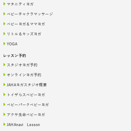
マタニティヨガ
ベビーチャクラマッサージ
ベビーヨガ＆ママヨガ
リトル＆キッズヨガ
YOGA
レッスン予約
スタジオヨガ予約
オンラインヨガ予約
JAHAヨガスタジオ概要
トイザらスベビーヨガ
ベビーパークベビーヨガ
アクサ生命ベビーヨガ
JAHAnavi Lesson