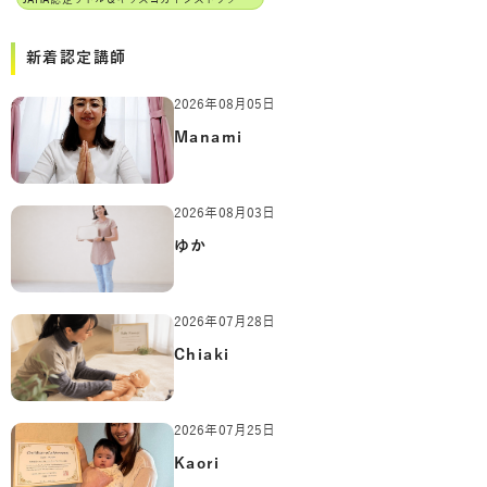
新着認定講師
2026年08月05日
Manami
2026年08月03日
ゆか
2026年07月28日
Chiaki
2026年07月25日
Kaori