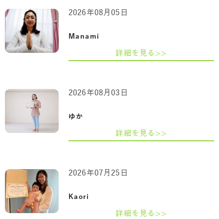
2026年08月05日
Manami
詳細を見る>>
2026年08月03日
ゆか
詳細を見る>>
2026年07月25日
Kaori
詳細を見る>>