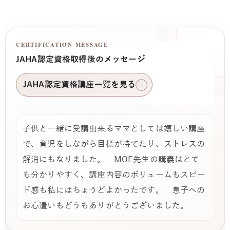
CERTIFICATION MESSAGE
JAHA認定資格取得後のメッセージ
JAHA認定資格講座一覧を見る
→
子供と一緒に受講出来るママとしては嬉しい講座
で、育児をしながら目標が持てたり、ストレスの
解消にもなりました。 MOE先生の講義はとて
も分かりやすく、講座内容のボリュームもスピー
ド感も私にはちょうどよかったです。 息子への
お心遣いもどうもありがとうございました。