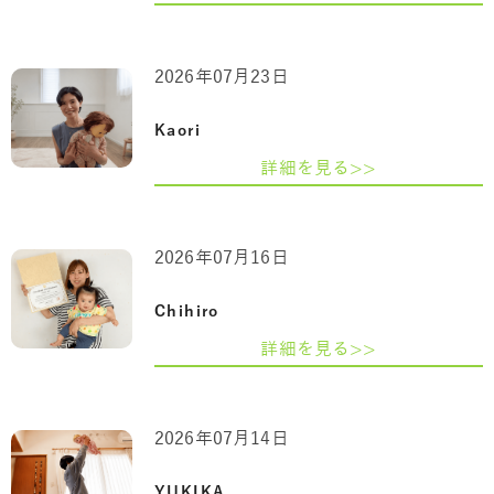
2026年07月23日
Kaori
詳細を見る>>
2026年07月16日
Chihiro
詳細を見る>>
2026年07月14日
YUKIKA