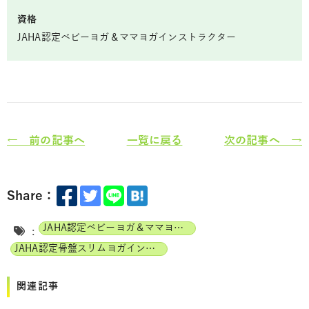
資格
JAHA認定ベビーヨガ＆ママヨガインストラクター
← 前の記事へ
一覧に戻る
次の記事へ →
Share：
JAHA認定ベビーヨガ＆ママヨガインストラクター
:
JAHA認定骨盤スリムヨガインストラクター
関連記事