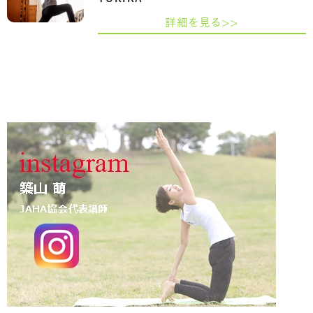
詳細を見る>>