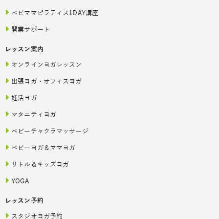
ベビママピラティス1DAY講座
開業サポート
レッスン案内
オンラインヨガレッスン
出張ヨガ・オフィスヨガ
妊活ヨガ
マタニティヨガ
ベビーチャクラマッサージ
ベビーヨガ＆ママヨガ
リトル＆キッズヨガ
YOGA
レッスン予約
スタジオヨガ予約