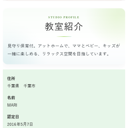
教室紹介
見守り保育付。アットホームで、ママとベビー、キッズが
一緒に楽しめる、リラックス空間を目指しています。
住所
千葉県 千葉市
名前
MARI
認定日
2016年5月7日