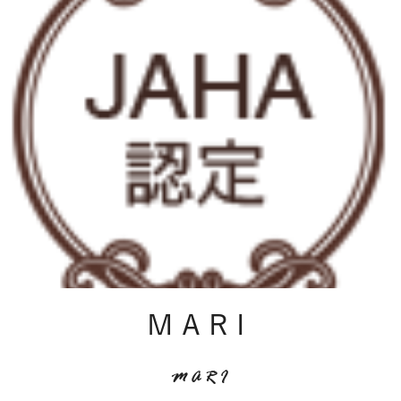
MARI
MARI