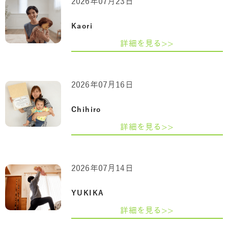
2026年07月23日
Kaori
詳細を見る>>
2026年07月16日
Chihiro
詳細を見る>>
2026年07月14日
YUKIKA
詳細を見る>>