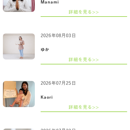
Manami
詳細を見る>>
2026年08月03日
ゆか
詳細を見る>>
2026年07月25日
Kaori
詳細を見る>>