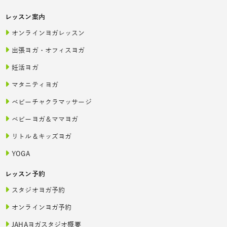
レッスン案内
オンラインヨガレッスン
出張ヨガ・オフィスヨガ
妊活ヨガ
マタニティヨガ
ベビーチャクラマッサージ
ベビーヨガ＆ママヨガ
リトル＆キッズヨガ
YOGA
レッスン予約
スタジオヨガ予約
オンラインヨガ予約
JAHAヨガスタジオ概要