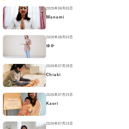
2026年08月05日
Manami
2026年08月03日
ゆか
2026年07月28日
Chiaki
2026年07月25日
Kaori
2026年07月23日