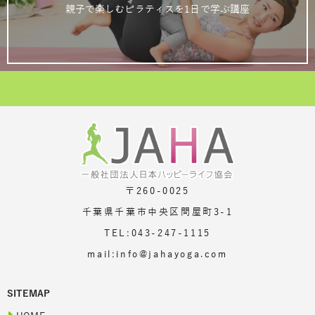
親子で楽しむピラティスを1日で学ぶ講座
〒260-0025
千葉県千葉市中央区問屋町3-1
TEL:043-247-1115
mail:info@jahayoga.com
SITEMAP