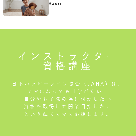
Kaori
インストラクター
資格講座
日本ハッピーライフ協会（JAHA）は、
ママになっても「学びたい」
「自分やお子様の為に何かしたい」
「資格を取得して開業目指したい」
という輝くママを応援します。