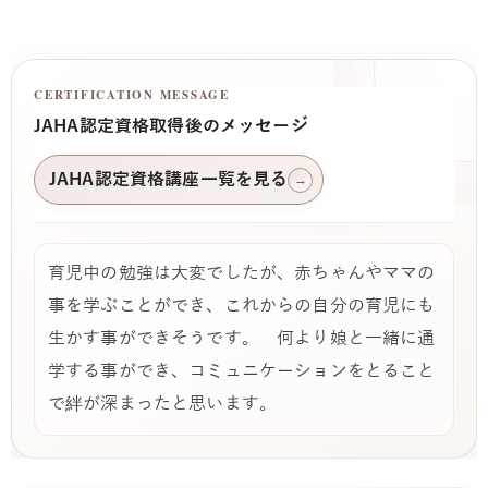
CERTIFICATION MESSAGE
JAHA認定資格取得後のメッセージ
JAHA認定資格講座一覧を見る
→
育児中の勉強は大変でしたが、赤ちゃんやママの
事を学ぶことができ、これからの自分の育児にも
生かす事ができそうです。 何より娘と一緒に通
学する事ができ、コミュニケーションをとること
で絆が深まったと思います。