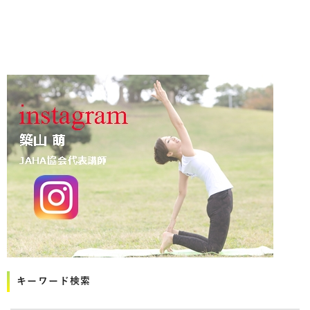
キーワード検索