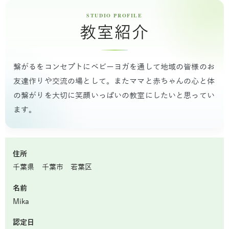
教室紹介
繋がるをコンセプトにベビーヨガを通して地域の皆様のお
友達作りや交流の場として。またママと赤ちゃんの心と体
の繋がりを大切に笑顔いっぱいの教室にしたいと思ってい
ます。
住所
千葉県 千葉市 若葉区
名前
Mika
認定日