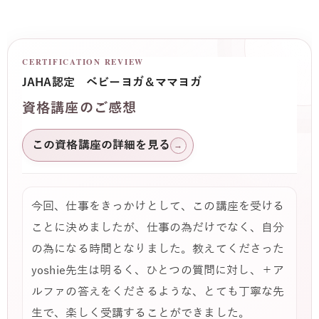
CERTIFICATION REVIEW
JAHA認定 ベビーヨガ＆ママヨガ
資格講座のご感想
この資格講座の詳細を見る
→
今回、仕事をきっかけとして、この講座を受ける
ことに決めましたが、仕事の為だけでなく、自分
の為になる時間となりました。教えてくださった
yoshie先生は明るく、ひとつの質問に対し、＋ア
ルファの答えをくださるような、とても丁寧な先
生で、楽しく受講することができました。