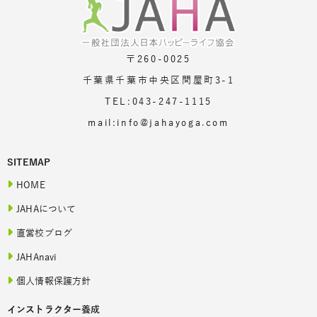
〒260-0025
千葉県千葉市中央区問屋町3-1
TEL:043-247-1115
mail:info@jahayoga.com
SITEMAP
HOME
JAHAについて
直営校ブログ
JAHAnavi
個人情報保護方針
インストラクター養成