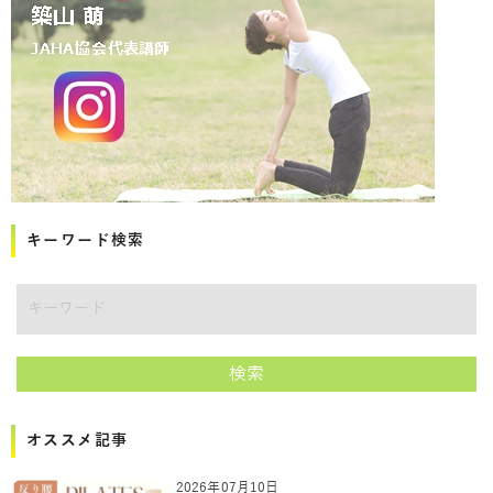
キーワード検索
講師をキーワードで検索
検索
オススメ記事
2026年07月10日