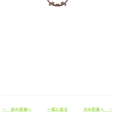
← 前の記事へ
一覧に戻る
次の記事へ →