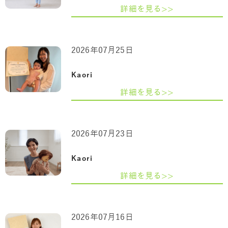
詳細を見る>>
2026年07月25日
Kaori
詳細を見る>>
2026年07月23日
Kaori
詳細を見る>>
2026年07月16日