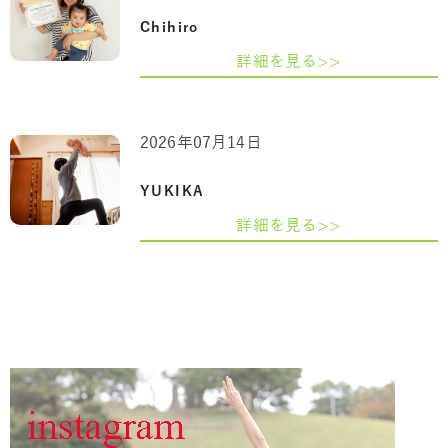
Chihiro
詳細を見る>>
2026年07月14日
YUKIKA
詳細を見る>>