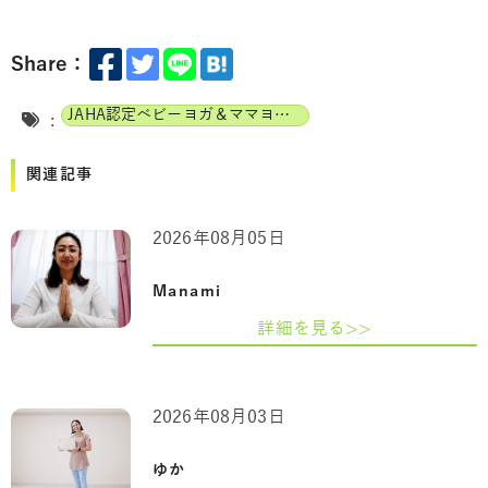
Share：
JAHA認定ベビーヨガ＆ママヨガインストラクター
:
関連記事
2026年08月05日
Manami
詳細を見る>>
2026年08月03日
ゆか