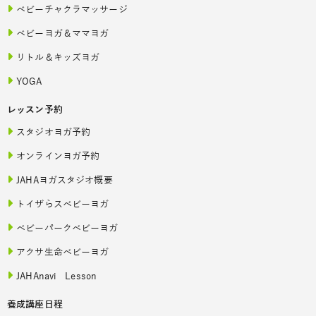
ベビーチャクラマッサージ
ベビーヨガ＆ママヨガ
リトル＆キッズヨガ
YOGA
レッスン予約
スタジオヨガ予約
オンラインヨガ予約
JAHAヨガスタジオ概要
トイザらスベビーヨガ
ベビーパークベビーヨガ
アクサ生命ベビーヨガ
JAHAnavi Lesson
養成講座日程