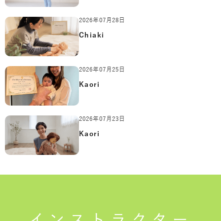
2026年07月28日
Chiaki
2026年07月25日
Kaori
2026年07月23日
Kaori
インストラクター