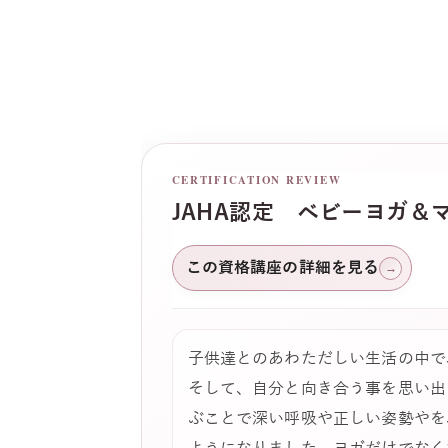
CERTIFICATION REVIEW
JAHA認定 ベビーヨガ＆
この資格講座の詳細を見る
→
子供達とのあわただしい生活の中で
そして、自分と向き合う事を思い出
ぶことで深い呼吸や正しい姿勢やを