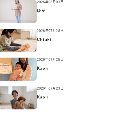
2026年08月03日
ゆか
2026年07月28日
Chiaki
2026年07月25日
Kaori
2026年07月23日
Kaori