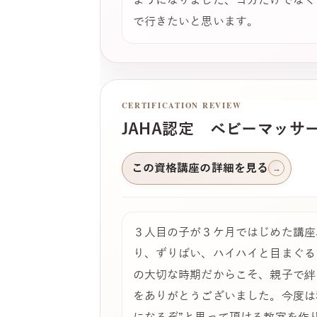
ようになりました、ヨガだけでなく
で行きたいと思います。
CERTIFICATION REVIEW
JAHA認定 ベビーマッサ
この資格講座の詳細を見る
→
３人目の子が３ケ月ではじめた講座
り、ずりばい、ハイハイと目まぐる
の大切な時期だからこそ、親子で絆
をありがとうございました。今度は