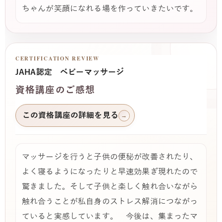
ちゃんが笑顔になれる場を作っていきたいです。
CERTIFICATION REVIEW
JAHA認定 ベビーマッサージ
資格講座のご感想
この資格講座の詳細を見る
→
マッサージを行うと子供の便秘が改善されたり、
よく寝るようになったりと早速効果ぎ現れたので
驚きました。そして子供と楽しく触れ合いながら
触れ合うことが私自身のストレス解消につながっ
ていると実感しています。 今後は、集まったマ