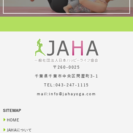
〒260-0025
千葉県千葉市中央区問屋町3-1
TEL:043-247-1115
mail:info@jahayoga.com
SITEMAP
HOME
JAHAについて