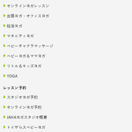
オンラインヨガレッスン
出張ヨガ・オフィスヨガ
妊活ヨガ
マタニティヨガ
ベビーチャクラマッサージ
ベビーヨガ＆ママヨガ
リトル＆キッズヨガ
YOGA
レッスン予約
スタジオヨガ予約
オンラインヨガ予約
JAHAヨガスタジオ概要
トイザらスベビーヨガ