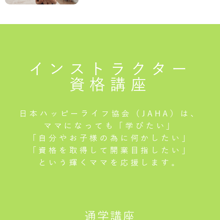
インストラクター
資格講座
日本ハッピーライフ協会（JAHA）は、
ママになっても「学びたい」
「自分やお子様の為に何かしたい」
「資格を取得して開業目指したい」
という輝くママを応援します。
通学講座