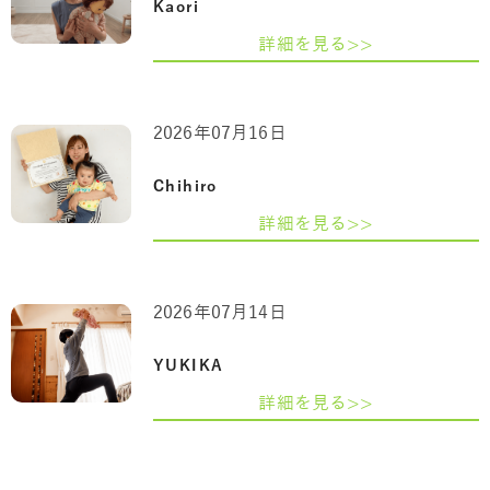
Kaori
詳細を見る>>
2026年07月16日
Chihiro
詳細を見る>>
2026年07月14日
YUKIKA
詳細を見る>>