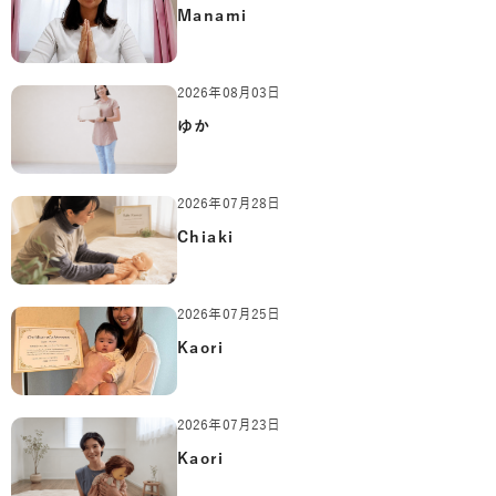
Manami
2026年08月03日
ゆか
2026年07月28日
Chiaki
2026年07月25日
Kaori
2026年07月23日
Kaori