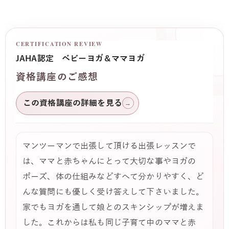
CERTIFICATION REVIEW
JAHA認定 ベビーヨガ＆ママヨガ
資格講座のご感想
この資格講座の詳細を見る
→
マンツーマンで出張して頂ける出張レッスンで
は、ママと赤ちゃんにとって大切な事やヨガの
ポーズ、体の仕組みなどすへて分かりやすく、ど
んな質問にも優しく受け答えして下さいました。
家でもヨガを通して娘とのスキンシップが増えま
した。これからは私も同じ子育て中のママと赤