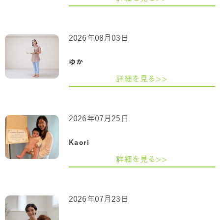
2026年08月03日
ゆか
詳細を見る>>
2026年07月25日
Kaori
詳細を見る>>
2026年07月23日