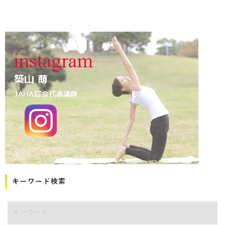
キーワード検索
講師をキーワードで検索