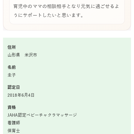
育児中のママの相談相手となり元気に過ごせるよ
うにサポートしたいと思います。
住所
山形県 米沢市
名前
圭子
認定日
2018年6月4日
資格
JAHA認定ベビーチャクラマッサージ
看護師
保育士