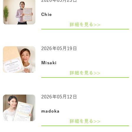
2026年05月25日
Chie
詳細を見る>>
2026年05月19日
Misaki
詳細を見る>>
2026年05月12日
madoka
詳細を見る>>