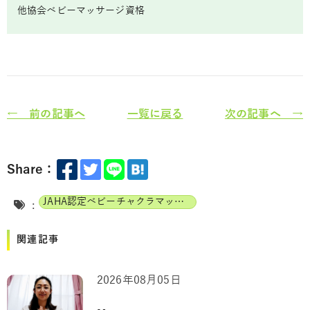
他協会ベビーマッサージ資格
← 前の記事へ
一覧に戻る
次の記事へ →
Share：
JAHA認定ベビーチャクラマッサージインストラクター
:
関連記事
2026年08月05日