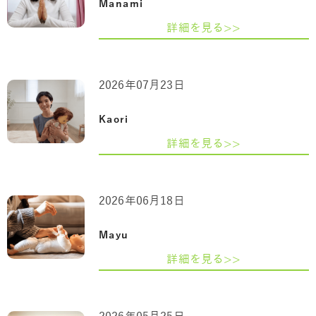
Manami
詳細を見る>>
2026年07月23日
Kaori
詳細を見る>>
2026年06月18日
Mayu
詳細を見る>>