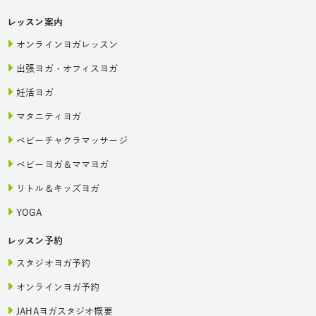
レッスン案内
オンラインヨガレッスン
出張ヨガ・オフィスヨガ
妊活ヨガ
マタニティヨガ
ベビーチャクラマッサージ
ベビーヨガ＆ママヨガ
リトル＆キッズヨガ
YOGA
レッスン予約
スタジオヨガ予約
オンラインヨガ予約
JAHAヨガスタジオ概要