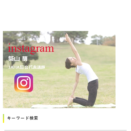
キーワード検索