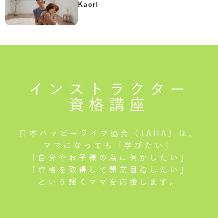
Kaori
インストラクター
資格講座
日本ハッピーライフ協会（JAHA）は、
ママになっても「学びたい」
「自分やお子様の為に何かしたい」
「資格を取得して開業目指したい」
という輝くママを応援します。