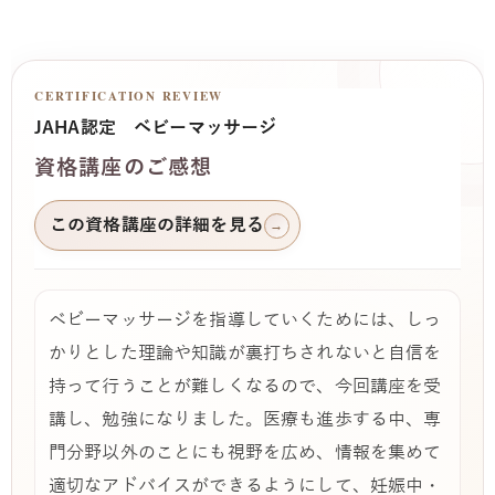
CERTIFICATION REVIEW
JAHA認定 ベビーマッサージ
資格講座のご感想
この資格講座の詳細を見る
→
ベビーマッサージを指導していくためには、しっ
かりとした理論や知識が裏打ちされないと自信を
持って行うことが難しくなるので、今回講座を受
講し、勉強になりました。医療も進歩する中、専
門分野以外のことにも視野を広め、情報を集めて
適切なアドバイスができるようにして、妊娠中・