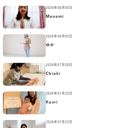
2026年08月05日
Manami
2026年08月03日
ゆか
2026年07月28日
Chiaki
2026年07月25日
Kaori
2026年07月23日