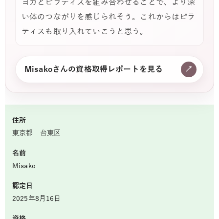
ヨガとピラティスを組み合わせることで、より深
い体のつながりを感じられそう。これからはピラ
ティスも取り入れていこうと思う。
Misakoさんの資格取得レポートを見る
↗
住所
東京都 台東区
名前
Misako
認定日
2025年8月16日
資格