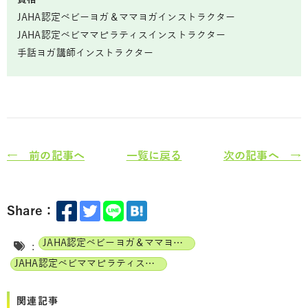
JAHA認定ベビーヨガ＆ママヨガインストラクター
JAHA認定ベビママピラティスインストラクター
手話ヨガ講師インストラクター
← 前の記事へ
一覧に戻る
次の記事へ →
Share：
JAHA認定ベビーヨガ＆ママヨガインストラクター
:
JAHA認定ベビママピラティスインストラクター
関連記事