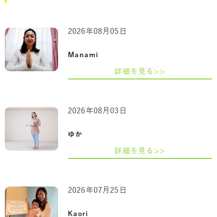
2026年08月05日
Manami
詳細を見る>>
2026年08月03日
ゆか
詳細を見る>>
2026年07月25日
Kaori