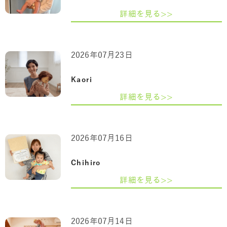
詳細を見る>>
2026年07月23日
Kaori
詳細を見る>>
2026年07月16日
Chihiro
詳細を見る>>
2026年07月14日