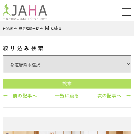
Misako
HOME
認定講師一覧
絞り込み検索
検索
← 前の記事へ
一覧に戻る
次の記事へ →