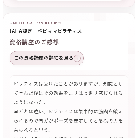
CERTIFICATION REVIEW
JAHA認定 ベビママピラティス
資格講座のご感想
この資格講座の詳細を見る
→
ピラティスは受けたことがありますが、知識とし
て学んだ後はその効果をよりはっきり感じられる
ようになった。
ヨガとは違い、ピラティスは集中的に筋肉を鍛え
られるのでヨガがポーズを安定してとる為の力を
育られると思う。