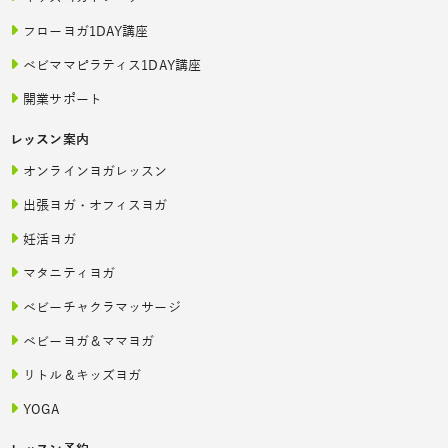
フローヨガ1DAY講座
ベビママピラティス1DAY講座
開業サポート
レッスン案内
オンラインヨガレッスン
出張ヨガ・オフィスヨガ
妊活ヨガ
マタニティヨガ
ベビーチャクラマッサージ
ベビーヨガ＆ママヨガ
リトル＆キッズヨガ
YOGA