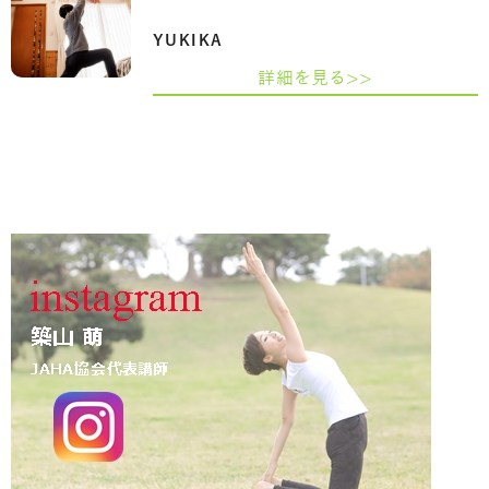
YUKIKA
詳細を見る>>