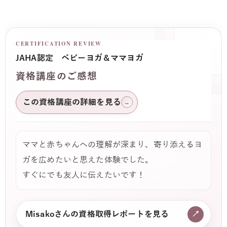
CERTIFICATION REVIEW
JAHA認定 ベビーヨガ＆ママヨガ
資格講座のご感想
この資格講座の詳細を見る
→
ママと赤ちゃんへの理解が深まり、寄り添えるヨ
ガを広めたいと思えた体験でした。
すぐにでも友人に伝えたいです！
Misakoさんの資格取得レポートを見る
↗