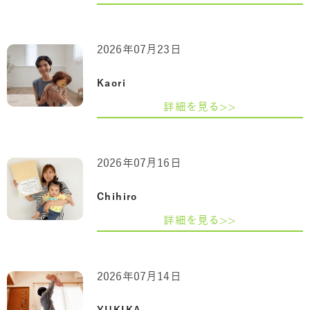
2026年07月23日
Kaori
詳細を見る>>
2026年07月16日
Chihiro
詳細を見る>>
2026年07月14日