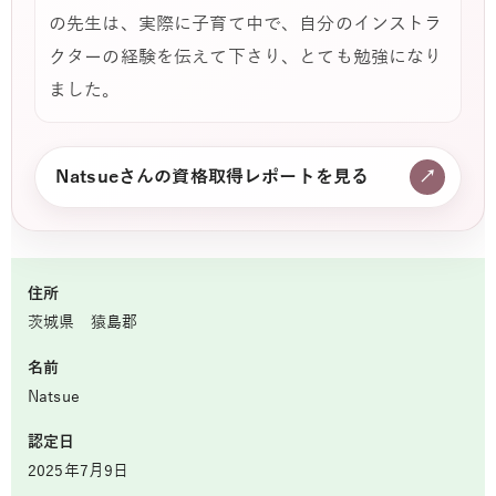
の先生は、実際に子育て中で、自分のインストラ
クターの経験を伝えて下さり、とても勉強になり
ました。
Natsueさんの資格取得レポートを見る
↗
住所
茨城県 猿島郡
名前
Natsue
認定日
2025年7月9日