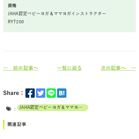
資格
JAHA認定ベビーヨガ＆ママヨガインストラクター
RYT200
← 前の記事へ
一覧に戻る
次の記事へ →
Share：
JAHA認定ベビーヨガ＆ママヨガインストラクター
:
関連記事