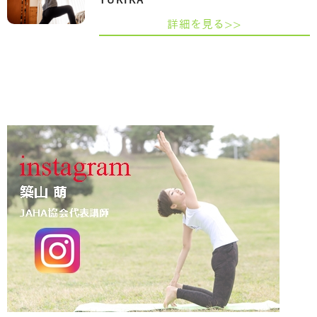
YUKIKA
詳細を見る>>