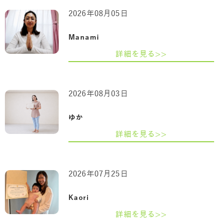
2026年08月05日
Manami
詳細を見る>>
2026年08月03日
ゆか
詳細を見る>>
2026年07月25日
Kaori
詳細を見る>>