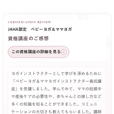
CERTIFICATION REVIEW
JAHA認定 ベビーヨガ＆ママヨガ
資格講座のご感想
この資格講座の詳細を見る
→
ヨガインストラクターとして学びを深めるために
「ベビーヨガ＆ママヨガインストラクター養成講
座」を受講しました。学んでみて、ママの妊娠中
や産後ケアの必要性や、赤ちゃんとの接し方など
多くの知識を知ることができました。コミュニ
ケーションの大切さも教えてもらいました。講師