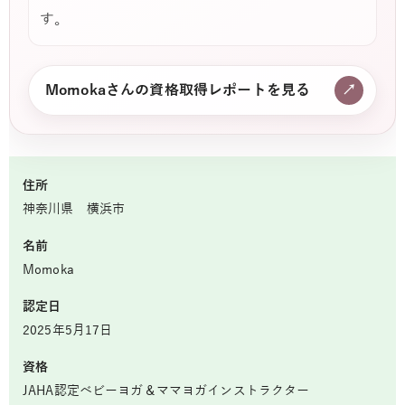
す。
Momokaさんの資格取得レポートを見る
↗
住所
神奈川県 横浜市
名前
Momoka
認定日
2025年5月17日
資格
JAHA認定ベビーヨガ＆ママヨガインストラクター