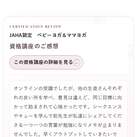
CERTIFICATION REVIEW
JAHA認定 ベビーヨガ＆ママヨガ
資格講座のご感想
この資格講座の詳細を見る
→
オンラインの受講でしたが、他の生徒さんそれぞ
れの良い所を学べ、意見は違えど、同じ目標に向
かって励まされて心強かったです。シークエンス
やキューを学んで前先生が私達にシェアしてくだ
さる一つ一つの言葉が勉強になりメモが止まりま
せんでした。早くアウトプットしていきたいで