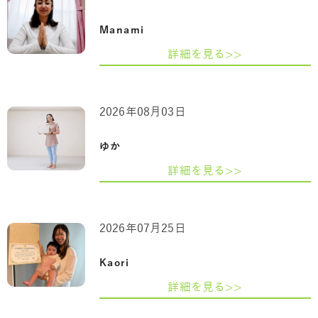
Manami
詳細を見る>>
2026年08月03日
ゆか
詳細を見る>>
2026年07月25日
Kaori
詳細を見る>>