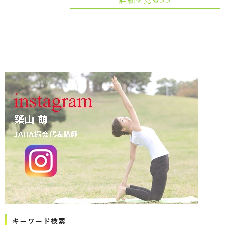
詳細を見る>>
キーワード検索