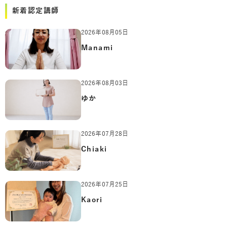
新着認定講師
2026年08月05日
Manami
2026年08月03日
ゆか
2026年07月28日
Chiaki
2026年07月25日
Kaori