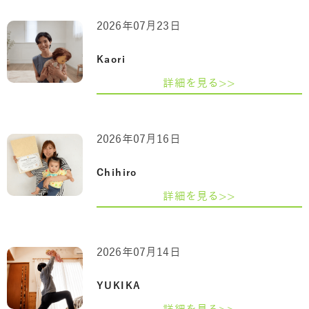
2026年07月23日
Kaori
詳細を見る>>
2026年07月16日
Chihiro
詳細を見る>>
2026年07月14日
YUKIKA