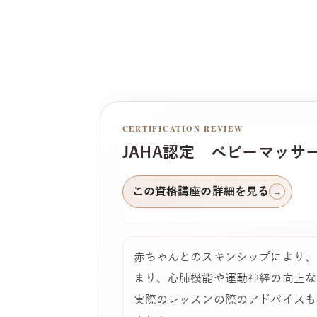
CERTIFICATION REVIEW
JAHA認定 ベビーマッサ
この資格講座の詳細を見る
→
赤ちゃんとのスキンシップにより、
まり、心肺機能や運動神経の向上な
実際のレッスンの際のアドバイスも