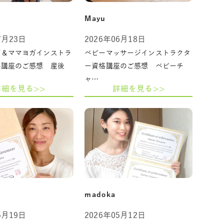
Mayu
7月23日
2026年06月18日
ガ＆ママヨガインストラ
ベビーマッサージインストラクタ
格講座のご感想 産後
ー資格講座のご感想 ベビーチ
ャ…
詳細を見る>>
詳細を見る>>
madoka
5月19日
2026年05月12日