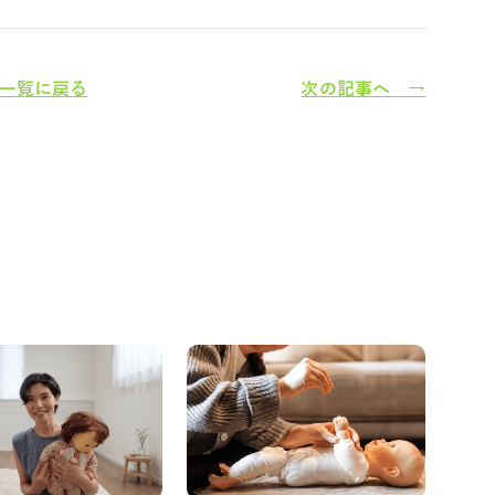
一覧に戻る
次の記事へ →