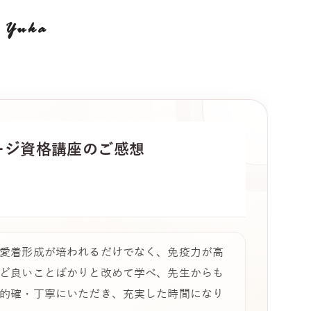
Yuka
ージ
資格講座のご感想
愛着形成が培われるだけでなく、免疫力が高
ど良いことばかりと改めて学べ、先生からも
的確・丁寧にいただき、充実した時間になり