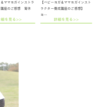
ガ＆ママヨガインストラ
【ベビーヨガ＆ママヨガインスト
格講座のご感想 育休
ラクター養成講座のご感想】
ヨ…
詳細を見る>>
詳細を見る>>