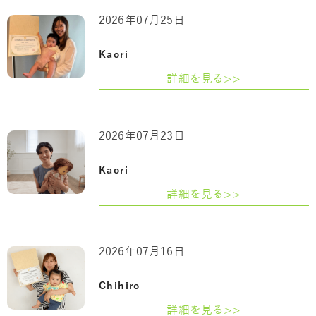
2026年07月25日
Kaori
詳細を見る>>
2026年07月23日
Kaori
詳細を見る>>
2026年07月16日
Chihiro
詳細を見る>>