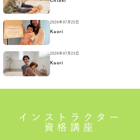
Chiaki
2026年07月25日
Kaori
2026年07月23日
Kaori
インストラクター
資格講座