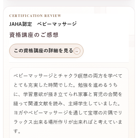
CERTIFICATION REVIEW
JAHA認定 ベビーマッサージ
資格講座のご感想
この資格講座の詳細を見る
→
ベビーマッサージとチャクラ瞑想の両方を学べて
とても充実した時間でした。勉強を進めるうち
に、学習意欲が掻き立てられ家事と育児の合間を
縫って関連文献を読み、主婦学生していました。
ヨガやベビーマッサージを通して宝塚の片隅でリ
ラックス出来る場所作りが出来ればと考えていま
す。