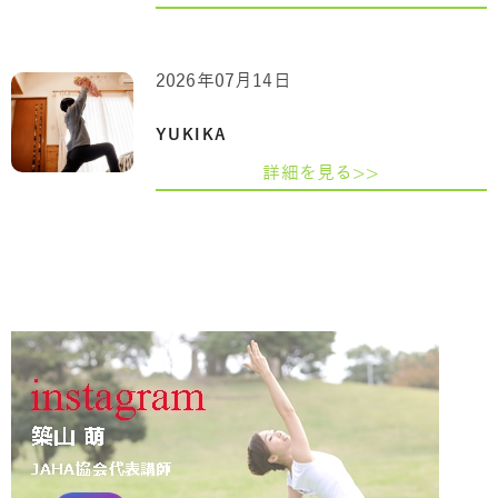
2026年07月14日
YUKIKA
詳細を見る>>