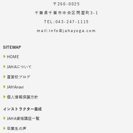
〒260-0025
千葉県千葉市中央区問屋町3-1
TEL:043-247-1115
mail:info@jahayoga.com
SITEMAP
HOME
JAHAについて
直営校ブログ
JAHAnavi
個人情報保護方針
インストラクター養成
JAHA資格講座一覧
卒業生の声