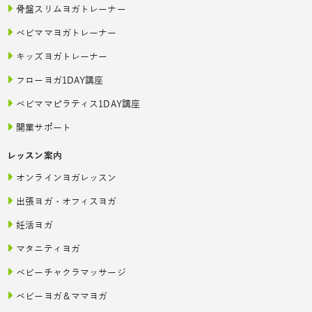
骨盤スリムヨガトレーナー
ベビママヨガトレーナー
キッズヨガトレーナー
フローヨガ1DAY講座
ベビママピラティス1DAY講座
開業サポート
レッスン案内
オンラインヨガレッスン
出張ヨガ・オフィスヨガ
妊活ヨガ
マタニティヨガ
ベビーチャクラマッサージ
ベビーヨガ＆ママヨガ