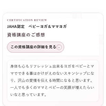
CERTIFICATION REVIEW
JAHA認定 ベビーヨガ＆ママヨガ
資格講座のご感想
この資格講座の詳細を見る
→
身体も心もリフレッシュ出来るヨガをベビーとマ
マでできる事はかけがえのないスキンシップにな
り、沢山の愛情を伝える時間になると思います。
一人でも多くのママとベビーの笑顔が増えたらい
いなと思っています。