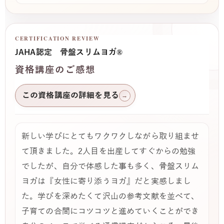
CERTIFICATION REVIEW
JAHA認定 骨盤スリムヨガ®
資格講座のご感想
この資格講座の詳細を見る
→
新しい学びにとてもワクワクしながら取り組ませ
て頂きました。2人目を出産してすぐからの勉強
でしたが、自分で体感した事も多く、骨盤スリム
ヨガは『女性に寄り添うヨガ』だと実感しまし
た。学びを深めたくて沢山の参考文献を並べて、
子育ての合間にコツコツと進めていくことができ