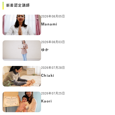
新着認定講師
2026年08月05日
Manami
2026年08月03日
ゆか
2026年07月28日
Chiaki
2026年07月25日
Kaori