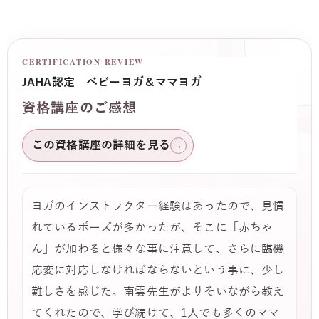
CERTIFICATION REVIEW
JAHA認定 ベビーヨガ＆ママヨガ
資格講座のご感想
この資格講座の詳細を見る
→
ヨガのインストラクター経験はあったので、見慣
れているポーズが多かったが、そこに「赤ちゃ
ん」が加わると様々な事に注意して、さらに臨機
応変に対応しなければならないという事に、少し
難しさを感じた。南雲先生がよりそいながら教え
てくれたので、学び続けて、1人でも多くのママ