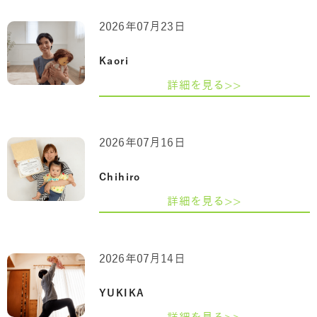
2026年07月23日
Kaori
詳細を見る>>
2026年07月16日
Chihiro
詳細を見る>>
2026年07月14日
YUKIKA