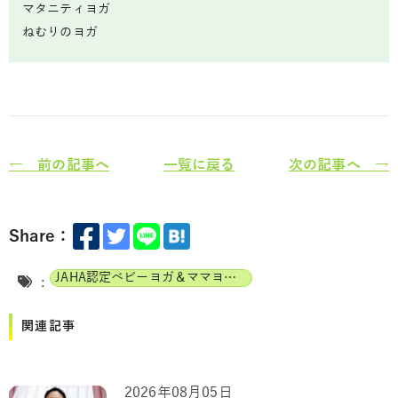
マタニティヨガ
ねむりのヨガ
← 前の記事へ
一覧に戻る
次の記事へ →
Share：
JAHA認定ベビーヨガ＆ママヨガインストラクター
:
関連記事
2026年08月05日