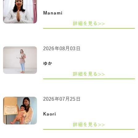
Manami
詳細を見る>>
2026年08月03日
ゆか
詳細を見る>>
2026年07月25日
Kaori
詳細を見る>>