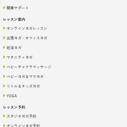
開業サポート
レッスン案内
オンラインヨガレッスン
出張ヨガ・オフィスヨガ
妊活ヨガ
マタニティヨガ
ベビーチャクラマッサージ
ベビーヨガ＆ママヨガ
リトル＆キッズヨガ
YOGA
レッスン予約
スタジオヨガ予約
オンラインヨガ予約