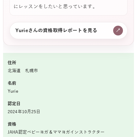
にレッスンをしたいと思っています。
Yurieさんの資格取得レポートを見る
↗
住所
北海道 札幌市
名前
Yurie
認定日
2024年10月25日
資格
JAHA認定ベビーヨガ＆ママヨガインストラクター