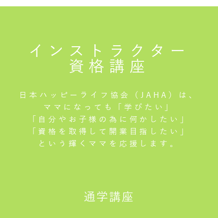
インストラクター
資格講座
日本ハッピーライフ協会（JAHA）は、
ママになっても「学びたい」
「自分やお子様の為に何かしたい」
「資格を取得して開業目指したい」
という輝くママを応援します。
通学講座