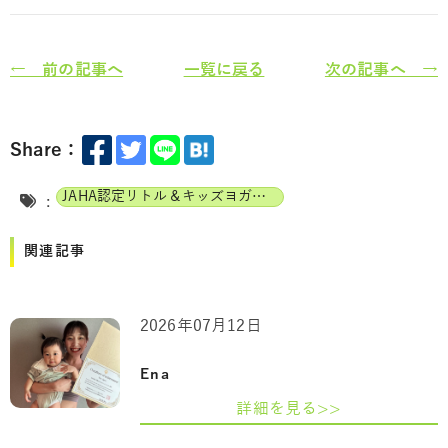
← 前の記事へ
一覧に戻る
次の記事へ →
Share：
JAHA認定リトル＆キッズヨガインストラクター
:
関連記事
2026年07月12日
Ena
詳細を見る>>