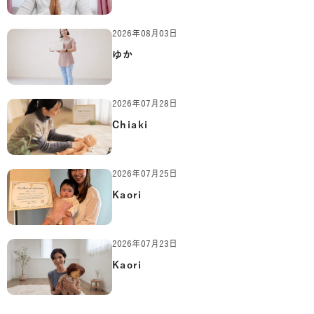
2026年08月03日
ゆか
2026年07月28日
Chiaki
2026年07月25日
Kaori
2026年07月23日
Kaori