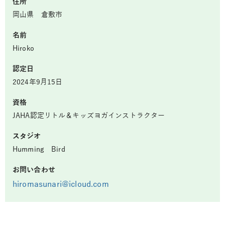
住所
岡山県 倉敷市
名前
Hiroko
認定日
2024年9月15日
資格
JAHA認定リトル＆キッズヨガインストラクター
スタジオ
Humming Bird
お問い合わせ
hiromasunari@icloud.com