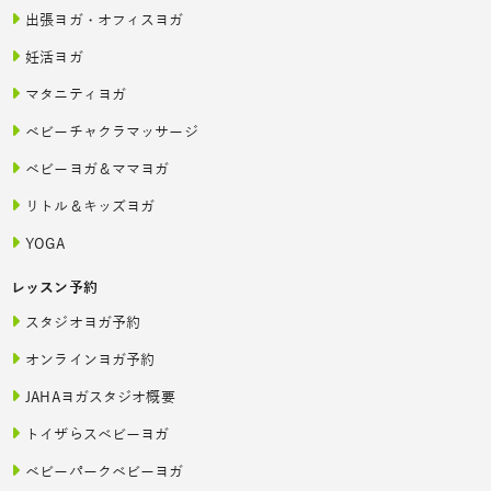
出張ヨガ・オフィスヨガ
妊活ヨガ
マタニティヨガ
ベビーチャクラマッサージ
ベビーヨガ＆ママヨガ
リトル＆キッズヨガ
YOGA
レッスン予約
スタジオヨガ予約
オンラインヨガ予約
JAHAヨガスタジオ概要
トイザらスベビーヨガ
ベビーパークベビーヨガ