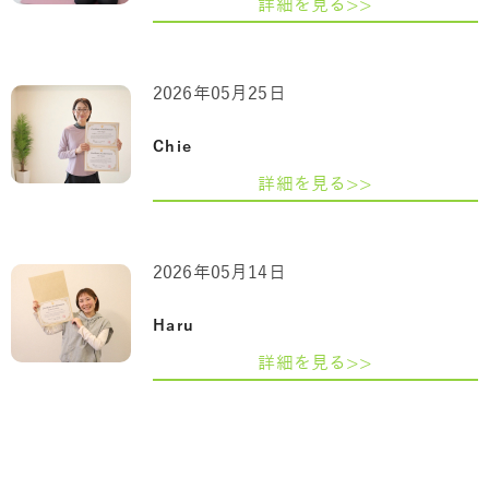
詳細を見る>>
2026年05月25日
Chie
詳細を見る>>
2026年05月14日
Haru
詳細を見る>>