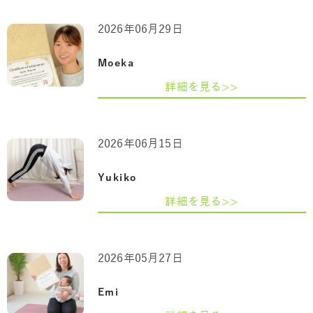
2026年06月29日
Moeka
詳細を見る>>
2026年06月15日
Yukiko
詳細を見る>>
2026年05月27日
Emi