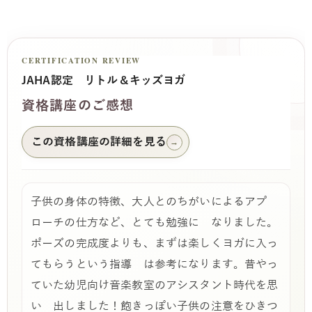
CERTIFICATION REVIEW
JAHA認定 リトル＆キッズヨガ
資格講座のご感想
この資格講座の詳細を見る
→
子供の身体の特徴、大人とのちがいによるアプ
ローチの仕方など、とても勉強に なりました。
ポーズの完成度よりも、まずは楽しくヨガに入っ
てもらうという指導 は参考になります。昔やっ
ていた幼児向け音楽教室のアシスタント時代を思
い 出しました！飽きっぽい子供の注意をひきつ