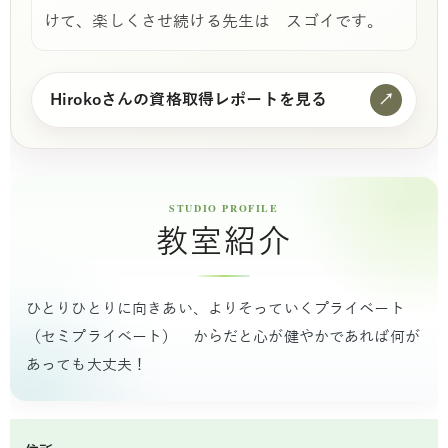
けて、楽しくさせ続ける先生は スゴイです。
Hirokoさんの資格取得レポートを見る
↗
教室紹介
ひとりひとりに向きあい、よりそっていくプライベート
（セミプライベート） からだと心が健やかであれば何が
あっても大丈夫！