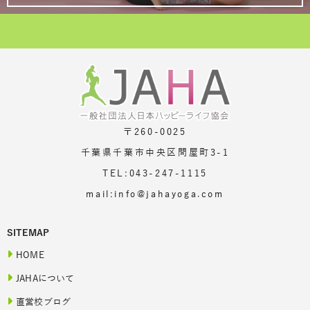
〒260-0025
千葉県千葉市中央区問屋町3-1
TEL:043-247-1115
mail:info@jahayoga.com
SITEMAP
HOME
JAHAについて
直営校ブログ