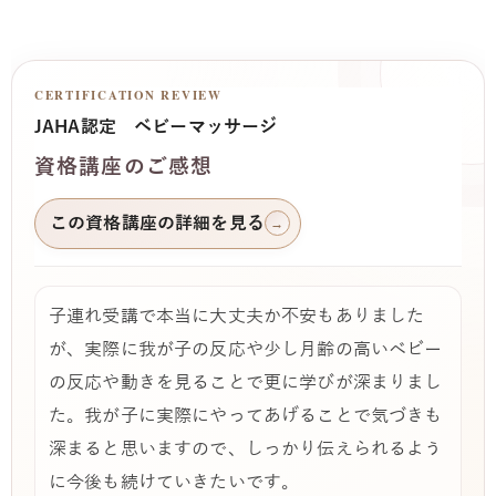
CERTIFICATION REVIEW
JAHA認定 ベビーマッサージ
資格講座のご感想
この資格講座の詳細を見る
→
子連れ受講で本当に大丈夫か不安もありました
が、実際に我が子の反応や少し月齢の高いベビー
の反応や動きを見ることで更に学びが深まりまし
た。我が子に実際にやってあげることで気づきも
深まると思いますので、しっかり伝えられるよう
に今後も続けていきたいです。