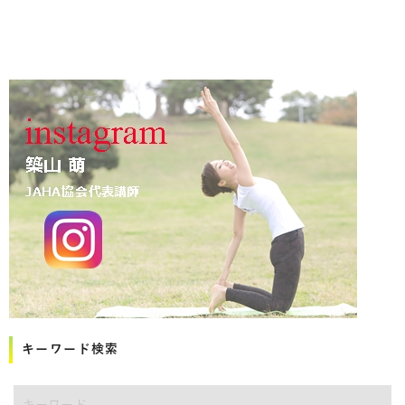
キーワード検索