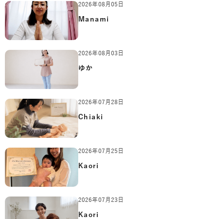
2026年08月05日
Manami
2026年08月03日
ゆか
2026年07月28日
Chiaki
2026年07月25日
Kaori
2026年07月23日
Kaori