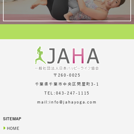
〒260-0025
千葉県千葉市中央区問屋町3-1
TEL:043-247-1115
mail:info@jahayoga.com
SITEMAP
HOME