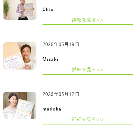
Chie
詳細を見る>>
2026年05月19日
Misaki
詳細を見る>>
2026年05月12日
madoka
詳細を見る>>