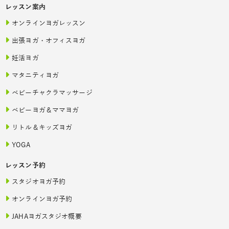
レッスン案内
オンラインヨガレッスン
出張ヨガ・オフィスヨガ
妊活ヨガ
マタニティヨガ
ベビーチャクラマッサージ
ベビーヨガ＆ママヨガ
リトル＆キッズヨガ
YOGA
レッスン予約
スタジオヨガ予約
オンラインヨガ予約
JAHAヨガスタジオ概要