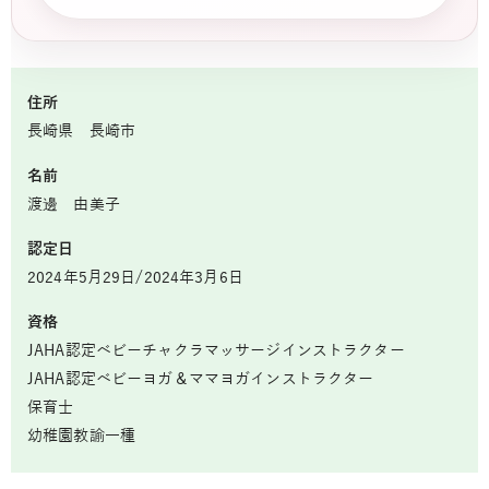
住所
長崎県 長崎市
名前
渡邊 由美子
認定日
2024年5月29日/2024年3月6日
資格
JAHA認定ベビーチャクラマッサージインストラクター
JAHA認定ベビーヨガ＆ママヨガインストラクター
保育士
幼稚園教諭一種