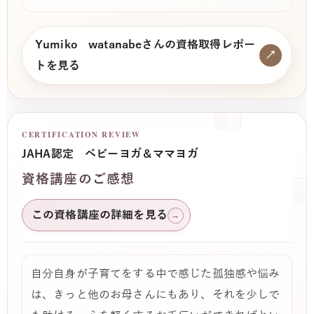
Yumiko watanabeさんの資格取得レポー
↗
トを見る
CERTIFICATION REVIEW
JAHA認定 ベビーヨガ＆ママヨガ
資格講座のご感想
この資格講座の詳細を見る
→
自分自身が子育てをする中で感じた孤独感や悩み
は、きっと他のお母さんにもあり、それを少しで