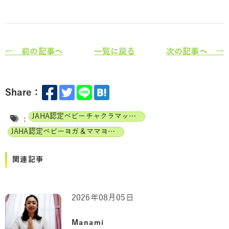
← 前の記事へ
一覧に戻る
次の記事へ →
Share：
JAHA認定ベビーチャクラマッサージインストラクター
:
JAHA認定ベビーヨガ＆ママヨガインストラクター
関連記事
2026年08月05日
Manami