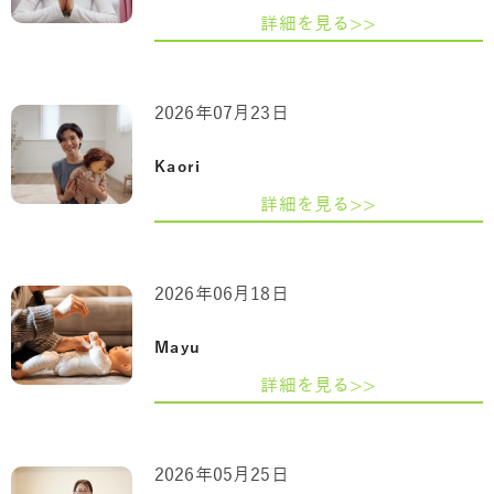
詳細を見る>>
2026年07月23日
Kaori
詳細を見る>>
2026年06月18日
Mayu
詳細を見る>>
2026年05月25日