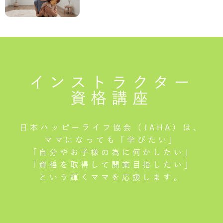
インストラクター
資格講座
日本ハッピーライフ協会（JAHA）は、
ママになっても「学びたい」
「自分やお子様の為に何かしたい」
「資格を取得して開業目指したい」
という輝くママを応援します。