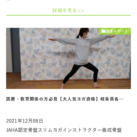
詳細を見る>>
講座レポート
医療・教育関係の方必見【大人気ヨガ資格】岐阜県各…
2021年12月08日
JAHA認定骨盤スリムヨガインストラクター養成骨盤