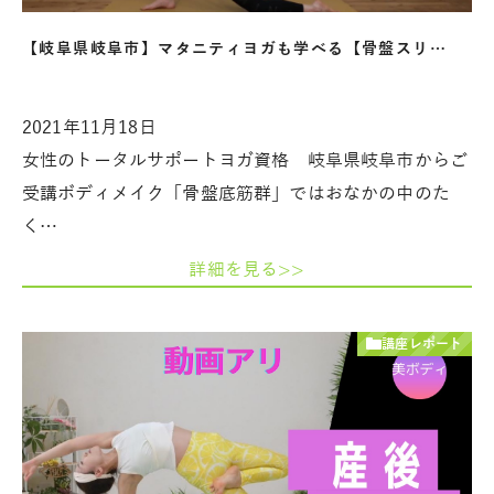
【岐阜県岐阜市】マタニティヨガも学べる【骨盤スリ…
2021年11月18日
女性のトータルサポートヨガ資格 岐阜県岐阜市からご
受講ボディメイク「骨盤底筋群」ではおなかの中のた
く…
詳細を見る>>
講座レポート