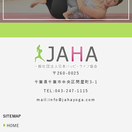
〒260-0025
千葉県千葉市中央区問屋町3-1
TEL:043-247-1115
mail:info@jahayoga.com
SITEMAP
HOME