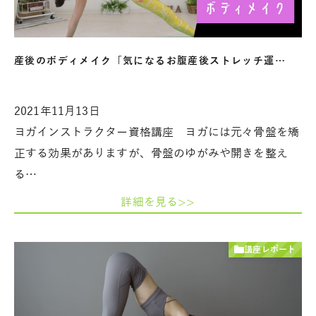
産後のボディメイク「気になるお腹産後ストレッチ運…
2021年11月13日
ヨガインストラクター資格講座 ヨガには元々骨盤を矯
正する効果がありますが、骨盤のゆがみや開きを整え
る…
詳細を見る>>
講座レポート