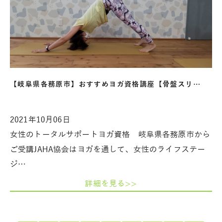
【岐阜県各務原市】おすすめヨガ資格講座【骨盤スリ…
2021年10月06日
女性のトータルサポートヨガ資格 岐阜県各務原市から
ご受講JAHA協会はヨガを通して、女性のライフステー
ジ…
詳細を見る>>