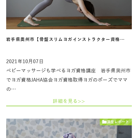
岩手県奥州市【骨盤スリムヨガインストラクター資格…
2021年10月07日
ベビーマッサージも学べるヨガ資格講座 岩手県奥州市
でヨガ資格JAHA協会ヨガ資格取得ヨガのポーズでママ
の…
詳細を見る>>
講座レポート