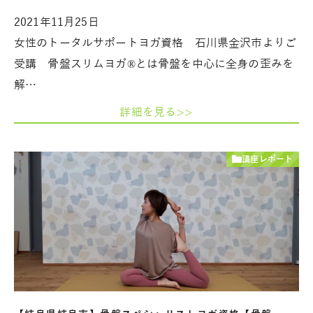
2021年11月25日
女性のトータルサポートヨガ資格 石川県金沢市よりご
受講 骨盤スリムヨガ®とは骨盤を中心に全身の歪みを
解…
詳細を見る>>
講座レポート