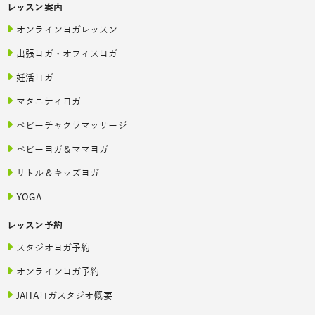
レッスン案内
オンラインヨガレッスン
出張ヨガ・オフィスヨガ
妊活ヨガ
マタニティヨガ
ベビーチャクラマッサージ
ベビーヨガ＆ママヨガ
リトル＆キッズヨガ
YOGA
レッスン予約
スタジオヨガ予約
オンラインヨガ予約
JAHAヨガスタジオ概要