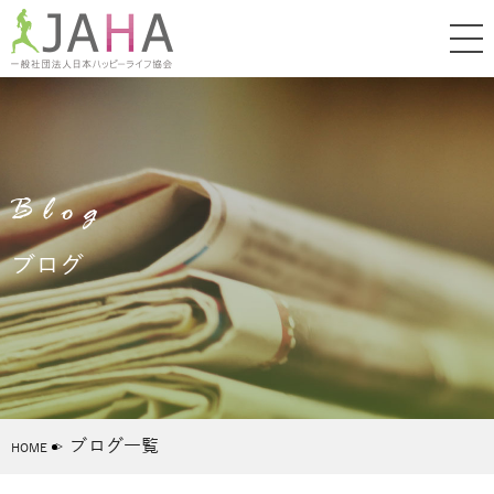
Blog
ブログ
ブログ一覧
HOME