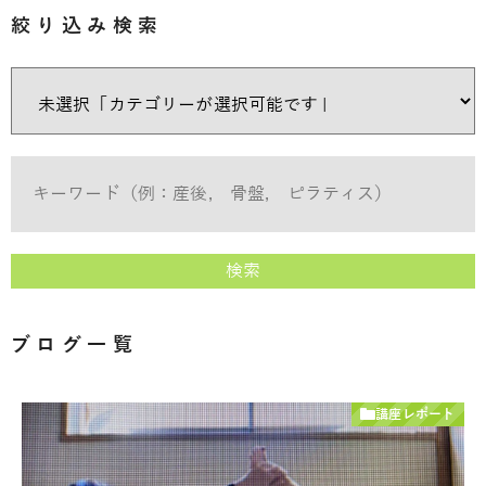
絞り込み検索
検索
ブログ一覧
講座レポート