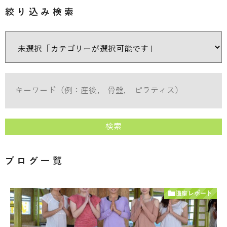
絞り込み検索
検索
ブログ一覧
講座レポート