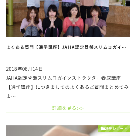
よくある質問【通学講座】JAHA認定骨盤スリムヨガイ…
2018年08月14日
JAHA認定骨盤スリムヨガインストラクター養成講座
【通学講座】につきましてのよくあるご質問まとめてみ
ま…
詳細を見る>>
講座レポート