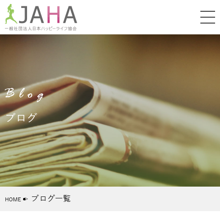
Blog
ブログ
ブログ一覧
HOME