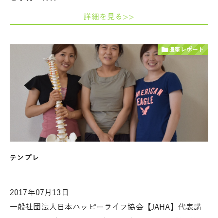
詳細を見る>>
講座レポート
テンプレ
2017年07月13日
一般社団法人日本ハッピーライフ協会【JAHA】代表講