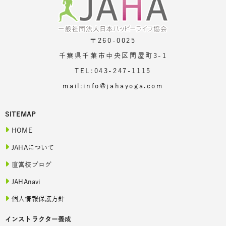
〒260-0025
千葉県千葉市中央区問屋町3-1
TEL:043-247-1115
mail:info@jahayoga.com
SITEMAP
HOME
JAHAについて
直営校ブログ
JAHAnavi
個人情報保護方針
インストラクター養成